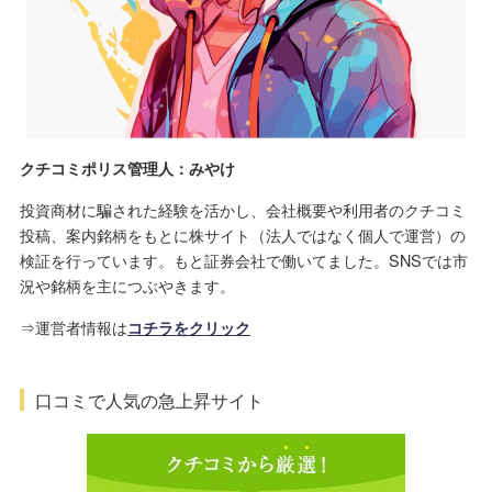
クチコミポリス管理人：みやけ
投資商材に騙された経験を活かし、会社概要や利用者のクチコミ
投稿、案内銘柄をもとに株サイト（法人ではなく個人で運営）の
検証を行っています。もと証券会社で働いてました。SNSでは市
況や銘柄を主につぶやきます。
⇒運営者情報は
コチラをクリック
口コミで人気の急上昇サイト