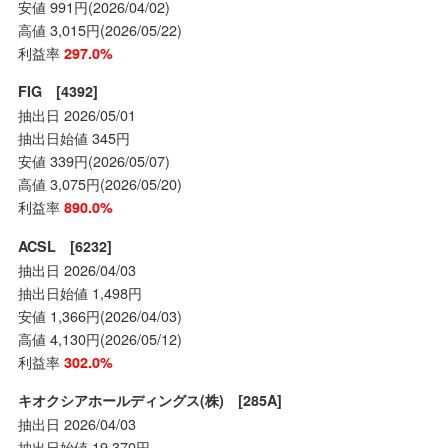
安値 991円(2026/04/02)
高値 3,015円(2026/05/22)
利益率
297.0%
FIG [4392]
抽出日 2026/05/01
抽出日始値 345円
安値 339円(2026/05/07)
高値 3,075円(2026/05/20)
利益率
890.0%
ACSL [6232]
抽出日 2026/04/03
抽出日始値 1,498円
安値 1,366円(2026/04/03)
高値 4,130円(2026/05/12)
利益率
302.0%
キオクシアホールディングス(株) [285A]
抽出日 2026/04/03
抽出日始値 19,370円