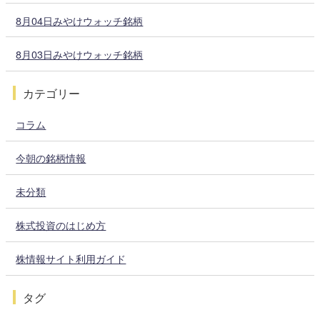
8月04日みやけウォッチ銘柄
8月03日みやけウォッチ銘柄
カテゴリー
コラム
今朝の銘柄情報
未分類
株式投資のはじめ方
株情報サイト利用ガイド
タグ