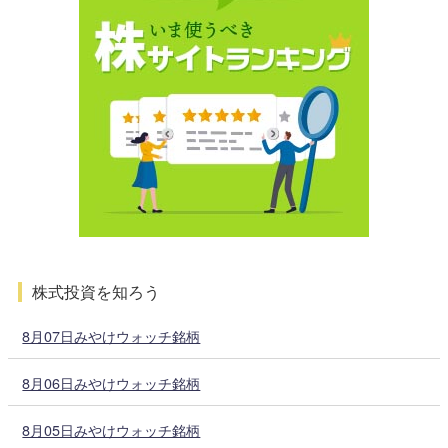
株式投資を知ろう
8月07日みやけウォッチ銘柄
8月06日みやけウォッチ銘柄
8月05日みやけウォッチ銘柄