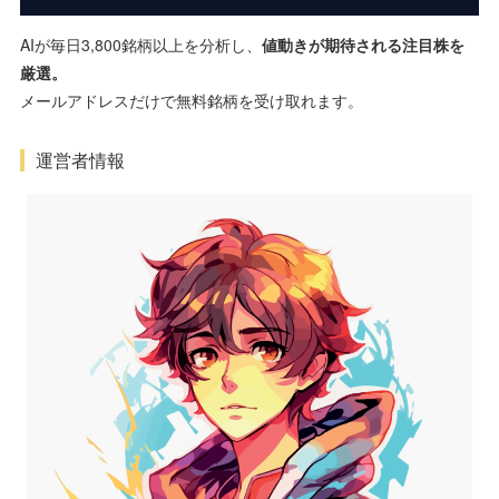
AIが毎日3,800銘柄以上を分析し、
値動きが期待される注目株を
厳選。
メールアドレスだけで無料銘柄を受け取れます。
運営者情報