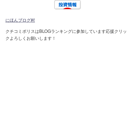
にほんブログ村
クチコミポリスはBLOGランキングに参加しています応援クリッ
クよろしくお願いします！