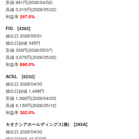
安値 991円(2026/04/02)
高値 3,015円(2026/05/22)
利益率
297.0%
FIG [4392]
抽出日 2026/05/01
抽出日始値 345円
安値 339円(2026/05/07)
高値 3,075円(2026/05/20)
利益率
890.0%
ACSL [6232]
抽出日 2026/04/03
抽出日始値 1,498円
安値 1,366円(2026/04/03)
高値 4,130円(2026/05/12)
利益率
302.0%
キオクシアホールディングス(株) [285A]
抽出日 2026/04/03
抽出日始値 19,370円