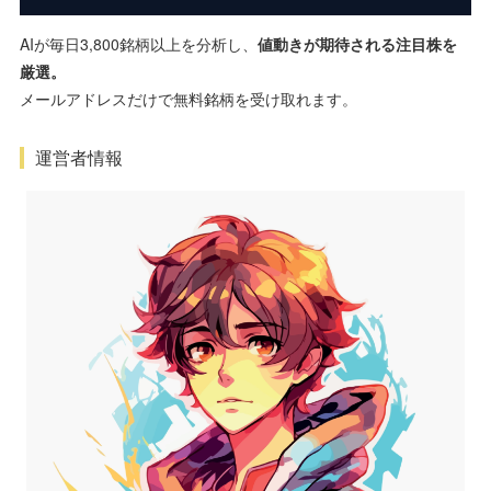
AIが毎日3,800銘柄以上を分析し、
値動きが期待される注目株を
厳選。
メールアドレスだけで無料銘柄を受け取れます。
運営者情報