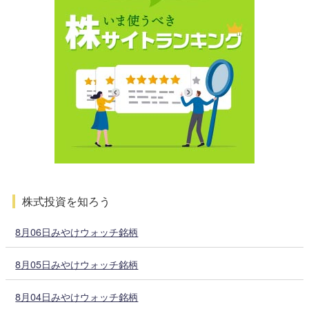
株式投資を知ろう
8月06日みやけウォッチ銘柄
8月05日みやけウォッチ銘柄
8月04日みやけウォッチ銘柄