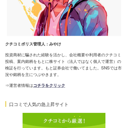
クチコミポリス管理人：みやけ
投資商材に騙された経験を活かし、会社概要や利用者のクチコミ
投稿、案内銘柄をもとに株サイト（法人ではなく個人で運営）の
検証を行っています。もと証券会社で働いてました。SNSでは市
況や銘柄を主につぶやきます。
⇒運営者情報は
コチラをクリック
口コミで人気の急上昇サイト