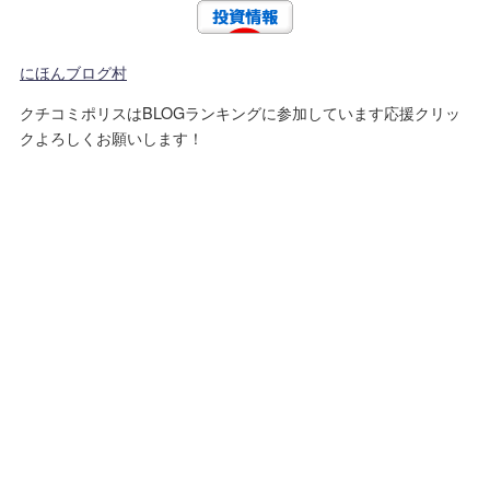
にほんブログ村
クチコミポリスはBLOGランキングに参加しています応援クリッ
クよろしくお願いします！