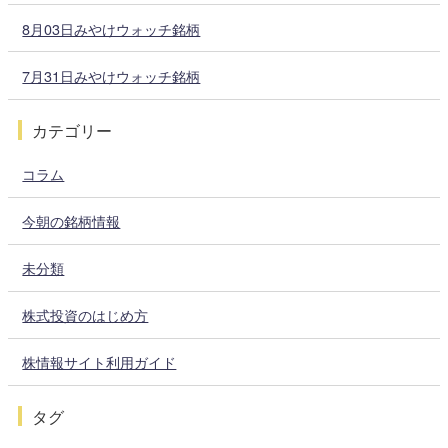
8月03日みやけウォッチ銘柄
7月31日みやけウォッチ銘柄
カテゴリー
コラム
今朝の銘柄情報
未分類
株式投資のはじめ方
株情報サイト利用ガイド
タグ