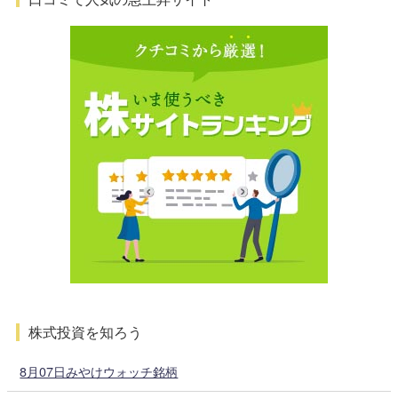
株式投資を知ろう
8月07日みやけウォッチ銘柄