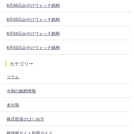
8月06日みやけウォッチ銘柄
8月05日みやけウォッチ銘柄
8月04日みやけウォッチ銘柄
8月03日みやけウォッチ銘柄
カテゴリー
コラム
今朝の銘柄情報
未分類
株式投資のはじめ方
株情報サイト利用ガイド