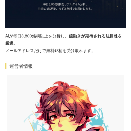
AIが毎日3,800銘柄以上を分析し、
値動きが期待される注目株を
厳選。
メールアドレスだけで無料銘柄を受け取れます。
運営者情報