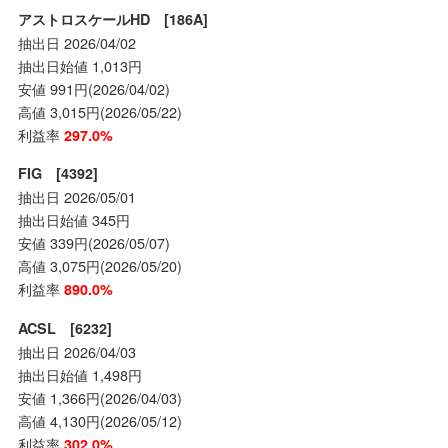
アストロスケールHD [186A]
抽出日 2026/04/02
抽出日始値 1,013円
安値 991円(2026/04/02)
高値 3,015円(2026/05/22)
利益率
297.0%
FIG [4392]
抽出日 2026/05/01
抽出日始値 345円
安値 339円(2026/05/07)
高値 3,075円(2026/05/20)
利益率
890.0%
ACSL [6232]
抽出日 2026/04/03
抽出日始値 1,498円
安値 1,366円(2026/04/03)
高値 4,130円(2026/05/12)
利益率
302.0%