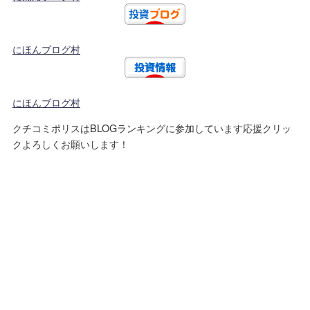
にほんブログ村
にほんブログ村
クチコミポリスはBLOGランキングに参加しています応援クリッ
クよろしくお願いします！