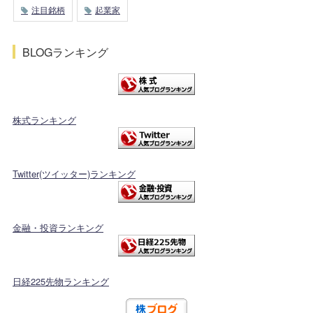
注目銘柄
起業家
BLOGランキング
株式ランキング
Twitter(ツイッター)ランキング
金融・投資ランキング
日経225先物ランキング