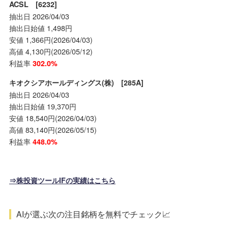
ACSL [6232]
抽出日 2026/04/03
抽出日始値 1,498円
安値 1,366円(2026/04/03)
高値 4,130円(2026/05/12)
利益率
302.0%
キオクシアホールディングス(株) [285A]
抽出日 2026/04/03
抽出日始値 19,370円
安値 18,540円(2026/04/03)
高値 83,140円(2026/05/15)
利益率
448.0%
⇒株投資ツールIFの実績はこちら
AIが選ぶ次の注目銘柄を無料でチェック📈