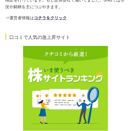
況や銘柄を主につぶやきます。
⇒運営者情報は
コチラをクリック
口コミで人気の急上昇サイト