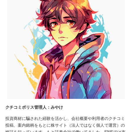
クチコミポリス管理人：みやけ
投資商材に騙された経験を活かし、会社概要や利用者のクチコミ
投稿、案内銘柄をもとに株サイト（法人ではなく個人で運営）の
検証を行っています。もと証券会社で働いてました。SNSでは市