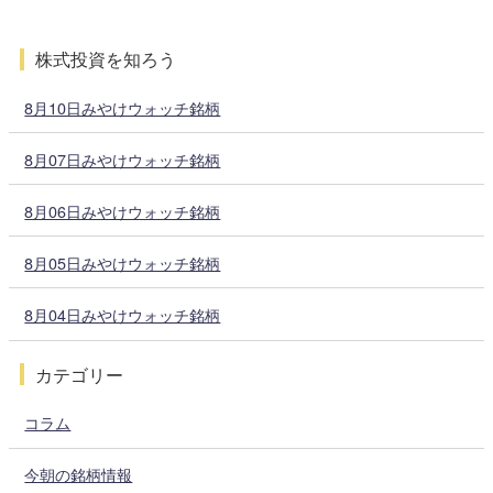
株式投資を知ろう
8月10日みやけウォッチ銘柄
8月07日みやけウォッチ銘柄
8月06日みやけウォッチ銘柄
8月05日みやけウォッチ銘柄
8月04日みやけウォッチ銘柄
カテゴリー
コラム
今朝の銘柄情報