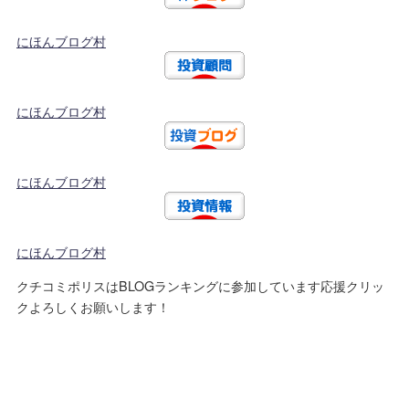
にほんブログ村
にほんブログ村
にほんブログ村
にほんブログ村
クチコミポリスはBLOGランキングに参加しています応援クリッ
クよろしくお願いします！