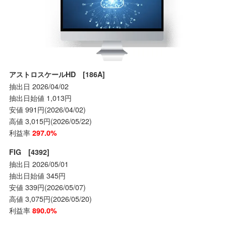
アストロスケールHD [186A]
抽出日 2026/04/02
抽出日始値 1,013円
安値 991円(2026/04/02)
高値 3,015円(2026/05/22)
利益率
297.0%
FIG [4392]
抽出日 2026/05/01
抽出日始値 345円
安値 339円(2026/05/07)
高値 3,075円(2026/05/20)
利益率
890.0%