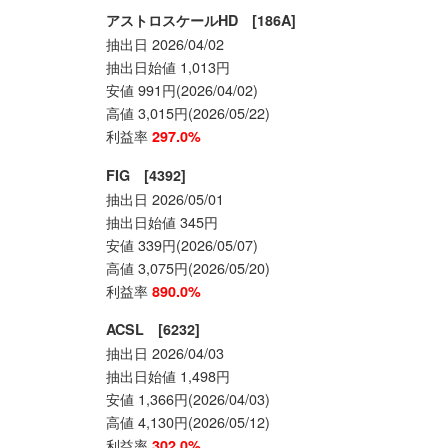
アストロスケールHD [186A]
抽出日 2026/04/02
抽出日始値 1,013円
安値 991円(2026/04/02)
高値 3,015円(2026/05/22)
利益率
297.0%
FIG [4392]
抽出日 2026/05/01
抽出日始値 345円
安値 339円(2026/05/07)
高値 3,075円(2026/05/20)
利益率
890.0%
ACSL [6232]
抽出日 2026/04/03
抽出日始値 1,498円
安値 1,366円(2026/04/03)
高値 4,130円(2026/05/12)
利益率
302.0%