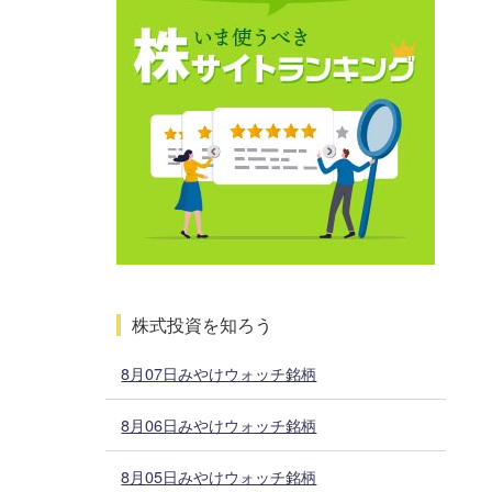
株式投資を知ろう
8月07日みやけウォッチ銘柄
8月06日みやけウォッチ銘柄
8月05日みやけウォッチ銘柄