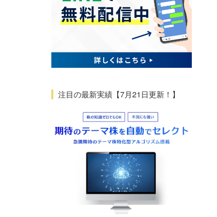
注目の最新実績【7月21日更新！】