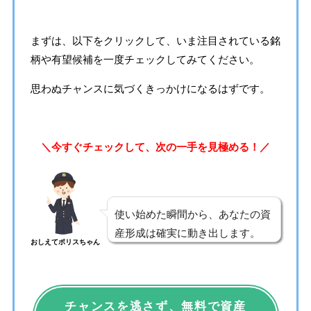
まずは、以下をクリックして、いま注目されている銘
柄や有望候補を一度チェックしてみてください。
思わぬチャンスに気づくきっかけになるはずです。
＼今すぐチェックして、次の一手を見極める！／
使い始めた瞬間から、あなたの資
産形成は確実に動き出します。
おしえてポリスちゃん
チャンスを逃さず、無料で資産