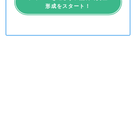
形成をスタート！
運営者情報
プライバシーポリシー
免責事項