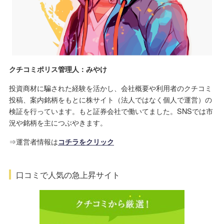
クチコミポリス管理人：みやけ
投資商材に騙された経験を活かし、会社概要や利用者のクチコミ
投稿、案内銘柄をもとに株サイト（法人ではなく個人で運営）の
検証を行っています。もと証券会社で働いてました。SNSでは市
況や銘柄を主につぶやきます。
⇒運営者情報は
コチラをクリック
口コミで人気の急上昇サイト