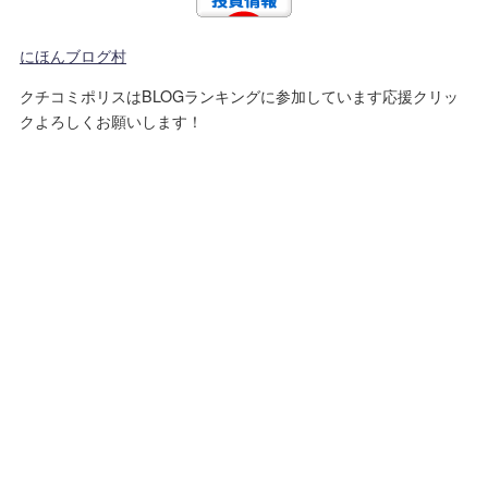
にほんブログ村
クチコミポリスはBLOGランキングに参加しています応援クリッ
クよろしくお願いします！