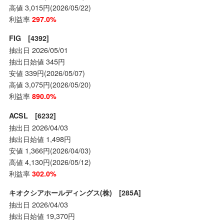
高値 3,015円(2026/05/22)
利益率
297.0%
FIG [4392]
抽出日 2026/05/01
抽出日始値 345円
安値 339円(2026/05/07)
高値 3,075円(2026/05/20)
利益率
890.0%
ACSL [6232]
抽出日 2026/04/03
抽出日始値 1,498円
安値 1,366円(2026/04/03)
高値 4,130円(2026/05/12)
利益率
302.0%
キオクシアホールディングス(株) [285A]
抽出日 2026/04/03
抽出日始値 19,370円