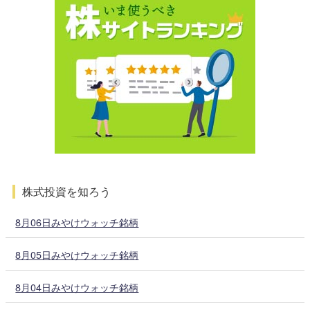
株式投資を知ろう
8月06日みやけウォッチ銘柄
8月05日みやけウォッチ銘柄
8月04日みやけウォッチ銘柄