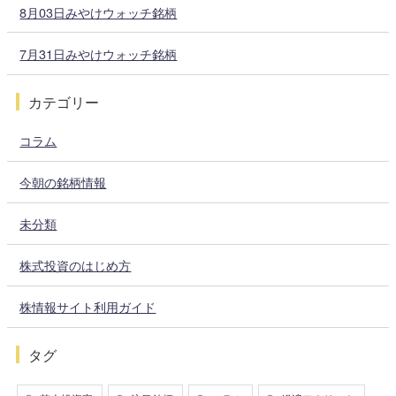
8月03日みやけウォッチ銘柄
7月31日みやけウォッチ銘柄
カテゴリー
コラム
今朝の銘柄情報
未分類
株式投資のはじめ方
株情報サイト利用ガイド
タグ