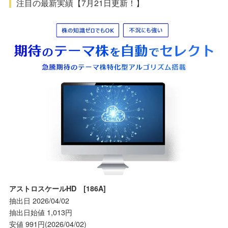
注目の最新実績【7月21日更新！】
アストロスケールHD [186A]
抽出日 2026/04/02
抽出日始値 1,013円
安値 991円(2026/04/02)