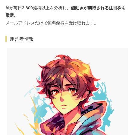
AIが毎日3,800銘柄以上を分析し、
値動きが期待される注目株を
厳選。
メールアドレスだけで無料銘柄を受け取れます。
運営者情報