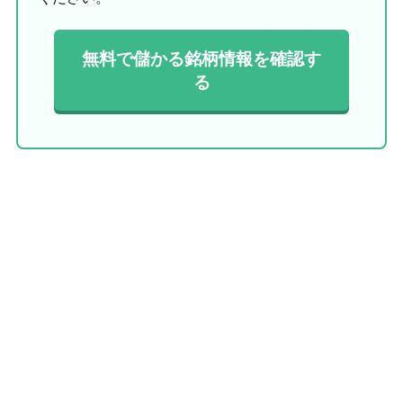
無料で儲かる銘柄情報を確認す
る