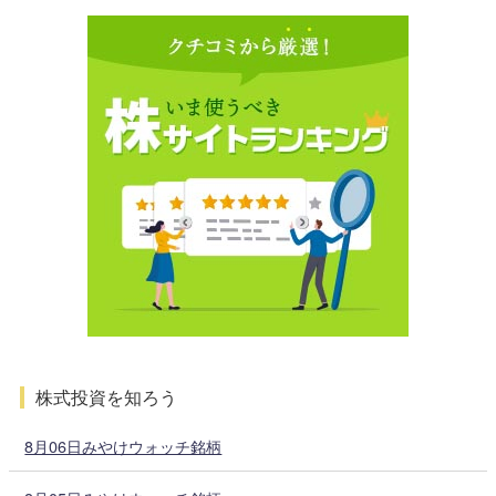
株式投資を知ろう
8月06日みやけウォッチ銘柄