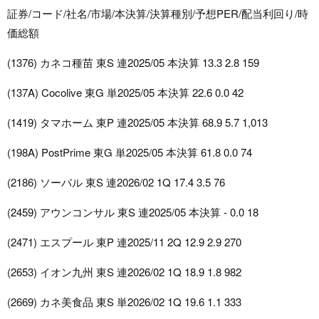
証券/コード/社名/市場/本決算/決算種別/予想PER/配当利回り/時
価総額
(1376) カネコ種苗 東S 連2025/05 本決算 13.3 2.8 159
(137A) Cocolive 東G 単2025/05 本決算 22.6 0.0 42
(1419) タマホーム 東P 連2025/05 本決算 68.9 5.7 1,013
(198A) PostPrime 東G 単2025/05 本決算 61.8 0.0 74
(2186) ソーバル 東S 連2026/02 1Q 17.4 3.5 76
(2459) アウンコンサル 東S 連2025/05 本決算 - 0.0 18
(2471) エスプール 東P 連2025/11 2Q 12.9 2.9 270
(2653) イオン九州 東S 連2026/02 1Q 18.9 1.8 982
(2669) カネ美食品 東S 単2026/02 1Q 19.6 1.1 333