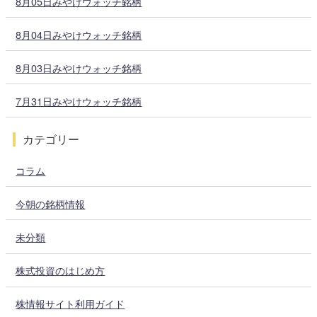
8月05日みやけウォッチ銘柄
8月04日みやけウォッチ銘柄
8月03日みやけウォッチ銘柄
7月31日みやけウォッチ銘柄
カテゴリー
コラム
今朝の銘柄情報
未分類
株式投資のはじめ方
株情報サイト利用ガイド