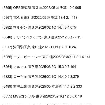
(5595) QPS研究所 東G 単2025/05 本決算 - 0.0 905
(5967) TONE 東S 連2025/05 本決算 13.4 2.1 113
(5982) マルゼン 東S 連2026/02 1Q 14.4 3.4 675
(6048) デザイン1ジャパン 東S 連2025/12 3Q - - 15
(6217) 津田駒工業 東S 連2025/11 2Q 8.0 0.0 24
(6255) エヌ・ピー・シー 東G 連2025/08 3Q 11.8 1.6 141
(6264) マルマエ 東P 単2025/08 3Q 15.3 2.7 194
(6323) ローツェ 東P 連2026/02 1Q 14.4 0.9 3,379
(6489) 前澤工業 東S 連2025/05 本決算 11.1 2.2 333
(6555) MS&コンサル 東S 連2026/02 1Q 12.3 0.0 18