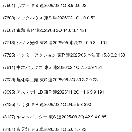
(7601) ポプラ 東S 連2026/02 1Q 8.9 0.0 22
(7603) マックハウス 東S 単2026/02 1Q - 0.0 59
(7607) 進和 東P 連2025/08 3Q 14.0 3.7 421
(7713) シグマ光機 東S 連2025/05 本決算 10.5 3.1 101
(7725) インターアクション 東P 連2025/05 本決算 15.8 3.2 153
(7811) 中本パックス 東S 連2026/02 1Q 7.5 3.9 154
(7928) 旭化学工業 東S 連2025/08 3Q 33.3 2.0 23
(8095) アステナHLD 東P 連2025/11 2Q 11.6 3.9 191
(8125) ワキタ 東P 連2026/02 1Q 24.5 5.8 893
(8127) ヤマトインター 東S 連2025/08 3Q 42.9 4.0 85
(8181) 東天紅 東S 単2026/02 1Q 5.0 1.7 22