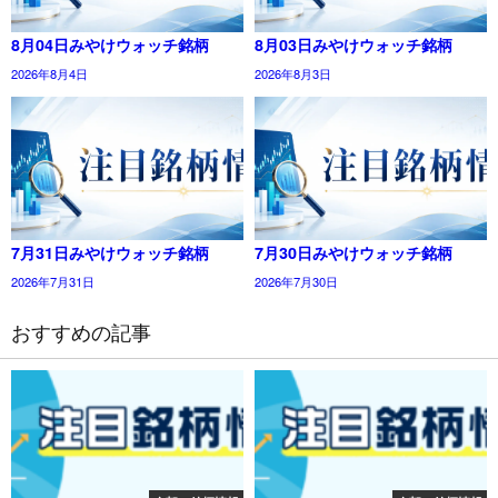
8月04日みやけウォッチ銘柄
8月03日みやけウォッチ銘柄
2026年8月4日
2026年8月3日
7月31日みやけウォッチ銘柄
7月30日みやけウォッチ銘柄
2026年7月31日
2026年7月30日
おすすめの記事