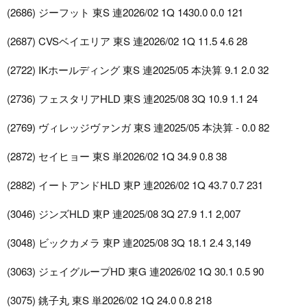
(2686) ジーフット 東S 連2026/02 1Q 1430.0 0.0 121
(2687) CVSベイエリア 東S 連2026/02 1Q 11.5 4.6 28
(2722) IKホールディング 東S 連2025/05 本決算 9.1 2.0 32
(2736) フェスタリアHLD 東S 連2025/08 3Q 10.9 1.1 24
(2769) ヴィレッジヴァンガ 東S 連2025/05 本決算 - 0.0 82
(2872) セイヒョー 東S 単2026/02 1Q 34.9 0.8 38
(2882) イートアンドHLD 東P 連2026/02 1Q 43.7 0.7 231
(3046) ジンズHLD 東P 連2025/08 3Q 27.9 1.1 2,007
(3048) ビックカメラ 東P 連2025/08 3Q 18.1 2.4 3,149
(3063) ジェイグループHD 東G 連2026/02 1Q 30.1 0.5 90
(3075) 銚子丸 東S 単2026/02 1Q 24.0 0.8 218