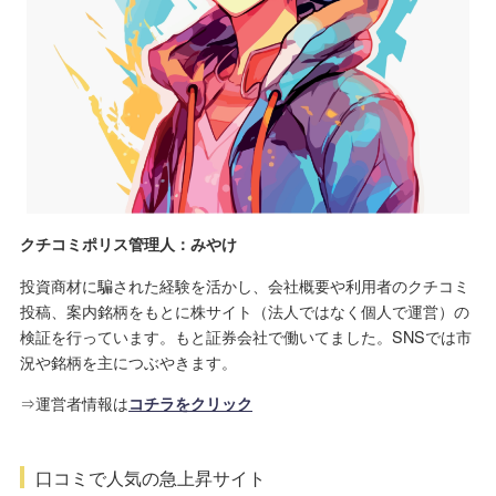
クチコミポリス管理人：みやけ
投資商材に騙された経験を活かし、会社概要や利用者のクチコミ
投稿、案内銘柄をもとに株サイト（法人ではなく個人で運営）の
検証を行っています。もと証券会社で働いてました。SNSでは市
況や銘柄を主につぶやきます。
⇒運営者情報は
コチラをクリック
口コミで人気の急上昇サイト