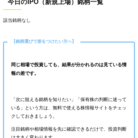
今日のIPO（新規上場）銘柄一覧
該当銘柄なし
【銘柄選びで差をつけたい方へ】
同じ相場で投資しても、結果が分かれるのは見ている情
報の差です。
「次に狙える銘柄を知りたい」「保有株の判断に迷って
いる」という方は、無料で使える株情報サイトをチェッ
クしておきましょう。
注目銘柄や相場情報を先に確認できるだけで、投資判断
は大きく変わります。