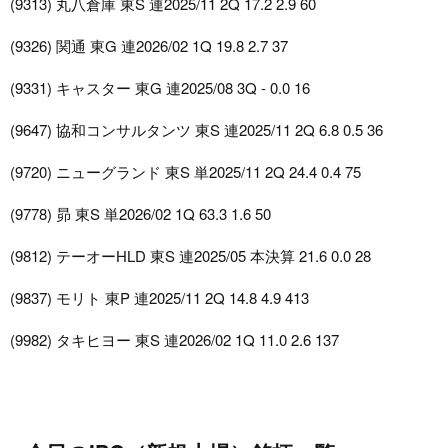
(9313) 丸八倉庫 東S 連2025/11 2Q 17.2 2.9 60
(9326) 関通 東G 連2026/02 1Q 19.8 2.7 37
(9331) キャスター 東G 連2025/08 3Q - 0.0 16
(9647) 協和コンサルタンツ 東S 連2025/11 2Q 6.8 0.5 36
(9720) ニューグランド 東S 単2025/11 2Q 24.4 0.4 75
(9778) 昴 東S 単2026/02 1Q 63.3 1.6 50
(9812) テーオーHLD 東S 連2025/05 本決算 21.6 0.0 28
(9837) モリト 東P 連2025/11 2Q 14.8 4.9 413
(9982) タキヒヨー 東S 連2026/02 1Q 11.0 2.6 137