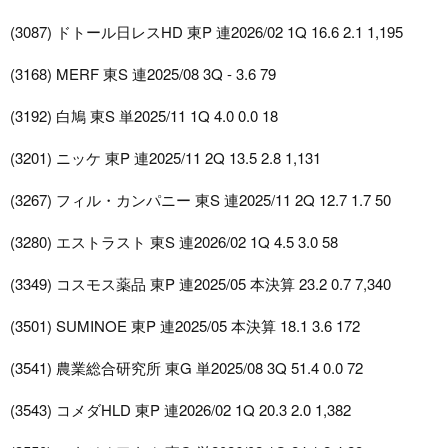
(3087) ドトール日レスHD 東P 連2026/02 1Q 16.6 2.1 1,195
(3168) MERF 東S 連2025/08 3Q - 3.6 79
(3192) 白鳩 東S 単2025/11 1Q 4.0 0.0 18
(3201) ニッケ 東P 連2025/11 2Q 13.5 2.8 1,131
(3267) フィル・カンパニー 東S 連2025/11 2Q 12.7 1.7 50
(3280) エストラスト 東S 連2026/02 1Q 4.5 3.0 58
(3349) コスモス薬品 東P 連2025/05 本決算 23.2 0.7 7,340
(3501) SUMINOE 東P 連2025/05 本決算 18.1 3.6 172
(3541) 農業総合研究所 東G 単2025/08 3Q 51.4 0.0 72
(3543) コメダHLD 東P 連2026/02 1Q 20.3 2.0 1,382