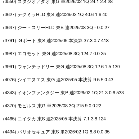
(3550) スタジオアタオ 東G 単2026/02 1Q 24.1 2.4 28
(3627) テクミラHLD 東S 連2026/02 1Q 40.6 1.6 40
(3647) ジー・スリーHLD 東S 連2025/08 3Q - 0.0 27
(3791) IGポート 東S 連2025/05 本決算 37.3 0.7 418
(3987) エコモット 東G 連2025/08 3Q 124.7 0.0 25
(3991) ウォンテッドリー 東G 連2025/08 3Q 12.6 1.5 130
(4076) シイエヌエス 東G 連2025/05 本決算 9.5 5.0 43
(4343) イオンファンタジー 東P 連2026/02 1Q 21.3 0.6 533
(4370) モビルス 東G 単2025/08 3Q 215.9 0.0 22
(4465) ニイタカ 東S 連2025/05 本決算 7.1 3.8 124
(4494) バリオセキュア 東S 単2026/02 1Q 8.8 0.0 35