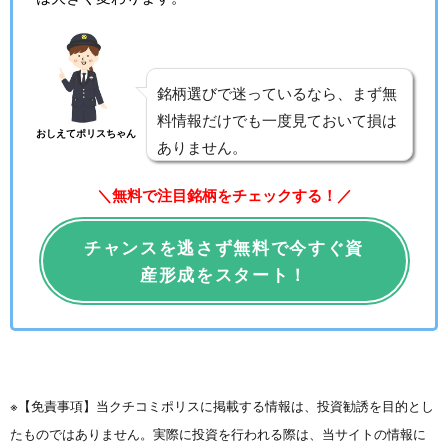
銘柄選びで迷っているなら、まず無
料情報だけでも一度見ておいて損は
おしえてポリスちゃん
ありません。
＼無料で注目銘柄をチェックする！／
チャンスを逃さず無料で今すぐ資
産形成をスタート！
※【免責事項】当クチコミポリスに掲載する情報は、投資勧誘を目的とし
たものではありません。実際に投資を行われる際は、当サイトの情報に