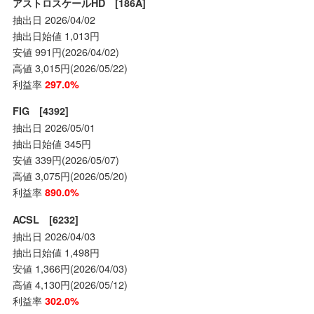
アストロスケールHD [186A]
抽出日 2026/04/02
抽出日始値 1,013円
安値 991円(2026/04/02)
高値 3,015円(2026/05/22)
利益率
297.0%
FIG [4392]
抽出日 2026/05/01
抽出日始値 345円
安値 339円(2026/05/07)
高値 3,075円(2026/05/20)
利益率
890.0%
ACSL [6232]
抽出日 2026/04/03
抽出日始値 1,498円
安値 1,366円(2026/04/03)
高値 4,130円(2026/05/12)
利益率
302.0%