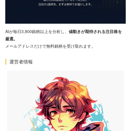
AIが毎日3,800銘柄以上を分析し、
値動きが期待される注目株を
厳選。
メールアドレスだけで無料銘柄を受け取れます。
運営者情報