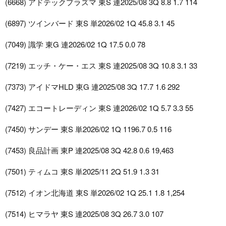
(6668) アドテックプラズマ 東S 連2025/08 3Q 8.8 1.7 114
(6897) ツインバード 東S 単2026/02 1Q 45.8 3.1 45
(7049) 識学 東G 連2026/02 1Q 17.5 0.0 78
(7219) エッチ・ケー・エス 東S 連2025/08 3Q 10.8 3.1 33
(7373) アイドマHLD 東G 連2025/08 3Q 17.7 1.6 292
(7427) エコートレーディン 東S 連2026/02 1Q 5.7 3.3 55
(7450) サンデー 東S 単2026/02 1Q 1196.7 0.5 116
(7453) 良品計画 東P 連2025/08 3Q 42.8 0.6 19,463
(7501) ティムコ 東S 単2025/11 2Q 51.9 1.3 31
(7512) イオン北海道 東S 単2026/02 1Q 25.1 1.8 1,254
(7514) ヒマラヤ 東S 連2025/08 3Q 26.7 3.0 107