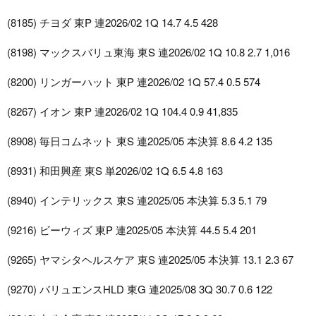
(8185) チヨダ 東P 連2026/02 1Q 14.7 4.5 428
(8198) マックスバリュ東海 東S 連2026/02 1Q 10.8 2.7 1,016
(8200) リンガーハット 東P 連2026/02 1Q 57.4 0.5 574
(8267) イオン 東P 連2026/02 1Q 104.4 0.9 41,835
(8908) 毎日コムネット 東S 連2025/05 本決算 8.6 4.2 135
(8931) 和田興産 東S 単2026/02 1Q 6.5 4.8 163
(8940) インテリックス 東S 連2025/05 本決算 5.3 5.1 79
(9216) ビーウィズ 東P 連2025/05 本決算 44.5 5.4 201
(9265) ヤマシタヘルスケア 東S 連2025/05 本決算 13.1 2.3 67
(9270) バリュエンスHLD 東G 連2025/08 3Q 30.7 0.6 122