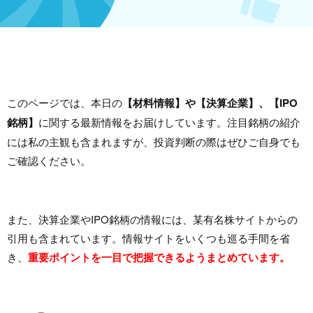
このページでは、本日の
【材料情報】や【決算企業】、【IPO
銘柄】
に関する最新情報をお届けしています。注目銘柄の紹介
には私の主観も含まれますが、投資判断の際はぜひご自身でも
ご確認ください。
また、決算企業やIPO銘柄の情報には、某有名株サイトからの
引用も含まれています。情報サイトをいくつも巡る手間を省
き、
重要ポイントを一目で把握できるようまとめています。