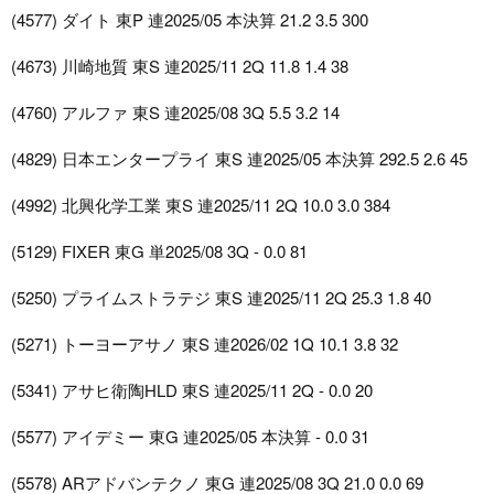
(4577) ダイト 東P 連2025/05 本決算 21.2 3.5 300
(4673) 川崎地質 東S 連2025/11 2Q 11.8 1.4 38
(4760) アルファ 東S 連2025/08 3Q 5.5 3.2 14
(4829) 日本エンタープライ 東S 連2025/05 本決算 292.5 2.6 45
(4992) 北興化学工業 東S 連2025/11 2Q 10.0 3.0 384
(5129) FIXER 東G 単2025/08 3Q - 0.0 81
(5250) プライムストラテジ 東S 連2025/11 2Q 25.3 1.8 40
(5271) トーヨーアサノ 東S 連2026/02 1Q 10.1 3.8 32
(5341) アサヒ衛陶HLD 東S 連2025/11 2Q - 0.0 20
(5577) アイデミー 東G 連2025/05 本決算 - 0.0 31
(5578) ARアドバンテクノ 東G 連2025/08 3Q 21.0 0.0 69