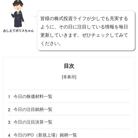
皆様の株式投資ライフが少しでも充実する
ように、その日に注目している情報を毎日
おしえてポリスちゃん
更新していきます。ぜひチェックしてみて
ください。
目次
[非表示]
今日の株価材料一覧
今日の注目銘柄一覧
今日の注目決算一覧
今日のIPO（新規上場）銘柄一覧