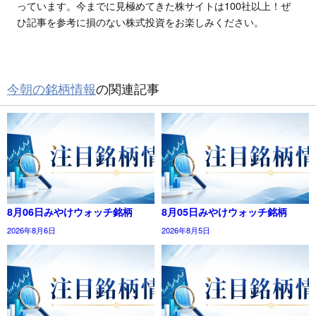
っています。今までに見極めてきた株サイトは100社以上！ぜ
ひ記事を参考に損のない株式投資をお楽しみください。
今朝の銘柄情報
の関連記事
8月06日みやけウォッチ銘柄
8月05日みやけウォッチ銘柄
2026年8月6日
2026年8月5日