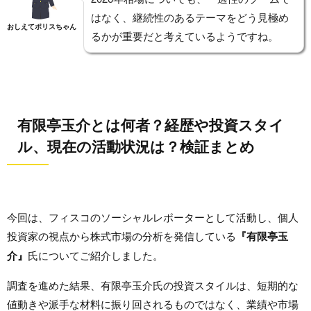
はなく、継続性のあるテーマをどう見極め
おしえてポリスちゃん
るかが重要だと考えているようですね。
有限亭玉介とは何者？経歴や投資スタイ
ル、現在の活動状況は？検証まとめ
今回は、フィスコのソーシャルレポーターとして活動し、個人
投資家の視点から株式市場の分析を発信している
『有限亭玉
介』
氏についてご紹介しました。
調査を進めた結果、有限亭玉介氏の投資スタイルは、短期的な
値動きや派手な材料に振り回されるものではなく、業績や市場