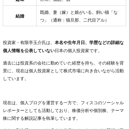
既婚、妻（嫁）と娘がいる。飼い猫「な
結婚
つ」（通称：猫旦那、二代目アル）
投資家・有限亭玉介氏は、
本名や生年月日、学歴などの詳細な
個人情報を公表していない
日本の個人投資家です。
過去には投資系の会社に勤めていた経歴を持ち、その経験を背
景に、現在は個人投資家として株式市場に向き合いながら活動
しています。
現在は、個人ブログを運営する一方で、フィスコのソーシャル
レポーターとしても活動しており、株価分析や個別株、テーマ
株に関する解説記事を執筆しています。