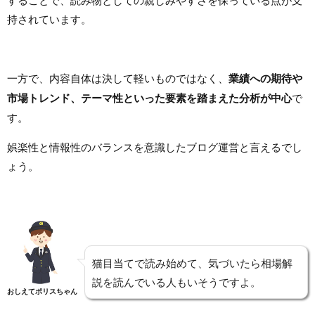
持されています。
一方で、内容自体は決して軽いものではなく、
業績への期待や
市場トレンド、テーマ性といった要素を踏まえた分析が中心
で
す。
娯楽性と情報性のバランスを意識したブログ運営と言えるでし
ょう。
猫目当てで読み始めて、気づいたら相場解
説を読んでいる人もいそうですよ。
おしえてポリスちゃん