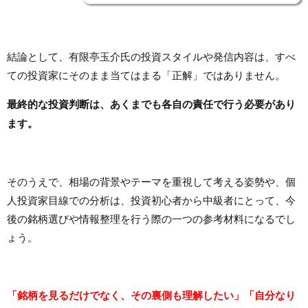
結論として、有限亭玉介氏の投資スタイルや発信内容は、すべ
ての投資家にそのまま当てはまる「正解」ではありません。
最終的な投資判断は、あくまでも各自の責任で行う必要があり
ます。
そのうえで、相場の背景やテーマを重視して考える姿勢や、個
人投資家目線での分析は、投資初心者から中級者にとって、今
後の銘柄選びや情報整理を行う際の一つの参考材料になるでし
ょう。
「銘柄を見るだけでなく、その裏側も理解したい」「自分なり