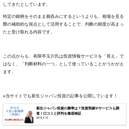
してきたとしています。
特定の銘柄をそのまま鵜呑みにするというよりも、相場を見る
際の補助的な視点として活用することで、判断の精度が高まっ
たと受け取れる内容です。
この点からも、有限亭玉介氏は投資情報サービスを「答え」で
はなく、「判断材料の一つ」として使っていることがうかがえ
ます。
※当サイトでも新生ジャパン投資の記事を公開しています！
新生ジャパン投資の勝率は？投資実績やサービスも調
査！口コミと評判を徹底検証
2019.4.10