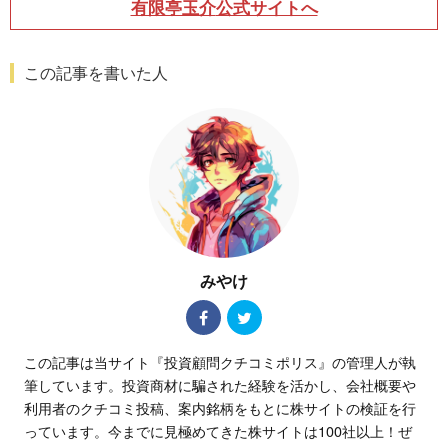
有限亭玉介
公式サイトへ
この記事を書いた人
みやけ
この記事は当サイト『投資顧問クチコミポリス』の管理人が執
筆しています。投資商材に騙された経験を活かし、会社概要や
利用者のクチコミ投稿、案内銘柄をもとに株サイトの検証を行
っています。今までに見極めてきた株サイトは100社以上！ぜ