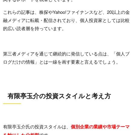
これらの記事は、株探やYahoo!ファイナンスなど、20以上の金
融メディアに転載・配信されており、個人投資家としては比較
的広い読者層を持っています。
第三者メディアを通じて継続的に発信している点は、「個人ブ
ログだけの情報」とは一線を画す要素と言えるでしょう。
有限亭玉介の投資スタイルと考え方
有限亭玉介氏の投資スタイルは、
個別企業の業績や市場テーマ
を軸にした分析型
です。