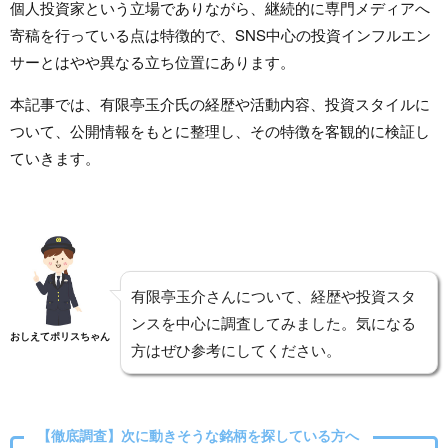
個人投資家という立場でありながら、継続的に専門メディアへ
寄稿を行っている点は特徴的で、SNS中心の投資インフルエン
サーとはやや異なる立ち位置にあります。
本記事では、有限亭玉介氏の経歴や活動内容、投資スタイルに
ついて、公開情報をもとに整理し、その特徴を客観的に検証し
ていきます。
有限亭玉介さんについて、経歴や投資スタ
ンスを中心に調査してみました。気になる
おしえてポリスちゃん
方はぜひ参考にしてください。
【徹底調査】次に動きそうな銘柄を探している方へ