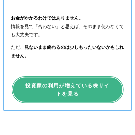
お金がかかるわけではありません。
情報を見て「合わない」と思えば、そのまま使わなくて
も大丈夫です。
ただ、
見ないまま終わるのは少しもったいないかもしれ
ません。
投資家の利用が増えている株サイ
トを見る