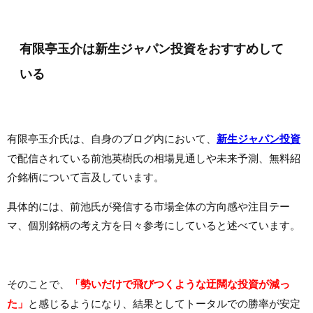
有限亭玉介は新生ジャパン投資をおすすめして
いる
有限亭玉介氏は、自身のブログ内において、
新生ジャパン投資
で配信されている前池英樹氏の相場見通しや未来予測、無料紹
介銘柄について言及しています。
具体的には、前池氏が発信する市場全体の方向感や注目テー
マ、個別銘柄の考え方を日々参考にしていると述べています。
そのことで、
「勢いだけで飛びつくような迂闊な投資が減っ
た」
と感じるようになり、結果としてトータルでの勝率が安定