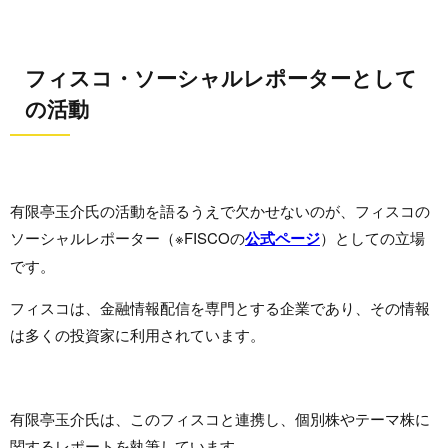
フィスコ・ソーシャルレポーターとして
の活動
有限亭玉介氏の活動を語るうえで欠かせないのが、フィスコの
ソーシャルレポーター（※FISCOの
公式ページ
）としての立場
です。
フィスコは、金融情報配信を専門とする企業であり、その情報
は多くの投資家に利用されています。
有限亭玉介氏は、このフィスコと連携し、個別株やテーマ株に
関するレポートを執筆しています。