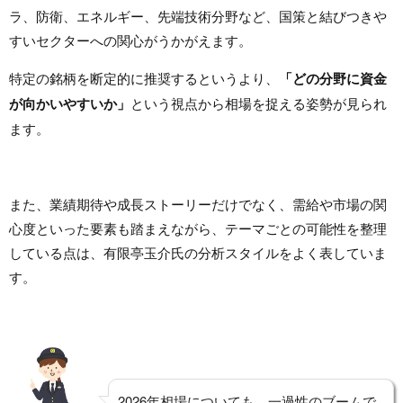
ラ、防衛、エネルギー、先端技術分野など、国策と結びつきや
すいセクターへの関心がうかがえます。
特定の銘柄を断定的に推奨するというより、
「どの分野に資金
が向かいやすいか」
という視点から相場を捉える姿勢が見られ
ます。
また、業績期待や成長ストーリーだけでなく、需給や市場の関
心度といった要素も踏まえながら、テーマごとの可能性を整理
している点は、有限亭玉介氏の分析スタイルをよく表していま
す。
2026年相場についても、一過性のブームで