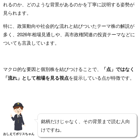
れるのか、どのような背景があるのかを丁寧に説明する姿勢が
見られます。
特に、政策動向や社会的な流れと結びついたテーマ株の解説が
多く、2026年相場見通しや、高市政権関連の投資テーマなどに
ついても言及しています。
マクロ的な要因と個別株を結びつけることで、
「点」ではなく
「流れ」として相場を見る視点
を提示している点が特徴です。
銘柄だけじゃなく、その背景まで読む人向
けですね。
おしえてポリスちゃん