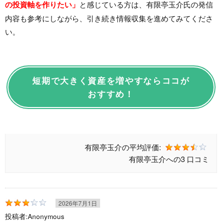
の投資軸を作りたい」
と感じている方は、有限亭玉介氏の発信
内容も参考にしながら、引き続き情報収集を進めてみてくださ
い。
短期で大きく資産を増やすならココが
おすすめ！
有限亭玉介の
平均評価:
有限亭玉介への
3 口コミ
2026年7月1日
投稿者:
Anonymous