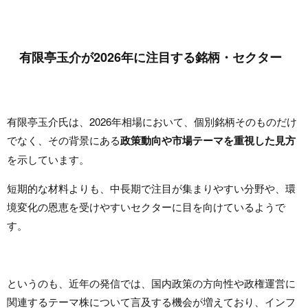
有限亭玉介が2026年に注目する銘柄・セクター
有限亭玉介氏は、2026年相場において、個別銘柄そのものだけ
でなく、その背景にある
政策動向や市場テーマを重視した見方
を示しています。
短期的な材料よりも、中長期で注目が集まりやすい分野や、環
境変化の恩恵を受けやすいセクターに目を向けているようで
す。
というのも、近年の発信では、国内政策の方向性や政権運営に
関連するテーマ株について言及する機会が増えており、インフ