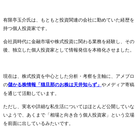
有限亭玉介氏は、もともと投資関連の会社に勤めていた経歴を
持つ個人投資家です。
会社員時代に金融市場や株式投資に関わる業務を経験し、その
後、独立した個人投資家として情報発信を本格化させました。
現在は、株式投資を中心とした分析・考察を主軸に、アメブロ
の
儲かる株情報「猫旦那のお株は天井知らず」
やメディア寄稿
を通じて活動しています。
ただし、実名や詳細な私生活についてはほとんど公開していな
いようで、あくまで「相場と向き合う個人投資家」という立場
を前面に出しているみたいです。