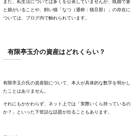
また、私生活については多くを公表していませんが、既婚で妻
と娘がいることや、飼い猫「なつ（通称：猫旦那）」の存在に
ついては、ブログ内で触れられています。
有限亭玉介の資産はどれくらい？
有限亭玉介氏の資産額について、本人が具体的な数字を明かし
たことはありません。
それにもかかわらず、ネット上では「実際いくら持っているの
か？」といった下世話な話題が出ることもあります。