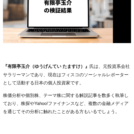
『有限亭玉介（ゆうげんてい たますけ）』
氏は、元投資系会社
サラリーマンであり、現在はフィスコのソーシャルレポーター
として活動する日本の個人投資家です。
株価分析や個別株、テーマ株に関する解説記事を数多く執筆し
ており、株探やYahoo!ファイナンスなど、複数の金融メディア
を通じてその分析に触れたことがある方もいるでしょう。