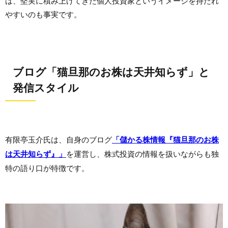
は、堅実に積み上げてきた個人投資家というイメージを持たれ
やすいのも事実です。
ブログ「猫旦那のお株は天井知らず」と
発信スタイル
有限亭玉介氏は、自身のブログ
「儲かる株情報『猫旦那のお株
は天井知らず』」
を運営し、株式投資の情報を扱いながらも独
特の語り口が特徴です。