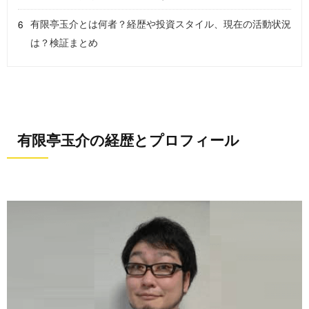
有限亭玉介とは何者？経歴や投資スタイル、現在の活動状況
は？検証まとめ
有限亭玉介の経歴とプロフィール