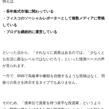
例えば、
・長年株式市場に関わっている
・フィスコのソーシャルレポーターとして複数メディアに寄稿
している
・ブログを継続的に運営している
といった点から、「それなりに資産はあるのでは」「少なくと
も生活に困るレベルではないだろう」といった憶測ベースの声
が見られます。
一方で、SNSで高級車や豪邸を自慢するような投稿はなく、羽
振りの良さを誇示するタイプでもありません。
そのため、「億単位で資産を持つ派手な投資家」というより