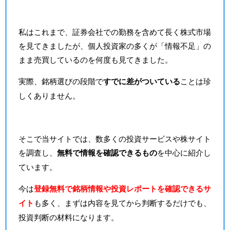
私はこれまで、証券会社での勤務を含めて長く株式市場
を見てきましたが、個人投資家の多くが「情報不足」の
まま売買しているのを何度も見てきました。
実際、銘柄選びの段階で
すでに差がついている
ことは珍
しくありません。
そこで当サイトでは、数多くの投資サービスや株サイト
を調査し、
無料で情報を確認できるもの
を中心に紹介し
ています。
今は
登録無料で銘柄情報や投資レポートを確認できるサ
イト
も多く、まずは内容を見てから判断するだけでも、
投資判断の材料になります。