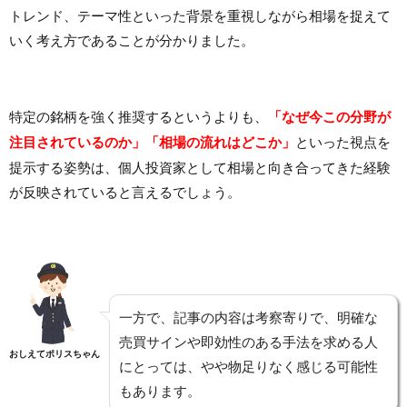
トレンド、テーマ性といった背景を重視しながら相場を捉えて
いく考え方であることが分かりました。
特定の銘柄を強く推奨するというよりも、
「なぜ今この分野が
注目されているのか」「相場の流れはどこか」
といった視点を
提示する姿勢は、個人投資家として相場と向き合ってきた経験
が反映されていると言えるでしょう。
一方で、記事の内容は考察寄りで、明確な
売買サインや即効性のある手法を求める人
おしえてポリスちゃん
にとっては、やや物足りなく感じる可能性
もあります。