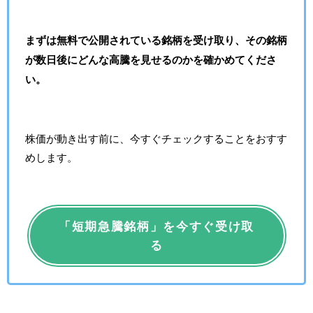
まずは無料で公開されている銘柄を受け取り、その銘柄
が数日後にどんな高騰を見せるのかを確かめてくださ
い。
株価が動き出す前に、今すぐチェックすることをおすす
めします。
「短期急騰銘柄」を今すぐ受け取
る