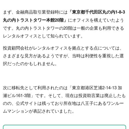
まず、金融商品取引業登録時には
「東京都千代田区丸の内1-8-3
丸の内トラストタワー本館20階」
にオフィスを構えていたよう
です。丸の内トラストタワーの20階は一般の企業も利用できる
レンタルオフィスとして知られています。
投資顧問会社がレンタルオフィスを拠点とする点については、
さまざまな見方があるようですが、当時は利便性を重視した選
択だったのかもしれません。
次に移転先として利用されたのは「東京都港区芝浦2-14-13 加
瀬ビル161-3階」です。そして、現在は投資助言業は廃止したも
のの、公式サイトは残っており所在地は八王子にあるワンルー
ムマンションが表記されていました。