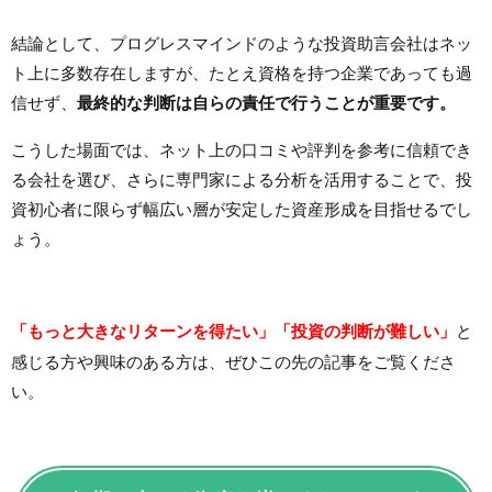
結論として、プログレスマインドのような投資助言会社はネッ
ト上に多数存在しますが、たとえ資格を持つ企業であっても過
信せず、
最終的な判断は自らの責任で行うことが重要です。
こうした場面では、ネット上の口コミや評判を参考に信頼でき
る会社を選び、さらに専門家による分析を活用することで、投
資初心者に限らず幅広い層が安定した資産形成を目指せるでし
ょう。
「もっと大きなリターンを得たい」「投資の判断が難しい」
と
感じる方や興味のある方は、ぜひこの先の記事をご覧くださ
い。