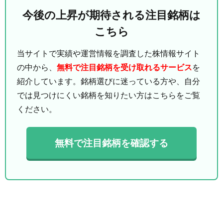
今後の上昇が期待される注目銘柄は
こちら
当サイトで実績や運営情報を調査した株情報サイト
の中から、
無料で注目銘柄を受け取れるサービス
を
紹介しています。銘柄選びに迷っている方や、自分
では見つけにくい銘柄を知りたい方はこちらをご覧
ください。
無料で注目銘柄を確認する