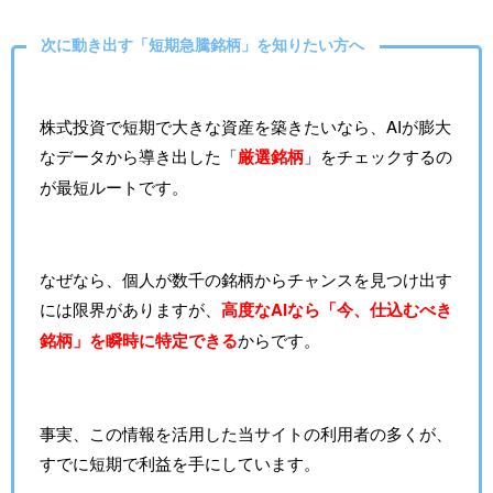
次に動き出す「短期急騰銘柄」を知りたい方へ
株式投資で短期で大きな資産を築きたいなら、AIが膨大
なデータから導き出した「
厳選銘柄
」をチェックするの
が最短ルートです。
なぜなら、個人が数千の銘柄からチャンスを見つけ出す
には限界がありますが、
高度なAIなら「今、仕込むべき
銘柄」を瞬時に特定できる
からです。
事実、この情報を活用した当サイトの利用者の多くが、
すでに短期で利益を手にしています。