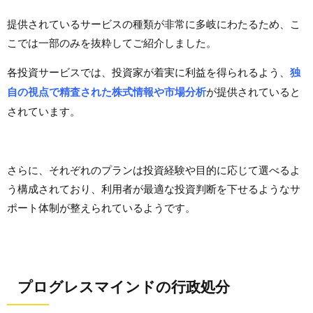
提供されているサービスの種類が非常に多岐にわたるため、こ
こでは一部のみを抜粋してご紹介しました。
各投資サービスでは、投資家が着実に利益を得られるよう、
独
自の視点で精査された株式情報や市場分析
が提供されていると
されています。
さらに、それぞれのプランは投資経験や目的に応じて選べるよ
う構成されており、利用者が最適な投資判断を下せるようなサ
ポート体制が整えられているようです。
プログレスマインドの行政処分