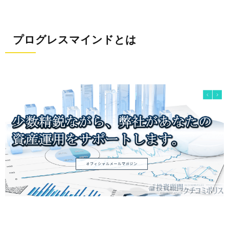
プログレスマインドとは