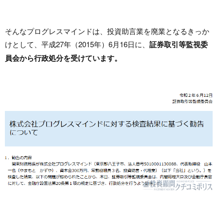
そんなプログレスマインドは、投資助言業を廃業となるきっか
けとして、平成27年（2015年）6月16日に、
証券取引等監視委
員会から行政処分を受けています。