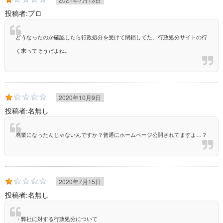
投稿者:
プロ
どうなったのか確認したら行政処分を受けて閉鎖してた。行政処分サイトの行
く末ってそうだよね。
2020年10月9日
投稿者:
名無し
廃業になったんじゃないんですか？普通にホームページ公開されてますよ…？
2020年7月15日
投稿者:
名無し
・弊社に対する行政処分について