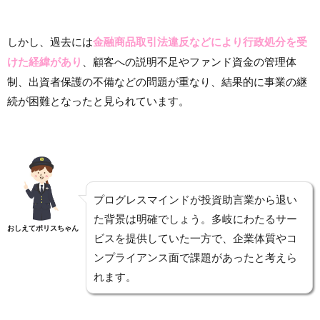
しかし、過去には
金融商品取引法違反などにより行政処分を受
けた経緯があり
、顧客への説明不足やファンド資金の管理体
制、出資者保護の不備などの問題が重なり、結果的に事業の継
続が困難となったと見られています。
プログレスマインドが投資助言業から退い
た背景は明確でしょう。多岐にわたるサー
おしえてポリスちゃん
ビスを提供していた一方で、企業体質やコ
ンプライアンス面で課題があったと考えら
れます。