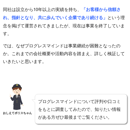
同社は設立から10年以上の実績を持ち、
「お客様から信頼さ
れ、指針となり、共に歩んでいく企業であり続ける」
という理
念を掲げて運営されてきましたが、現在は事業を終了していま
す。
では、なぜプログレスマインドは事業継続が困難となったの
か。これまでの会社概要や活動内容を踏まえ、詳しく検証して
いきたいと思います。
プログレスマインドについて評判や口コミ
をもとに調査してみたので、知りたい情報
おしえてポリスちゃん
がある方ぜひ最後までご覧ください。