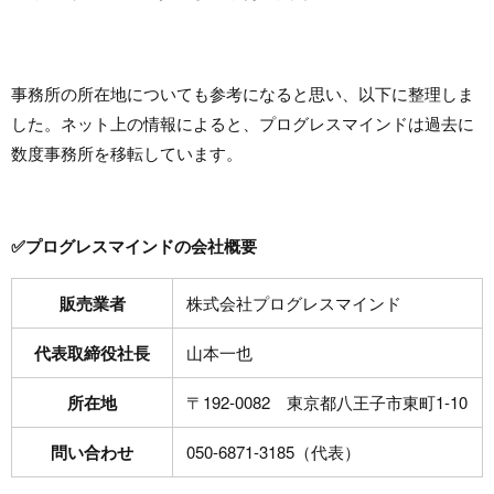
事務所の所在地についても参考になると思い、以下に整理しま
した。ネット上の情報によると、プログレスマインドは過去に
数度事務所を移転しています。
✅プログレスマインドの会社概要
販売業者
株式会社プログレスマインド
代表取締役社長
山本一也
所在地
〒192-0082 東京都八王子市東町1-10
問い合わせ
050-6871-3185（代表）