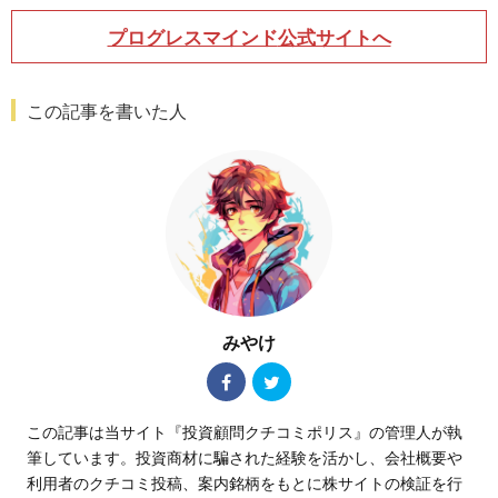
プログレスマインド
公式サイトへ
この記事を書いた人
みやけ
この記事は当サイト『投資顧問クチコミポリス』の管理人が執
筆しています。投資商材に騙された経験を活かし、会社概要や
利用者のクチコミ投稿、案内銘柄をもとに株サイトの検証を行