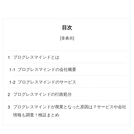
目次
[非表示]
プログレスマインドとは
プログレスマインドの会社概要
プログレスマインドのサービス
プログレスマインドの行政処分
プログレスマインドが廃業となった原因は？サービスや会社
情報も調査！検証まとめ