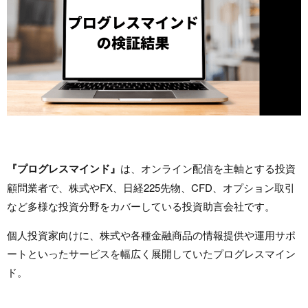
『プログレスマインド』
は、オンライン配信を主軸とする投資
顧問業者で、株式やFX、日経225先物、CFD、オプション取引
など多様な投資分野をカバーしている投資助言会社です。
個人投資家向けに、株式や各種金融商品の情報提供や運用サポ
ートといったサービスを幅広く展開していたプログレスマイン
ド。