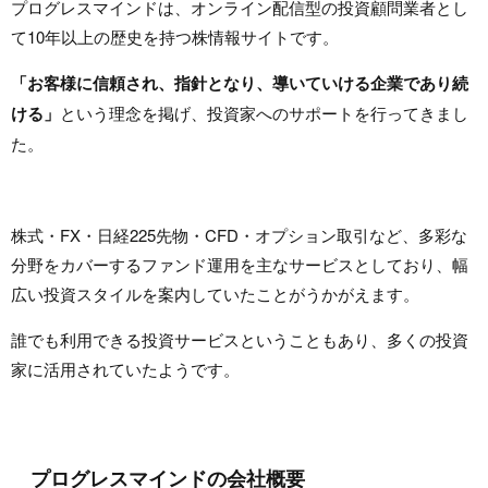
プログレスマインドは、オンライン配信型の投資顧問業者とし
て10年以上の歴史を持つ株情報サイトです。
「お客様に信頼され、指針となり、導いていける企業であり続
ける」
という理念を掲げ、投資家へのサポートを行ってきまし
た。
株式・FX・日経225先物・CFD・オプション取引など、多彩な
分野をカバーするファンド運用を主なサービスとしており、幅
広い投資スタイルを案内していたことがうかがえます。
誰でも利用できる投資サービスということもあり、多くの投資
家に活用されていたようです。
プログレスマインドの会社概要