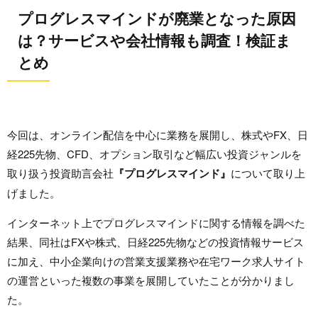
プログレスマインドが廃業となった原因
は？サービスや会社情報も調査！検証ま
とめ
今回は、オンライン配信を中心に業務を展開し、株式やFX、日
経225先物、CFD、オプション取引など幅広い投資ジャンルを
取り扱う投資助言会社
『プログレスマインド』
について取り上
げました。
インターネット上でプログレスマインドに関する情報を調べた
結果、同社はFXや株式、日経225先物などの投資情報サービス
に加え、中小企業向けの営業支援業務や在宅ワーク求人サイト
の運営といった複数の事業を展開していたことが分かりまし
た。