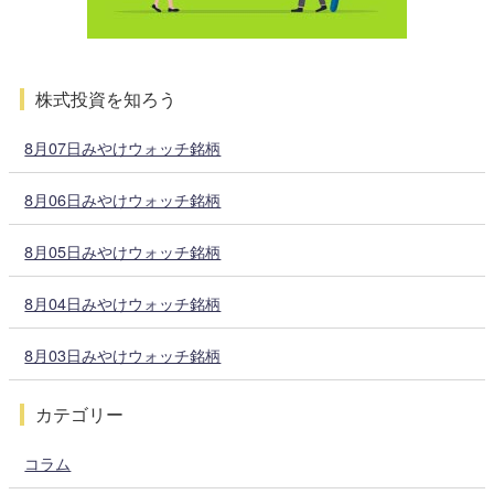
株式投資を知ろう
8月07日みやけウォッチ銘柄
8月06日みやけウォッチ銘柄
8月05日みやけウォッチ銘柄
8月04日みやけウォッチ銘柄
8月03日みやけウォッチ銘柄
カテゴリー
コラム