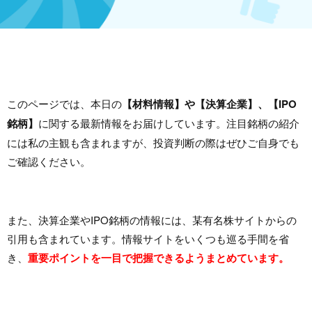
このページでは、本日の
【材料情報】や【決算企業】、【IPO
銘柄】
に関する最新情報をお届けしています。注目銘柄の紹介
には私の主観も含まれますが、投資判断の際はぜひご自身でも
ご確認ください。
また、決算企業やIPO銘柄の情報には、某有名株サイトからの
引用も含まれています。情報サイトをいくつも巡る手間を省
き、
重要ポイントを一目で把握できるようまとめています。