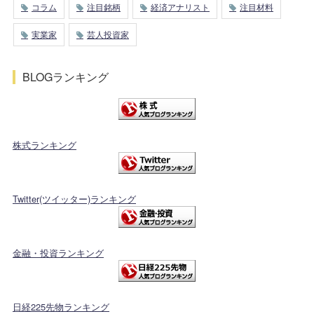
コラム
注目銘柄
経済アナリスト
注目材料
実業家
芸人投資家
BLOGランキング
株式ランキング
Twitter(ツイッター)ランキング
金融・投資ランキング
日経225先物ランキング