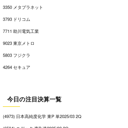
3350 メタプラネット
3793 ドリコム
7711 助川電気工業
9023 東京メトロ
5803 フジクラ
4264 セキュア
今日の注目決算一覧
(4973) 日本高純度化学 東P 単2025/03 2Q