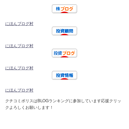
にほんブログ村
にほんブログ村
にほんブログ村
にほんブログ村
クチコミポリスはBLOGランキングに参加しています応援クリッ
クよろしくお願いします！