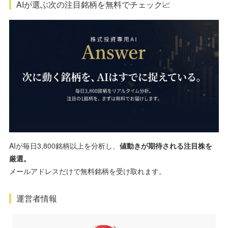
AIが選ぶ次の注目銘柄を無料でチェック📈
AIが毎日3,800銘柄以上を分析し、
値動きが期待される注目株を
厳選。
メールアドレスだけで無料銘柄を受け取れます。
運営者情報