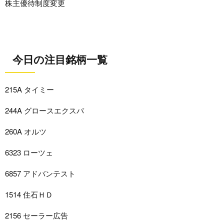
株主優待制度変更
今日の注目銘柄一覧
215A タイミー
244A グロースエクスパ
260A オルツ
6323 ローツェ
6857 アドバンテスト
1514 住石ＨＤ
2156 セーラー広告