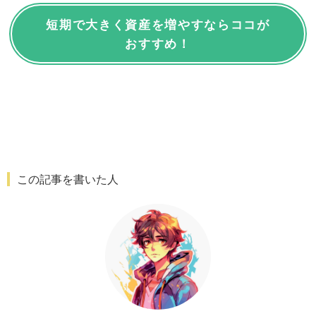
短期で大きく資産を増やすならココが
おすすめ！
この記事を書いた人