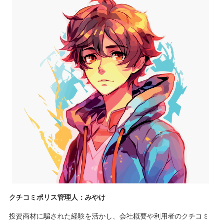
クチコミポリス管理人：みやけ
投資商材に騙された経験を活かし、会社概要や利用者のクチコミ