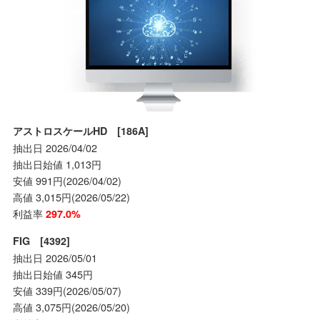
アストロスケールHD [186A]
抽出日 2026/04/02
抽出日始値 1,013円
安値 991円(2026/04/02)
高値 3,015円(2026/05/22)
利益率
297.0%
FIG [4392]
抽出日 2026/05/01
抽出日始値 345円
安値 339円(2026/05/07)
高値 3,075円(2026/05/20)