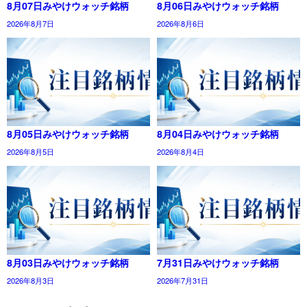
8月07日みやけウォッチ銘柄
8月06日みやけウォッチ銘柄
2026年8月7日
2026年8月6日
8月05日みやけウォッチ銘柄
8月04日みやけウォッチ銘柄
2026年8月5日
2026年8月4日
8月03日みやけウォッチ銘柄
7月31日みやけウォッチ銘柄
2026年8月3日
2026年7月31日