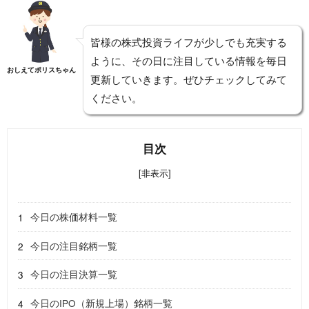
皆様の株式投資ライフが少しでも充実する
ように、その日に注目している情報を毎日
おしえてポリスちゃん
更新していきます。ぜひチェックしてみて
ください。
目次
[非表示]
今日の株価材料一覧
今日の注目銘柄一覧
今日の注目決算一覧
今日のIPO（新規上場）銘柄一覧