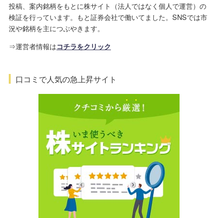
投稿、案内銘柄をもとに株サイト（法人ではなく個人で運営）の
検証を行っています。もと証券会社で働いてました。SNSでは市
況や銘柄を主につぶやきます。
⇒運営者情報は
コチラをクリック
口コミで人気の急上昇サイト