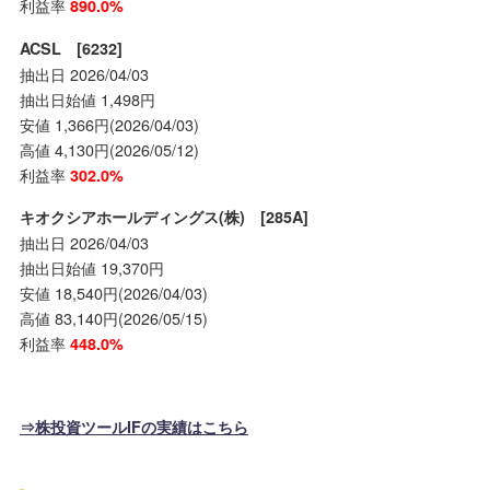
利益率
890.0%
ACSL [6232]
抽出日 2026/04/03
抽出日始値 1,498円
安値 1,366円(2026/04/03)
高値 4,130円(2026/05/12)
利益率
302.0%
キオクシアホールディングス(株) [285A]
抽出日 2026/04/03
抽出日始値 19,370円
安値 18,540円(2026/04/03)
高値 83,140円(2026/05/15)
利益率
448.0%
⇒株投資ツールIFの実績はこちら