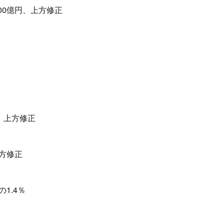
400億円、上方修正
円、上方修正
上方修正
1.4％