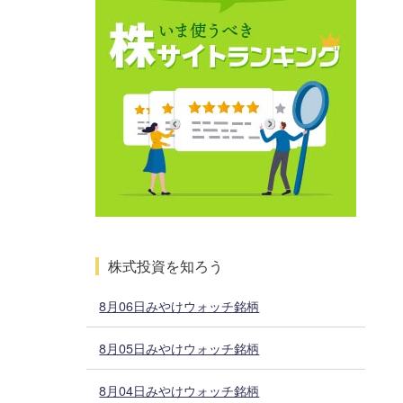
株式投資を知ろう
8月06日みやけウォッチ銘柄
8月05日みやけウォッチ銘柄
8月04日みやけウォッチ銘柄