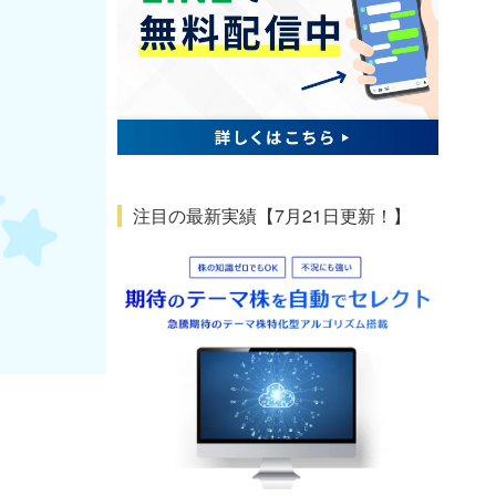
注目の最新実績【7月21日更新！】