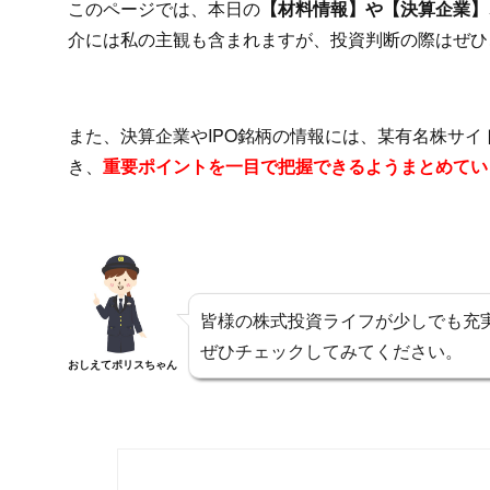
このページでは、本日の
【材料情報】や【決算企業】、
介には私の主観も含まれますが、投資判断の際はぜひ
また、決算企業やIPO銘柄の情報には、某有名株サ
き、
重要ポイントを一目で把握できるようまとめてい
皆様の株式投資ライフが少しでも充
ぜひチェックしてみてください。
おしえてポリスちゃん