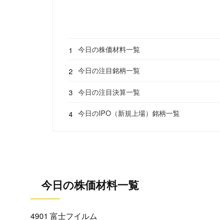
今日の株価材料一覧
今日の注目銘柄一覧
今日の注目決算一覧
今日のIPO（新規上場）銘柄一覧
今日の株価材料一覧
4901 富士フイルム