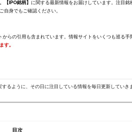
【IPO銘柄】
に関する最新情報をお届けしています。注目銘
ご自身でもご確認ください。
イトからの引用も含まれています。情報サイトをいくつも巡る手
ます。
実するように、その日に注目している情報を毎日更新していき
目次