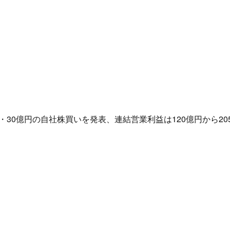
％)・30億円の自社株買いを発表、連結営業利益は120億円から20