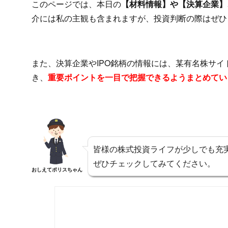
このページでは、本日の
【材料情報】や【決算企業】、
介には私の主観も含まれますが、投資判断の際はぜひ
また、決算企業やIPO銘柄の情報には、某有名株サ
き、
重要ポイントを一目で把握できるようまとめてい
皆様の株式投資ライフが少しでも充
ぜひチェックしてみてください。
おしえてポリスちゃん