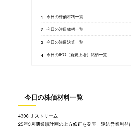
今日の株価材料一覧
今日の注目銘柄一覧
今日の注目決算一覧
今日のIPO（新規上場）銘柄一覧
今日の株価材料一覧
4308 Ｊストリーム
25年3月期業績計画の上方修正を発表、連結営業利益は6