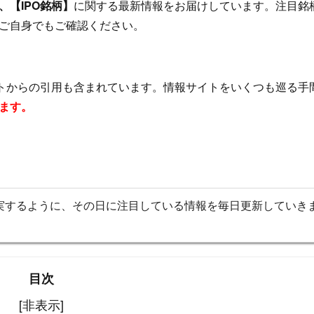
【IPO銘柄】
に関する最新情報をお届けしています。注目銘
ご自身でもご確認ください。
イトからの引用も含まれています。情報サイトをいくつも巡る手
ます。
実するように、その日に注目している情報を毎日更新していき
目次
[非表示]