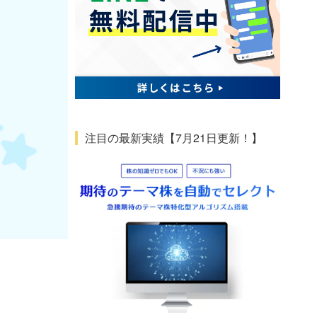
注目の最新実績【7月21日更新！】