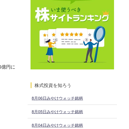
5億円に
株式投資を知ろう
8月06日みやけウォッチ銘柄
8月05日みやけウォッチ銘柄
8月04日みやけウォッチ銘柄