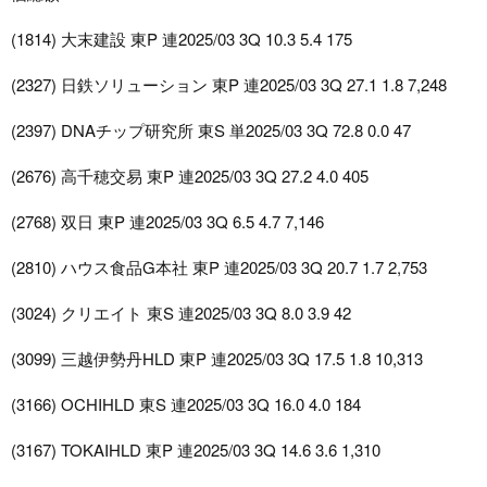
(1814) 大末建設 東P 連2025/03 3Q 10.3 5.4 175
(2327) 日鉄ソリューション 東P 連2025/03 3Q 27.1 1.8 7,248
(2397) DNAチップ研究所 東S 単2025/03 3Q 72.8 0.0 47
(2676) 高千穂交易 東P 連2025/03 3Q 27.2 4.0 405
(2768) 双日 東P 連2025/03 3Q 6.5 4.7 7,146
(2810) ハウス食品G本社 東P 連2025/03 3Q 20.7 1.7 2,753
(3024) クリエイト 東S 連2025/03 3Q 8.0 3.9 42
(3099) 三越伊勢丹HLD 東P 連2025/03 3Q 17.5 1.8 10,313
(3166) OCHIHLD 東S 連2025/03 3Q 16.0 4.0 184
(3167) TOKAIHLD 東P 連2025/03 3Q 14.6 3.6 1,310