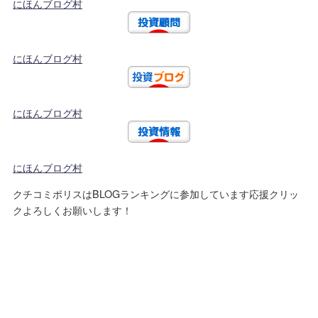
にほんブログ村
にほんブログ村
にほんブログ村
にほんブログ村
クチコミポリスはBLOGランキングに参加しています応援クリッ
クよろしくお願いします！