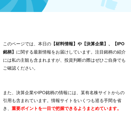
このページでは、本日の
【材料情報】や【決算企業】、【IPO
銘柄】
に関する最新情報をお届けしています。注目銘柄の紹介
には私の主観も含まれますが、投資判断の際はぜひご自身でも
ご確認ください。
また、決算企業やIPO銘柄の情報には、某有名株サイトからの
引用も含まれています。情報サイトをいくつも巡る手間を省
き、
重要ポイントを一目で把握できるようまとめています。