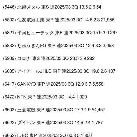
(5446) 北越メタル 東S 連2025/03 3Q 13.5 2.6 54
(5802) 住友電気工業 東P 連2025/03 3Q 14.6 2.8 21,956
(5821) 平河ヒューテック 東P 連2025/03 3Q 15.9 3.0 267
(5832) ちゅうぎんFG 東P 連2025/03 3Q 12.4 3.3 3,093
(5909) コロナ 東S 連2025/03 3Q 23.5 2.9 282
(6035) アイアールJHLD 東P 連2025/03 3Q 19.6 2.6 137
(6417) SANKYO 東P 連2025/03 3Q 12.9 3.7 5,558
(6472) NTN 東P 連2025/03 3Q - 4.4 1,320
(6503) 三菱電機 東P 連2025/03 3Q 17.3 1.9 54,457
(6622) ダイヘン 東P 連2025/03 3Q 14.9 2.4 1,787
(6652) IDEC 東P 連2025/03 3Q 60.8 5.1 850