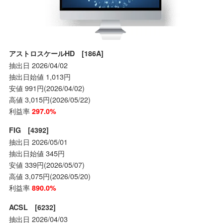
アストロスケールHD [186A]
抽出日 2026/04/02
抽出日始値 1,013円
安値 991円(2026/04/02)
高値 3,015円(2026/05/22)
利益率
297.0%
FIG [4392]
抽出日 2026/05/01
抽出日始値 345円
安値 339円(2026/05/07)
高値 3,075円(2026/05/20)
利益率
890.0%
ACSL [6232]
抽出日 2026/04/03