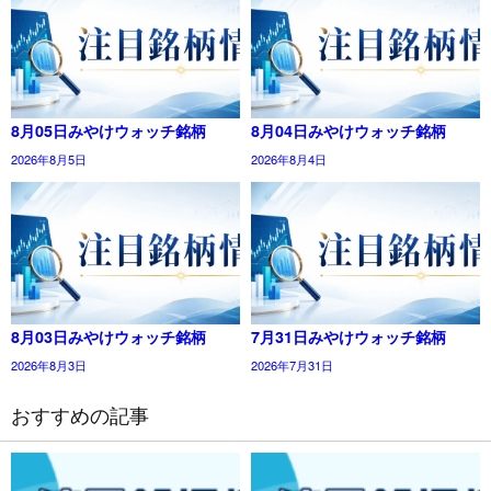
8月05日みやけウォッチ銘柄
8月04日みやけウォッチ銘柄
2026年8月5日
2026年8月4日
8月03日みやけウォッチ銘柄
7月31日みやけウォッチ銘柄
2026年8月3日
2026年7月31日
おすすめの記事