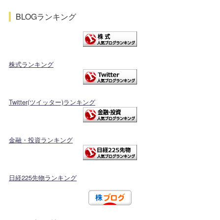
BLOGランキング
株式ランキング
Twitter(ツイッター)ランキング
金融・投資ランキング
日経225先物ランキング