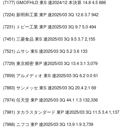
(7177) GMOFHLD 東S 連2024/12 本決算 14.8 4.5 886
(7224) 新明和工業 東P 連2025/03 3Q 12.6 3.7 942
(7231) トピー工業 東P 連2025/03 3Q 9.7 5.0 494
(7451) 三菱食品 東S 連2025/03 3Q 9.5 3.7 2,155
(7521) ムサシ 東S 連2025/03 3Q 5.2 3.6 133
(7729) 東京精密 東P 連2025/03 3Q 13.4 3.1 3,079
(7859) アルメディオ 東S 連2025/03 3Q 6.2 0.0 61
(7883) サンメッセ 東S 連2025/03 3Q 20.4 2.1 69
(7974) 任天堂 東P 連2025/03 3Q 44.1 1.3 132,336
(7981) タカラスタンダード 東P 連2025/03 3Q 11.5 3.4 1,137
(7988) ニフコ 東P 連2025/03 3Q 13.9 1.9 3,739