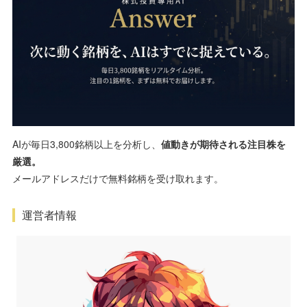
AIが毎日3,800銘柄以上を分析し、
値動きが期待される注目株を
厳選。
メールアドレスだけで無料銘柄を受け取れます。
運営者情報