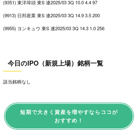
(9351) 東洋埠頭 東S 連2025/03 3Q 10.0 4.4 97
(9913) 日邦産業 東S 連2025/03 3Q 14.9 3.5 200
(9955) ヨンキュウ 東S 連2025/03 3Q 14.3 1.0 256
今日のIPO（新規上場）銘柄一覧
該当銘柄なし
短期で大きく資産を増やすならココが
おすすめ！