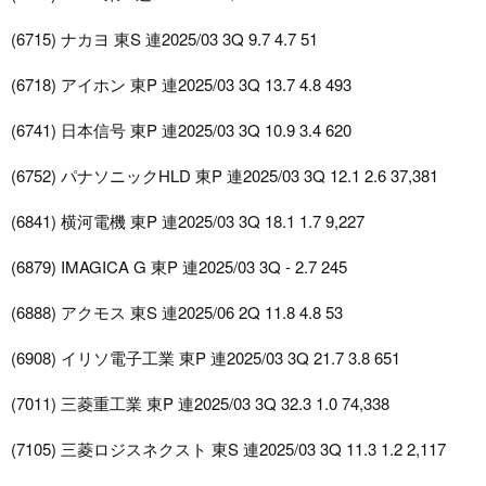
(6715) ナカヨ 東S 連2025/03 3Q 9.7 4.7 51
(6718) アイホン 東P 連2025/03 3Q 13.7 4.8 493
(6741) 日本信号 東P 連2025/03 3Q 10.9 3.4 620
(6752) パナソニックHLD 東P 連2025/03 3Q 12.1 2.6 37,381
(6841) 横河電機 東P 連2025/03 3Q 18.1 1.7 9,227
(6879) IMAGICA G 東P 連2025/03 3Q - 2.7 245
(6888) アクモス 東S 連2025/06 2Q 11.8 4.8 53
(6908) イリソ電子工業 東P 連2025/03 3Q 21.7 3.8 651
(7011) 三菱重工業 東P 連2025/03 3Q 32.3 1.0 74,338
(7105) 三菱ロジスネクスト 東S 連2025/03 3Q 11.3 1.2 2,117