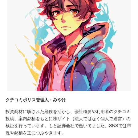
クチコミポリス管理人：みやけ
投資商材に騙された経験を活かし、会社概要や利用者のクチコミ
投稿、案内銘柄をもとに株サイト（法人ではなく個人で運営）の
検証を行っています。もと証券会社で働いてました。SNSでは市
況や銘柄を主につぶやきます。