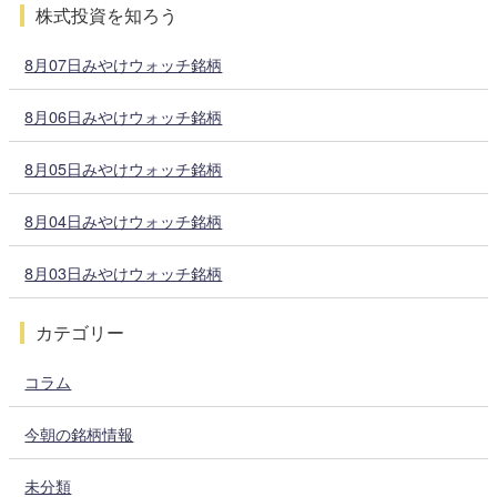
株式投資を知ろう
8月07日みやけウォッチ銘柄
8月06日みやけウォッチ銘柄
8月05日みやけウォッチ銘柄
8月04日みやけウォッチ銘柄
8月03日みやけウォッチ銘柄
カテゴリー
コラム
今朝の銘柄情報
未分類