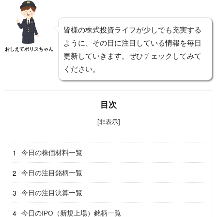
皆様の株式投資ライフが少しでも充実する
ように、その日に注目している情報を毎日
おしえてポリスちゃん
更新していきます。ぜひチェックしてみて
ください。
目次
[非表示]
今日の株価材料一覧
今日の注目銘柄一覧
今日の注目決算一覧
今日のIPO（新規上場）銘柄一覧