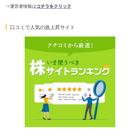
⇒運営者情報は
コチラをクリック
口コミで人気の急上昇サイト