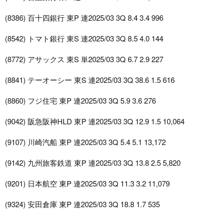
(8386) 百十四銀行 東P 連2025/03 3Q 8.4 3.4 996
(8542) トマト銀行 東S 連2025/03 3Q 8.5 4.0 144
(8772) アサックス 東S 単2025/03 3Q 6.7 2.9 227
(8841) テーオーシー 東S 連2025/03 3Q 38.6 1.5 616
(8860) フジ住宅 東P 連2025/03 3Q 5.9 3.6 276
(9042) 阪急阪神HLD 東P 連2025/03 3Q 12.9 1.5 10,064
(9107) 川崎汽船 東P 連2025/03 3Q 5.4 5.1 13,172
(9142) 九州旅客鉄道 東P 連2025/03 3Q 13.8 2.5 5,820
(9201) 日本航空 東P 連2025/03 3Q 11.3 3.2 11,079
(9324) 安田倉庫 東P 連2025/03 3Q 18.8 1.7 535