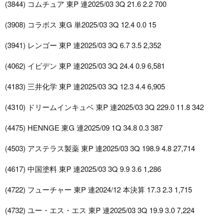
(3844) コムチュア 東P 連2025/03 3Q 21.6 2.2 700
(3908) コラボス 東G 単2025/03 3Q 12.4 0.0 15
(3941) レンゴー 東P 連2025/03 3Q 6.7 3.5 2,352
(4062) イビデン 東P 連2025/03 3Q 24.4 0.9 6,581
(4183) 三井化学 東P 連2025/03 3Q 12.3 4.4 6,905
(4310) ドリームインキュベ 東P 連2025/03 3Q 229.0 11.8 342
(4475) HENNGE 東G 連2025/09 1Q 34.8 0.3 387
(4503) アステラス製薬 東P 連2025/03 3Q 198.9 4.8 27,714
(4617) 中国塗料 東P 連2025/03 3Q 9.9 3.6 1,286
(4722) フューチャー 東P 連2024/12 本決算 17.3 2.3 1,715
(4732) ユー・エス・エス 東P 連2025/03 3Q 19.9 3.0 7,224