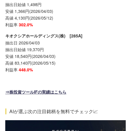
抽出日始値 1,498円
安値 1,366円(2026/04/03)
高値 4,130円(2026/05/12)
利益率
302.0%
キオクシアホールディングス(株) [285A]
抽出日 2026/04/03
抽出日始値 19,370円
安値 18,540円(2026/04/03)
高値 83,140円(2026/05/15)
利益率
448.0%
⇒株投資ツールIFの実績はこちら
AIが選ぶ次の注目銘柄を無料でチェック📈