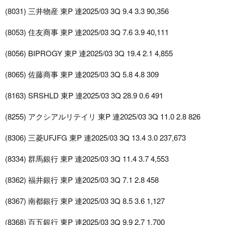
(8031) 三井物産 東P 連2025/03 3Q 9.4 3.3 90,356
(8053) 住友商事 東P 連2025/03 3Q 7.6 3.9 40,111
(8056) BIPROGY 東P 連2025/03 3Q 19.4 2.1 4,855
(8065) 佐藤商事 東P 連2025/03 3Q 5.8 4.8 309
(8163) SRSHLD 東P 連2025/03 3Q 28.9 0.6 491
(8255) アクシアルリテイリ 東P 連2025/03 3Q 11.0 2.8 826
(8306) 三菱UFJFG 東P 連2025/03 3Q 13.4 3.0 237,673
(8334) 群馬銀行 東P 連2025/03 3Q 11.4 3.7 4,553
(8362) 福井銀行 東P 連2025/03 3Q 7.1 2.8 458
(8367) 南都銀行 東P 連2025/03 3Q 8.5 3.6 1,127
(8368) 百五銀行 東P 連2025/03 3Q 9.9 2.7 1,700