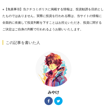
※【免責事項】当クチコミポリスに掲載する情報は、投資勧誘を目的とし
たものではありません。実際に投資を行われる際は、当サイトの情報に
全面的に依拠して投資判断を下すことはお控えいただき、投資に関する
ご決定はご自身の判断で行われるようお願いいたします。
この記事を書いた人
みやけ