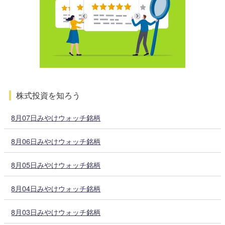
株式投資を知ろう
8月07日みやけウォッチ銘柄
8月06日みやけウォッチ銘柄
8月05日みやけウォッチ銘柄
8月04日みやけウォッチ銘柄
8月03日みやけウォッチ銘柄