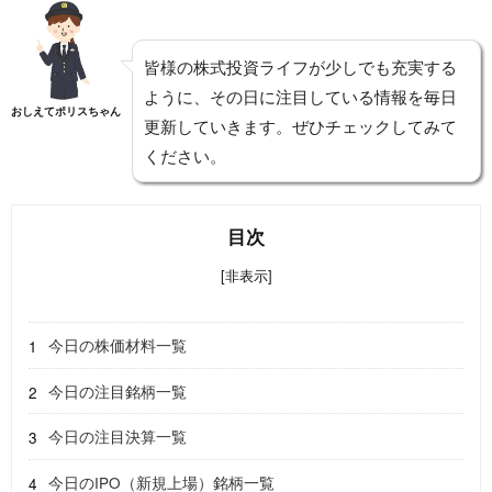
皆様の株式投資ライフが少しでも充実する
ように、その日に注目している情報を毎日
おしえてポリスちゃん
更新していきます。ぜひチェックしてみて
ください。
目次
[非表示]
今日の株価材料一覧
今日の注目銘柄一覧
今日の注目決算一覧
今日のIPO（新規上場）銘柄一覧