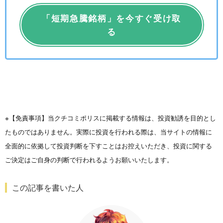
「短期急騰銘柄」を今すぐ受け取
る
※【免責事項】当クチコミポリスに掲載する情報は、投資勧誘を目的とし
たものではありません。実際に投資を行われる際は、当サイトの情報に
全面的に依拠して投資判断を下すことはお控えいただき、投資に関する
ご決定はご自身の判断で行われるようお願いいたします。
この記事を書いた人