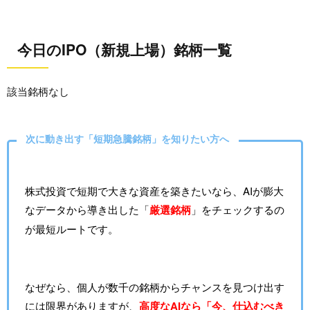
今日のIPO（新規上場）銘柄一覧
該当銘柄なし
次に動き出す「短期急騰銘柄」を知りたい方へ
株式投資で短期で大きな資産を築きたいなら、AIが膨大
なデータから導き出した「
厳選銘柄
」をチェックするの
が最短ルートです。
なぜなら、個人が数千の銘柄からチャンスを見つけ出す
には限界がありますが、
高度なAIなら「今、仕込むべき