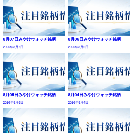
8月07日みやけウォッチ銘柄
8月06日みやけウォッチ銘柄
2026年8月7日
2026年8月6日
8月05日みやけウォッチ銘柄
8月04日みやけウォッチ銘柄
2026年8月5日
2026年8月4日