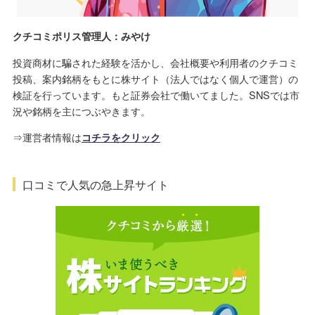
クチコミポリス管理人：みやけ
投資商材に騙された経験を活かし、会社概要や利用者のクチコミ
投稿、案内銘柄をもとに株サイト（法人ではなく個人で運営）の
検証を行っています。もと証券会社で働いてました。SNSでは市
況や銘柄を主につぶやきます。
⇒運営者情報は
コチラをクリック
口コミで人気の急上昇サイト