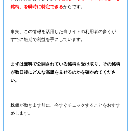
銘柄」を瞬時に特定できる
からです。
事実、この情報を活用した当サイトの利用者の多くが、
すでに短期で利益を手にしています。
まずは無料で公開されている銘柄を受け取り、その銘柄
が数日後にどんな高騰を見せるのかを確かめてくださ
い。
株価が動き出す前に、今すぐチェックすることをおすす
めします。