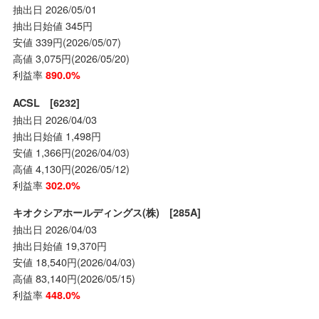
抽出日 2026/05/01
抽出日始値 345円
安値 339円(2026/05/07)
高値 3,075円(2026/05/20)
利益率
890.0%
ACSL [6232]
抽出日 2026/04/03
抽出日始値 1,498円
安値 1,366円(2026/04/03)
高値 4,130円(2026/05/12)
利益率
302.0%
キオクシアホールディングス(株) [285A]
抽出日 2026/04/03
抽出日始値 19,370円
安値 18,540円(2026/04/03)
高値 83,140円(2026/05/15)
利益率
448.0%