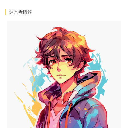
運営者情報