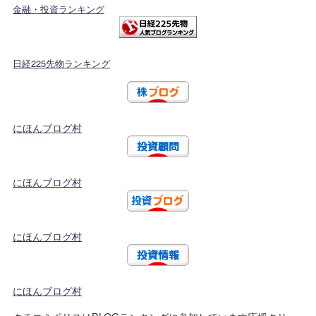
金融・投資ランキング
日経225先物ランキング
にほんブログ村
にほんブログ村
にほんブログ村
にほんブログ村