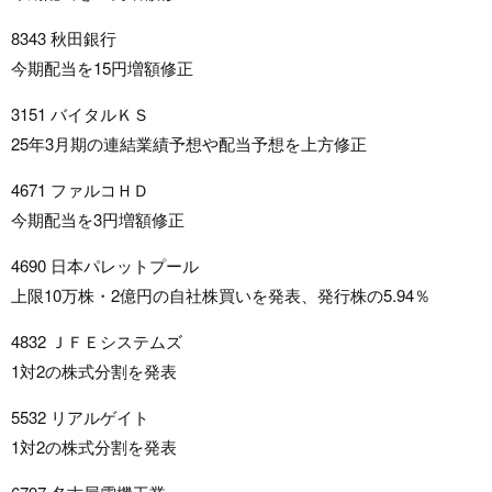
8343 秋田銀行
今期配当を15円増額修正
3151 バイタルＫＳ
25年3月期の連結業績予想や配当予想を上方修正
4671 ファルコＨＤ
今期配当を3円増額修正
4690 日本パレットプール
上限10万株・2億円の自社株買いを発表、発行株の5.94％
4832 ＪＦＥシステムズ
1対2の株式分割を発表
5532 リアルゲイト
1対2の株式分割を発表