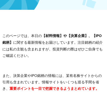
このページでは、本日の
【材料情報】や【決算企業】、【IPO
銘柄】
に関する最新情報をお届けしています。注目銘柄の紹介
には私の主観も含まれますが、投資判断の際はぜひご自身でも
ご確認ください。
また、決算企業やIPO銘柄の情報には、某有名株サイトからの
引用も含まれています。情報サイトをいくつも巡る手間を省
き、
重要ポイントを一目で把握できるようまとめています。