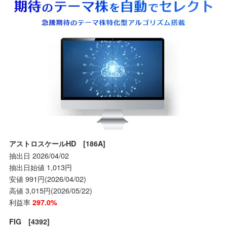
アストロスケールHD [186A]
抽出日 2026/04/02
抽出日始値 1,013円
安値 991円(2026/04/02)
高値 3,015円(2026/05/22)
利益率
297.0%
FIG [4392]