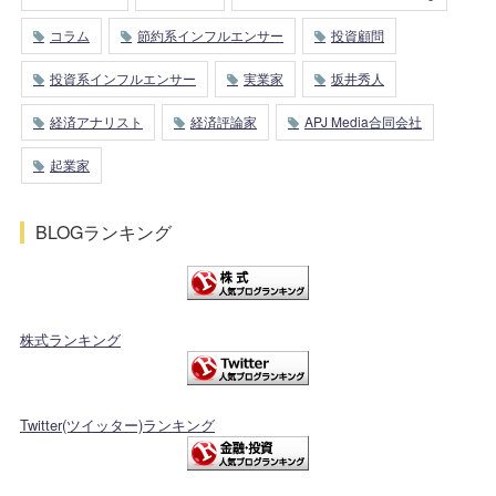
コラム
節約系インフルエンサー
投資顧問
投資系インフルエンサー
実業家
坂井秀人
経済アナリスト
経済評論家
APJ Media合同会社
起業家
BLOGランキング
株式ランキング
Twitter(ツイッター)ランキング