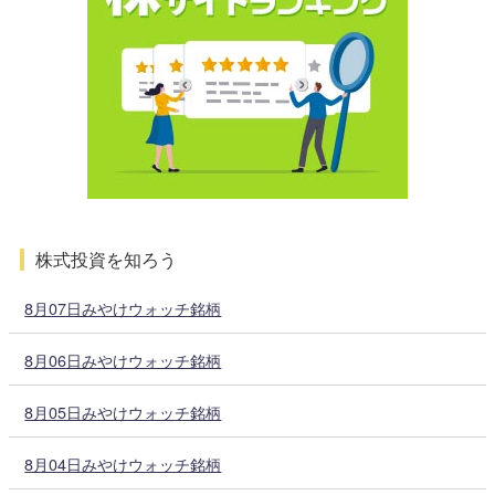
株式投資を知ろう
8月07日みやけウォッチ銘柄
8月06日みやけウォッチ銘柄
8月05日みやけウォッチ銘柄
8月04日みやけウォッチ銘柄