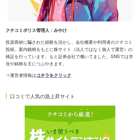
クチコミポリス管理人：みやけ
投資商材に騙された経験を活かし、会社概要や利用者のクチコミ
投稿、案内銘柄をもとに株サイト（法人ではなく個人で運営）の
検証を行っています。もと証券会社で働いてました。SNSでは市
況や銘柄を主につぶやきます。
⇒運営者情報は
コチラをクリック
口コミで人気の急上昇サイト