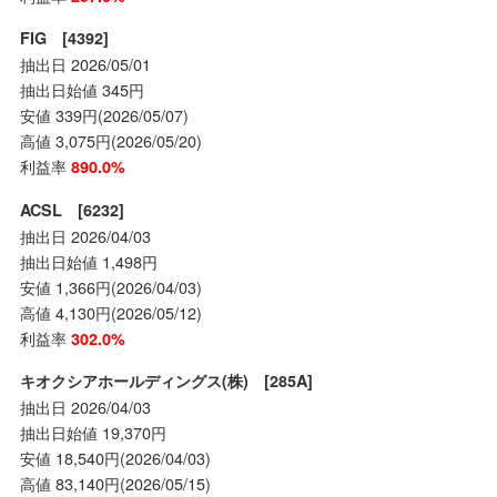
FIG [4392]
抽出日 2026/05/01
抽出日始値 345円
安値 339円(2026/05/07)
高値 3,075円(2026/05/20)
利益率
890.0%
ACSL [6232]
抽出日 2026/04/03
抽出日始値 1,498円
安値 1,366円(2026/04/03)
高値 4,130円(2026/05/12)
利益率
302.0%
キオクシアホールディングス(株) [285A]
抽出日 2026/04/03
抽出日始値 19,370円
安値 18,540円(2026/04/03)
高値 83,140円(2026/05/15)