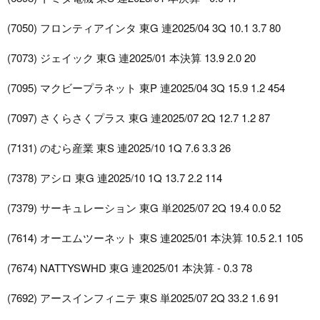
(7050) フロンティアインタ 東G 連2025/04 3Q 10.1 3.7 80
(7073) ジェイック 東G 連2025/01 本決算 13.9 2.0 20
(7095) マクビープラネット 東P 連2025/04 3Q 15.9 1.2 454
(7097) さくらさくプラス 東G 連2025/07 2Q 12.7 1.2 87
(7131) のむら産業 東S 連2025/10 1Q 7.6 3.3 26
(7378) アシロ 東G 連2025/10 1Q 13.7 2.2 114
(7379) サーキュレーション 東G 単2025/07 2Q 19.4 0.0 52
(7614) オーエムツーネット 東S 連2025/01 本決算 10.5 2.1 105
(7674) NATTYSWHD 東G 連2025/01 本決算 - 0.3 78
(7692) アースインフィニテ 東S 単2025/07 2Q 33.2 1.6 91