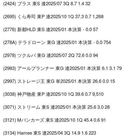
(2424) ブラス 東S 連2025/07 3Q 8.7 1.4 32
(2695) くら寿司 東P 連2025/10 1Q 37.3 0.7 1,268
(2776) 新都HLD 東S 連2025/01 本決算 - 0.0 57
(278A) テラドローン 東G 連2025/01 本決算 - 0.0 754
(2978) ツクルバ 東G 連2025/07 2Q 72.6 0.0 94
(2983) アールプランナー 東G 連2025/01 本決算 6.1 3.1 79
(2997) ストレージ王 東G 単2025/01 本決算 26.6 0.0 15
(3038) 神戸物産 東P 連2025/10 1Q 39.6 0.7 9,510
(3071) ストリーム 東S 連2025/01 本決算 25.6 3.0 28
(3121) Mバンカーズ 東S 連2025/10 1Q 45.4 0.6 91
(3134) Hamee 東S 連2025/04 3Q 14.9 1.6 223