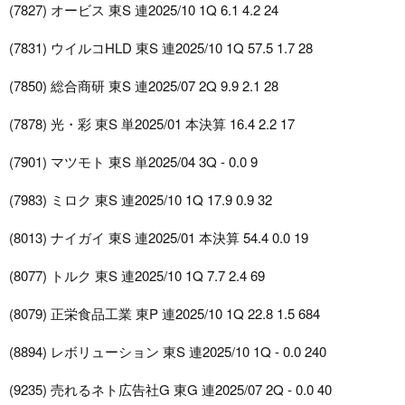
(7827) オービス 東S 連2025/10 1Q 6.1 4.2 24
(7831) ウイルコHLD 東S 連2025/10 1Q 57.5 1.7 28
(7850) 総合商研 東S 連2025/07 2Q 9.9 2.1 28
(7878) 光・彩 東S 単2025/01 本決算 16.4 2.2 17
(7901) マツモト 東S 単2025/04 3Q - 0.0 9
(7983) ミロク 東S 連2025/10 1Q 17.9 0.9 32
(8013) ナイガイ 東S 連2025/01 本決算 54.4 0.0 19
(8077) トルク 東S 連2025/10 1Q 7.7 2.4 69
(8079) 正栄食品工業 東P 連2025/10 1Q 22.8 1.5 684
(8894) レボリューション 東S 連2025/10 1Q - 0.0 240
(9235) 売れるネト広告社G 東G 連2025/07 2Q - 0.0 40