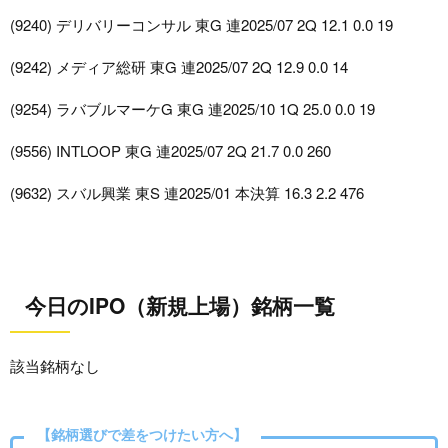
(9240) デリバリーコンサル 東G 連2025/07 2Q 12.1 0.0 19
(9242) メディア総研 東G 連2025/07 2Q 12.9 0.0 14
(9254) ラバブルマーケG 東G 連2025/10 1Q 25.0 0.0 19
(9556) INTLOOP 東G 連2025/07 2Q 21.7 0.0 260
(9632) スバル興業 東S 連2025/01 本決算 16.3 2.2 476
今日のIPO（新規上場）銘柄一覧
該当銘柄なし
【銘柄選びで差をつけたい方へ】