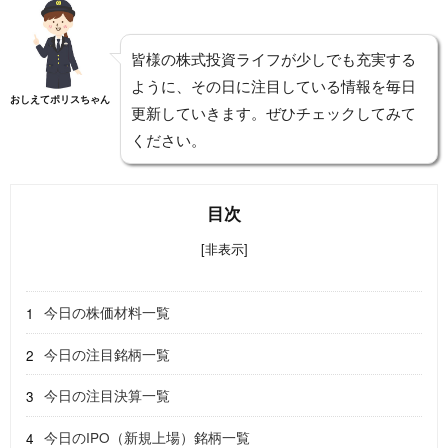
皆様の株式投資ライフが少しでも充実する
ように、その日に注目している情報を毎日
おしえてポリスちゃん
更新していきます。ぜひチェックしてみて
ください。
目次
[非表示]
今日の株価材料一覧
今日の注目銘柄一覧
今日の注目決算一覧
今日のIPO（新規上場）銘柄一覧