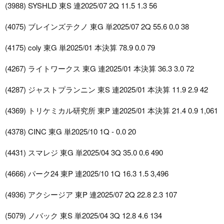
(3988) SYSHLD 東S 連2025/07 2Q 11.5 1.3 56
(4075) ブレインズテクノ 東G 単2025/07 2Q 55.6 0.0 38
(4175) coly 東G 単2025/01 本決算 78.9 0.0 79
(4267) ライトワークス 東G 連2025/01 本決算 36.3 3.0 72
(4287) ジャストプランニン 東S 連2025/01 本決算 11.9 2.9 42
(4369) トリケミカル研究所 東P 連2025/01 本決算 21.4 0.9 1,061
(4378) CINC 東G 単2025/10 1Q - 0.0 20
(4431) スマレジ 東G 単2025/04 3Q 35.0 0.6 490
(4666) パーク24 東P 連2025/10 1Q 16.3 1.5 3,496
(4936) アクシージア 東P 連2025/07 2Q 22.8 2.3 107
(5079) ノバック 東S 単2025/04 3Q 12.8 4.6 134