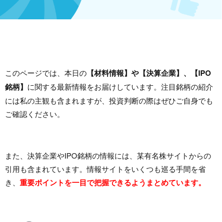
このページでは、本日の
【材料情報】や【決算企業】、【IPO
銘柄】
に関する最新情報をお届けしています。注目銘柄の紹介
には私の主観も含まれますが、投資判断の際はぜひご自身でも
ご確認ください。
また、決算企業やIPO銘柄の情報には、某有名株サイトからの
引用も含まれています。情報サイトをいくつも巡る手間を省
き、
重要ポイントを一目で把握できるようまとめています。