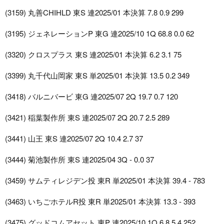
(3159) 丸善CHIHLD 東S 連2025/01 本決算 7.8 0.9 299
(3195) ジェネレーションP 東G 連2025/10 1Q 68.8 0.0 62
(3320) クロスプラス 東S 連2025/01 本決算 6.2 3.1 75
(3399) 丸千代山岡家 東S 単2025/01 本決算 13.5 0.2 349
(3418) バルニバービ 東G 連2025/07 2Q 19.7 0.7 120
(3421) 稲葉製作所 東S 連2025/07 2Q 20.7 2.5 289
(3441) 山王 東S 連2025/07 2Q 10.4 2.7 37
(3444) 菊池製作所 東S 連2025/04 3Q - 0.0 37
(3459) サムティレジデン投 東R 単2025/01 本決算 39.4 - 783
(3463) いちごホテルR投 東R 単2025/01 本決算 13.3 - 393
(3475) グッドコムアセット 東P 連2025/10 1Q 6.8 5.4 252