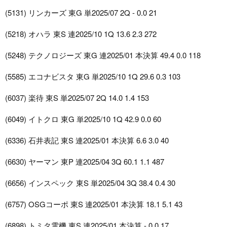
(5131) リンカーズ 東G 単2025/07 2Q - 0.0 21
(5218) オハラ 東S 連2025/10 1Q 13.6 2.3 272
(5248) テクノロジーズ 東G 連2025/01 本決算 49.4 0.0 118
(5585) エコナビスタ 東G 単2025/10 1Q 29.6 0.3 103
(6037) 楽待 東S 単2025/07 2Q 14.0 1.4 153
(6049) イトクロ 東G 単2025/10 1Q 42.9 0.0 60
(6336) 石井表記 東S 連2025/01 本決算 6.6 3.0 40
(6630) ヤーマン 東P 連2025/04 3Q 60.1 1.1 487
(6656) インスペック 東S 単2025/04 3Q 38.4 0.4 30
(6757) OSGコーポ 東S 連2025/01 本決算 18.1 5.1 43
(6898) トミタ電機 東S 連2025/01 本決算 - 0.0 17