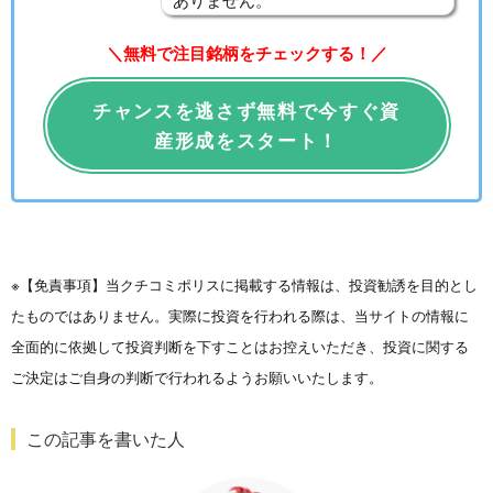
＼無料で注目銘柄をチェックする！／
チャンスを逃さず無料で今すぐ資
産形成をスタート！
※【免責事項】当クチコミポリスに掲載する情報は、投資勧誘を目的とし
たものではありません。実際に投資を行われる際は、当サイトの情報に
全面的に依拠して投資判断を下すことはお控えいただき、投資に関する
ご決定はご自身の判断で行われるようお願いいたします。
この記事を書いた人