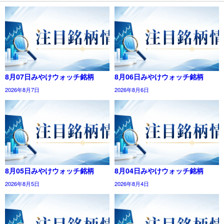
8月07日みやけウォッチ銘柄
8月06日みやけウォッチ銘柄
2026年8月7日
2026年8月6日
8月05日みやけウォッチ銘柄
8月04日みやけウォッチ銘柄
2026年8月5日
2026年8月4日