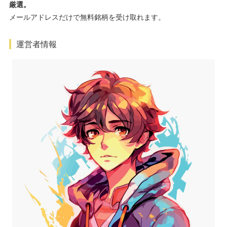
厳選。
メールアドレスだけで無料銘柄を受け取れます。
運営者情報