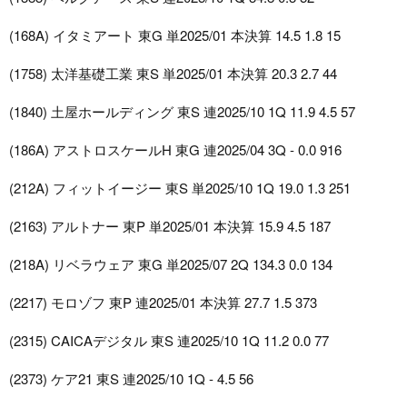
(168A) イタミアート 東G 単2025/01 本決算 14.5 1.8 15
(1758) 太洋基礎工業 東S 単2025/01 本決算 20.3 2.7 44
(1840) 土屋ホールディング 東S 連2025/10 1Q 11.9 4.5 57
(186A) アストロスケールH 東G 連2025/04 3Q - 0.0 916
(212A) フィットイージー 東S 単2025/10 1Q 19.0 1.3 251
(2163) アルトナー 東P 単2025/01 本決算 15.9 4.5 187
(218A) リベラウェア 東G 単2025/07 2Q 134.3 0.0 134
(2217) モロゾフ 東P 連2025/01 本決算 27.7 1.5 373
(2315) CAICAデジタル 東S 連2025/10 1Q 11.2 0.0 77
(2373) ケア21 東S 連2025/10 1Q - 4.5 56