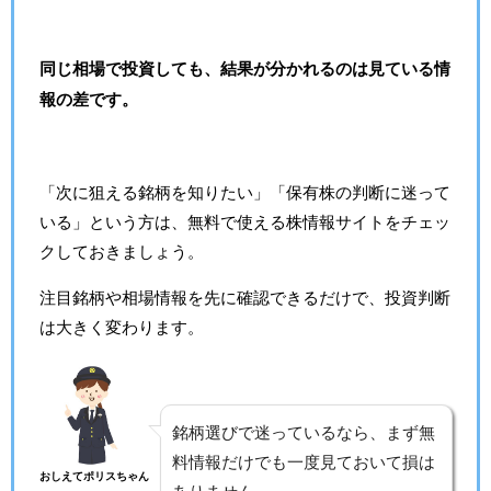
同じ相場で投資しても、結果が分かれるのは見ている情
報の差です。
「次に狙える銘柄を知りたい」「保有株の判断に迷って
いる」という方は、無料で使える株情報サイトをチェッ
クしておきましょう。
注目銘柄や相場情報を先に確認できるだけで、投資判断
は大きく変わります。
銘柄選びで迷っているなら、まず無
料情報だけでも一度見ておいて損は
おしえてポリスちゃん
ありません。