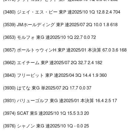
(3480) ジェイ・エス・ビー 東P 連2025/10 1Q 12.8 2.4 704
(3539) JMホールディング 東P 連2025/07 2Q 10.0 1.8 618
(3653) モルフォ 東G 連2025/10 1Q 22.7 0.0 72
(3657) ポールトゥウィンH 東P 連2025/01 本決算 67.0 3.6 168
(3662) エイチーム 東P 連2025/07 2Q 32.7 2.4 182
(3843) フリービット 東P 連2025/04 3Q 14.4 1.9 360
(3930) はてな 東G 単2025/07 2Q 17.7 0.0 37
(3931) バリューゴルフ 東G 連2025/01 本決算 16.4 2.5 17
(3974) SCAT 東S 連2025/10 1Q 15.5 3.3 20
(3976) シャノン 東G 連2025/10 1Q - 0.0 25