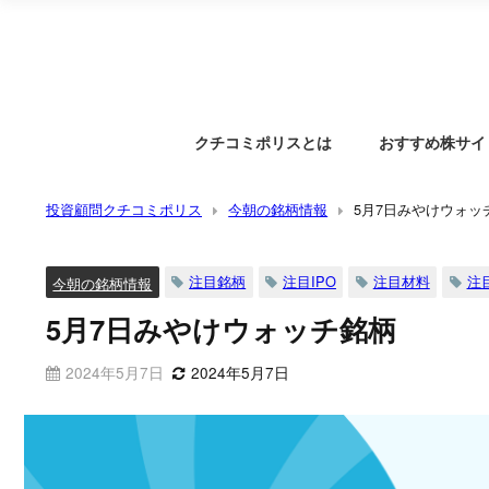
クチコミポリスとは
おすすめ株サイ
投資顧問クチコミポリス
今朝の銘柄情報
5月7日みやけウォッ
注目銘柄
注目IPO
注目材料
注
今朝の銘柄情報
5月7日みやけウォッチ銘柄
2024年5月7日
2024年5月7日