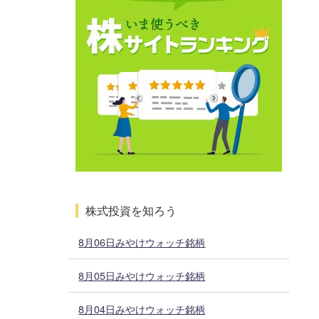
株式投資を知ろう
8月06日みやけウォッチ銘柄
8月05日みやけウォッチ銘柄
8月04日みやけウォッチ銘柄