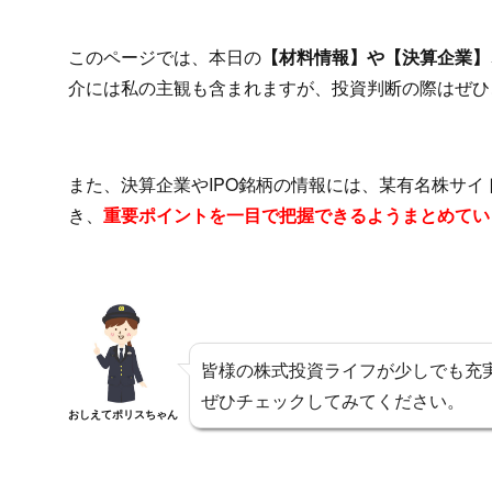
このページでは、本日の
【材料情報】や【決算企業】、
介には私の主観も含まれますが、投資判断の際はぜひ
また、決算企業やIPO銘柄の情報には、某有名株サ
き、
重要ポイントを一目で把握できるようまとめてい
皆様の株式投資ライフが少しでも充
ぜひチェックしてみてください。
おしえてポリスちゃん