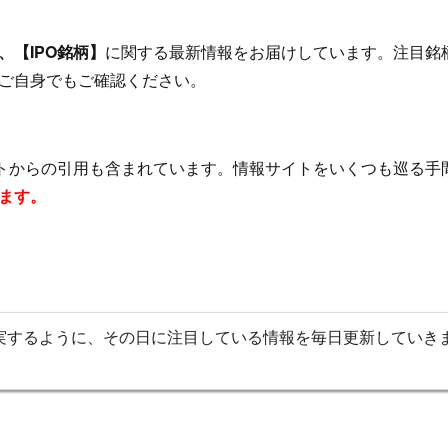
【IPO銘柄】
に関する最新情報をお届けしています。注目銘
ご自身でもご確認ください。
イトからの引用も含まれています。情報サイトをいくつも巡る手
ます。
実するように、その日に注目している情報を毎日更新していき