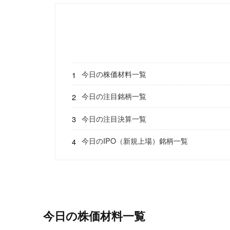
今日の株価材料一覧
今日の注目銘柄一覧
今日の注目決算一覧
今日のIPO（新規上場）銘柄一覧
今日の株価材料一覧