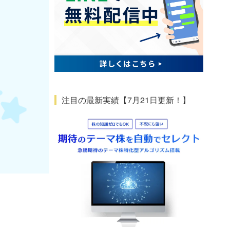
注目の最新実績【7月21日更新！】