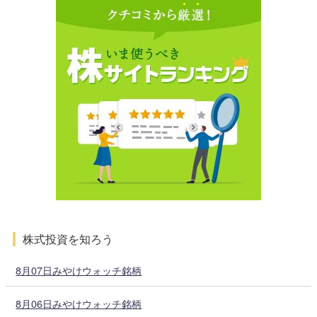
株式投資を知ろう
8月07日みやけウォッチ銘柄
8月06日みやけウォッチ銘柄