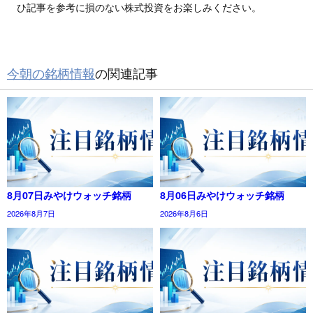
ひ記事を参考に損のない株式投資をお楽しみください。
今朝の銘柄情報
の関連記事
8月07日みやけウォッチ銘柄
8月06日みやけウォッチ銘柄
2026年8月7日
2026年8月6日