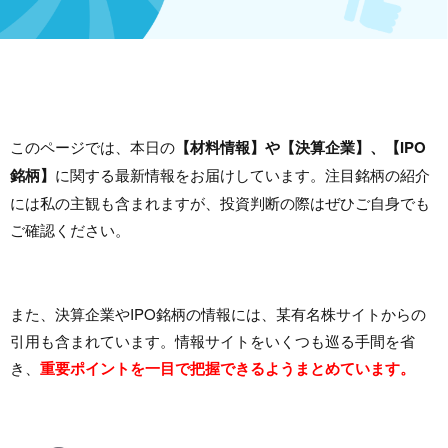
このページでは、本日の
【材料情報】や【決算企業】、【IPO
銘柄】
に関する最新情報をお届けしています。注目銘柄の紹介
には私の主観も含まれますが、投資判断の際はぜひご自身でも
ご確認ください。
また、決算企業やIPO銘柄の情報には、某有名株サイトからの
引用も含まれています。情報サイトをいくつも巡る手間を省
き、
重要ポイントを一目で把握できるようまとめています。