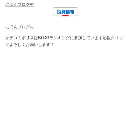
にほんブログ村
にほんブログ村
クチコミポリスはBLOGランキングに参加しています応援クリッ
クよろしくお願いします！