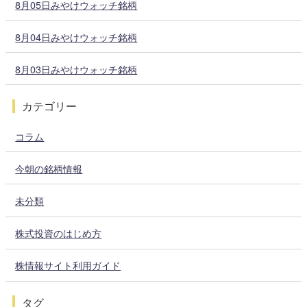
8月05日みやけウォッチ銘柄
8月04日みやけウォッチ銘柄
8月03日みやけウォッチ銘柄
カテゴリー
コラム
今朝の銘柄情報
未分類
株式投資のはじめ方
株情報サイト利用ガイド
タグ