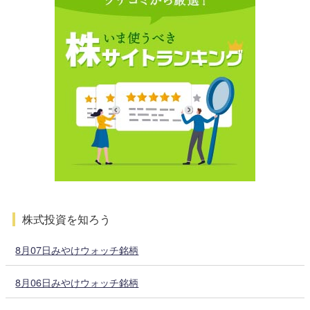
株式投資を知ろう
8月07日みやけウォッチ銘柄
8月06日みやけウォッチ銘柄