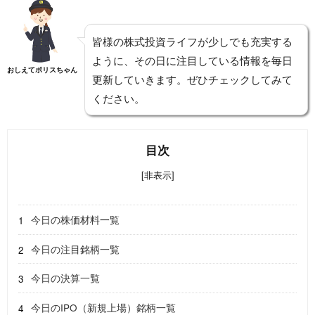
皆様の株式投資ライフが少しでも充実する
ように、その日に注目している情報を毎日
おしえてポリスちゃん
更新していきます。ぜひチェックしてみて
ください。
目次
[非表示]
今日の株価材料一覧
今日の注目銘柄一覧
今日の決算一覧
今日のIPO（新規上場）銘柄一覧