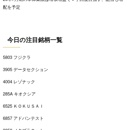
配を予定
今日の注目銘柄一覧
5803 フジクラ
3905 データセクション
4004 レゾナック
285A キオクシア
6525 ＫＯＫＵＳＡＩ
6857 アドバンテスト