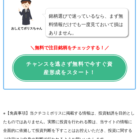
銘柄選びで迷っているなら、まず無
料情報だけでも一度見ておいて損は
おしえてポリスちゃん
ありません。
＼無料で注目銘柄をチェックする！／
チャンスを逃さず無料で今すぐ資
産形成をスタート！
※【免責事項】当クチコミポリスに掲載する情報は、投資勧誘を目的とし
たものではありません。実際に投資を行われる際は、当サイトの情報に
全面的に依拠して投資判断を下すことはお控えいただき、投資に関する
ご決定はご自身の判断で行われるようお願いいたします。