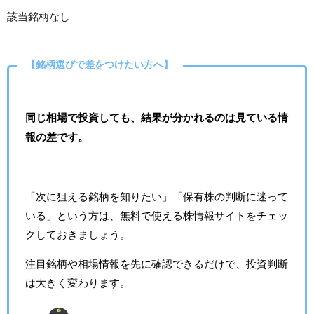
該当銘柄なし
【銘柄選びで差をつけたい方へ】
同じ相場で投資しても、結果が分かれるのは見ている情
報の差です。
「次に狙える銘柄を知りたい」「保有株の判断に迷って
いる」という方は、無料で使える株情報サイトをチェッ
クしておきましょう。
注目銘柄や相場情報を先に確認できるだけで、投資判断
は大きく変わります。