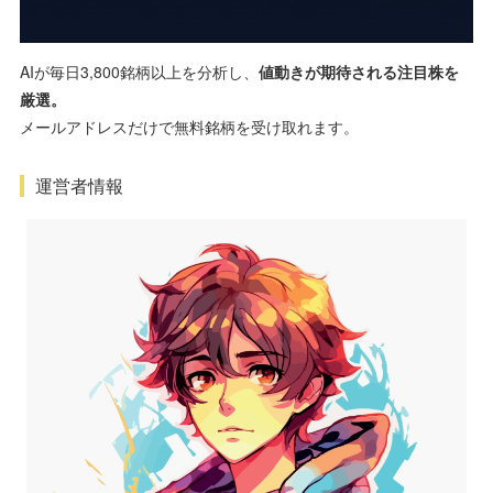
AIが毎日3,800銘柄以上を分析し、
値動きが期待される注目株を
厳選。
メールアドレスだけで無料銘柄を受け取れます。
運営者情報