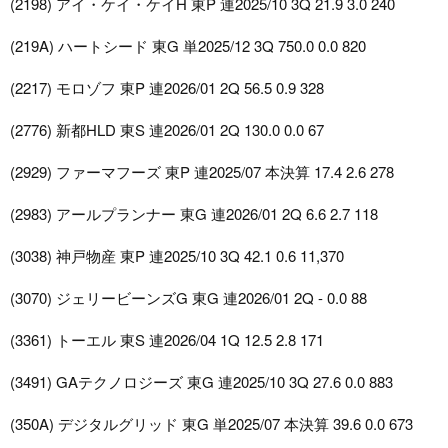
(2198) アイ・ケイ・ケイH 東P 連2025/10 3Q 21.9 3.0 240
(219A) ハートシード 東G 単2025/12 3Q 750.0 0.0 820
(2217) モロゾフ 東P 連2026/01 2Q 56.5 0.9 328
(2776) 新都HLD 東S 連2026/01 2Q 130.0 0.0 67
(2929) ファーマフーズ 東P 連2025/07 本決算 17.4 2.6 278
(2983) アールプランナー 東G 連2026/01 2Q 6.6 2.7 118
(3038) 神戸物産 東P 連2025/10 3Q 42.1 0.6 11,370
(3070) ジェリービーンズG 東G 連2026/01 2Q - 0.0 88
(3361) トーエル 東S 連2026/04 1Q 12.5 2.8 171
(3491) GAテクノロジーズ 東G 連2025/10 3Q 27.6 0.0 883
(350A) デジタルグリッド 東G 単2025/07 本決算 39.6 0.0 673