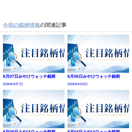
今朝の銘柄情報
の関連記事
8月07日みやけウォッチ銘柄
8月06日みやけウォッチ銘柄
2026年8月7日
2026年8月6日
8月05日みやけウォッチ銘柄
8月04日みやけウォッチ銘柄