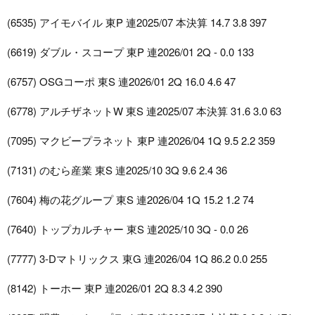
(6535) アイモバイル 東P 連2025/07 本決算 14.7 3.8 397
(6619) ダブル・スコープ 東P 連2026/01 2Q - 0.0 133
(6757) OSGコーポ 東S 連2026/01 2Q 16.0 4.6 47
(6778) アルチザネットW 東S 連2025/07 本決算 31.6 3.0 63
(7095) マクビープラネット 東P 連2026/04 1Q 9.5 2.2 359
(7131) のむら産業 東S 連2025/10 3Q 9.6 2.4 36
(7604) 梅の花グループ 東S 連2026/04 1Q 15.2 1.2 74
(7640) トップカルチャー 東S 連2025/10 3Q - 0.0 26
(7777) 3-Dマトリックス 東G 連2026/04 1Q 86.2 0.0 255
(8142) トーホー 東P 連2026/01 2Q 8.3 4.2 390