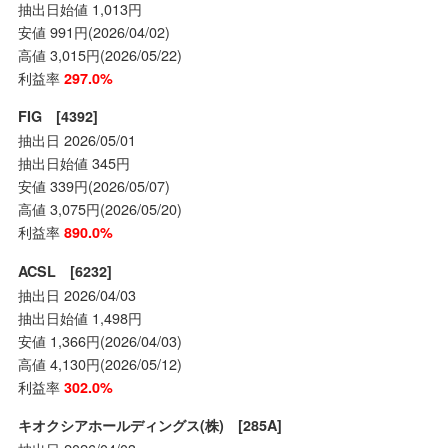
抽出日始値 1,013円
安値 991円(2026/04/02)
高値 3,015円(2026/05/22)
利益率
297.0%
FIG [4392]
抽出日 2026/05/01
抽出日始値 345円
安値 339円(2026/05/07)
高値 3,075円(2026/05/20)
利益率
890.0%
ACSL [6232]
抽出日 2026/04/03
抽出日始値 1,498円
安値 1,366円(2026/04/03)
高値 4,130円(2026/05/12)
利益率
302.0%
キオクシアホールディングス(株) [285A]