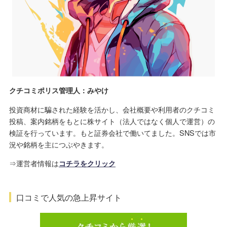
クチコミポリス管理人：みやけ
投資商材に騙された経験を活かし、会社概要や利用者のクチコミ
投稿、案内銘柄をもとに株サイト（法人ではなく個人で運営）の
検証を行っています。もと証券会社で働いてました。SNSでは市
況や銘柄を主につぶやきます。
⇒運営者情報は
コチラをクリック
口コミで人気の急上昇サイト