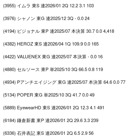
(3955) イムラ 東S 連2026/01 2Q 12.2 3.1 103
(3976) シャノン 東G 連2025/12 3Q - 0.0 24
(4194) ビジョナル 東P 連2025/07 本決算 30.7 0.0 4,418
(4382) HEROZ 東S 連2026/04 1Q 109.9 0.0 165
(4422) VALUENEX 東G 連2025/07 本決算 - 0.0 16
(4880) セルソース 東P 単2025/10 3Q 66.5 0.8 119
(4934) Pアンチエイジング 東G 連2025/07 本決算 64.6 0.0 77
(5134) POPER 東G 単2025/10 3Q 41.7 0.0 49
(5889) EyewearHD 東S 連2026/01 2Q 12.3 4.1 491
(6184) 鎌倉新書 東P 連2026/01 2Q 29.6 3.3 239
(6336) 石井表記 東S 連2026/01 2Q 6.5 2.9 56