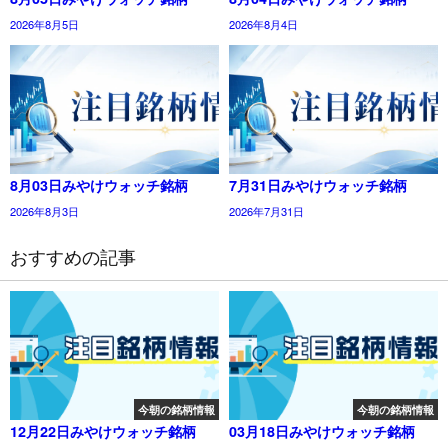
2026年8月5日
2026年8月4日
8月03日みやけウォッチ銘柄
7月31日みやけウォッチ銘柄
2026年8月3日
2026年7月31日
おすすめの記事
今朝の銘柄情報
今朝の銘柄情報
12月22日みやけウォッチ銘柄
03月18日みやけウォッチ銘柄