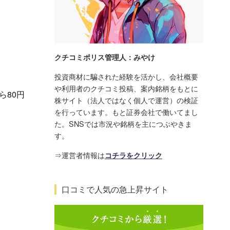
クチコミポリス管理人：みやけ
投資商材に騙された経験を活かし、会社概要
や利用者のクチコミ投稿、案内銘柄をもとに
ら80円
株サイト（法人ではなく個人で運営）の検証
を行っています。もと証券会社で働いてまし
た。SNSでは市況や銘柄を主につぶやきま
す。
⇒運営者情報は
コチラをクリック
口コミで人気の急上昇サイト