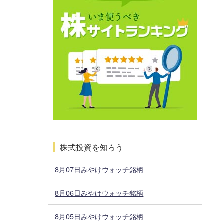
株式投資を知ろう
8月07日みやけウォッチ銘柄
8月06日みやけウォッチ銘柄
8月05日みやけウォッチ銘柄