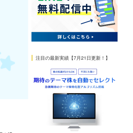
注目の最新実績【7月21日更新！】