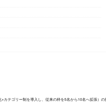
+カテゴリー制を導入し、従来の枠を5名から10名へ拡張）の