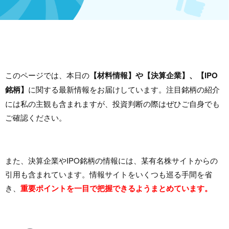
このページでは、本日の
【材料情報】や【決算企業】、【IPO
銘柄】
に関する最新情報をお届けしています。注目銘柄の紹介
には私の主観も含まれますが、投資判断の際はぜひご自身でも
ご確認ください。
また、決算企業やIPO銘柄の情報には、某有名株サイトからの
引用も含まれています。情報サイトをいくつも巡る手間を省
き、
重要ポイントを一目で把握できるようまとめています。