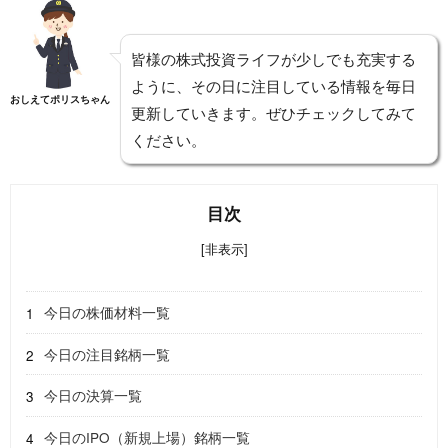
皆様の株式投資ライフが少しでも充実する
ように、その日に注目している情報を毎日
おしえてポリスちゃん
更新していきます。ぜひチェックしてみて
ください。
目次
[非表示]
今日の株価材料一覧
今日の注目銘柄一覧
今日の決算一覧
今日のIPO（新規上場）銘柄一覧