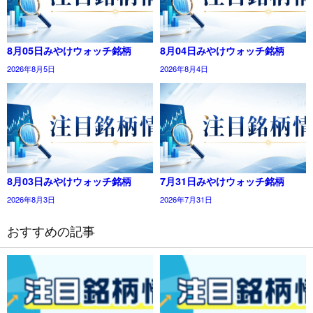
8月05日みやけウォッチ銘柄
8月04日みやけウォッチ銘柄
2026年8月5日
2026年8月4日
8月03日みやけウォッチ銘柄
7月31日みやけウォッチ銘柄
2026年8月3日
2026年7月31日
おすすめの記事