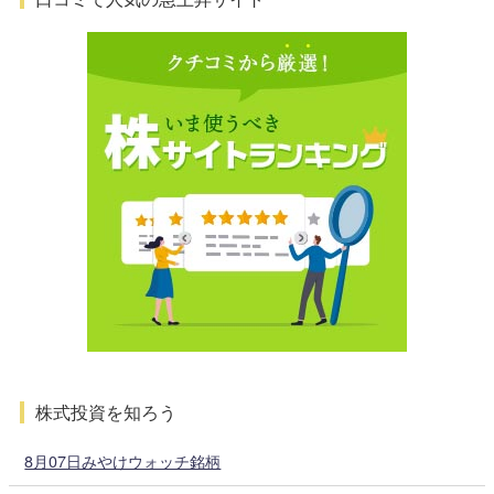
株式投資を知ろう
8月07日みやけウォッチ銘柄