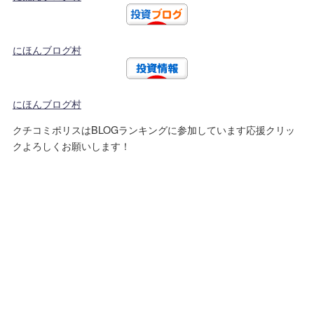
にほんブログ村
にほんブログ村
クチコミポリスはBLOGランキングに参加しています応援クリッ
クよろしくお願いします！