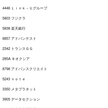
4446 Ｌｉｎｋ－Ｕグループ
5803 フジクラ
5838 楽天銀行
6857 アドバンテスト
2342 トランスＧＧ
285A キオクシア
8798 アドバンスクリエイト
5243 ｎｏｔｅ
3350 メタプラネット
3905 データセクション