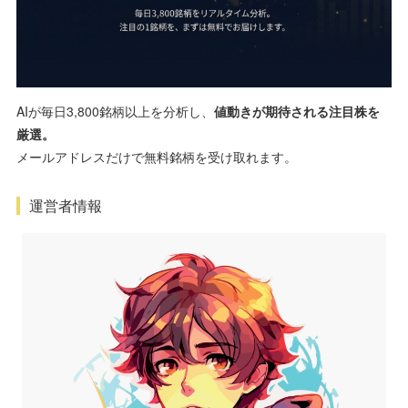
AIが毎日3,800銘柄以上を分析し、
値動きが期待される注目株を
厳選。
メールアドレスだけで無料銘柄を受け取れます。
運営者情報