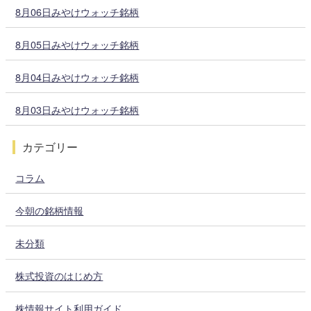
8月06日みやけウォッチ銘柄
8月05日みやけウォッチ銘柄
8月04日みやけウォッチ銘柄
8月03日みやけウォッチ銘柄
カテゴリー
コラム
今朝の銘柄情報
未分類
株式投資のはじめ方
株情報サイト利用ガイド