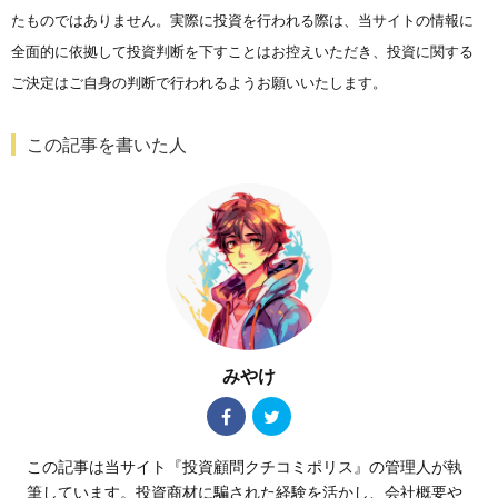
たものではありません。実際に投資を行われる際は、当サイトの情報に
全面的に依拠して投資判断を下すことはお控えいただき、投資に関する
ご決定はご自身の判断で行われるようお願いいたします。
この記事を書いた人
みやけ
この記事は当サイト『投資顧問クチコミポリス』の管理人が執
筆しています。投資商材に騙された経験を活かし、会社概要や