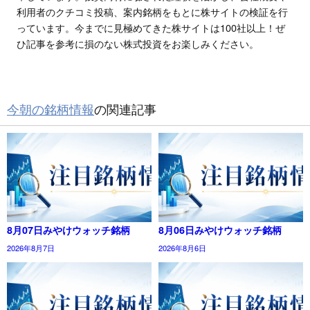
利用者のクチコミ投稿、案内銘柄をもとに株サイトの検証を行
っています。今までに見極めてきた株サイトは100社以上！ぜ
ひ記事を参考に損のない株式投資をお楽しみください。
今朝の銘柄情報
の関連記事
8月07日みやけウォッチ銘柄
8月06日みやけウォッチ銘柄
2026年8月7日
2026年8月6日