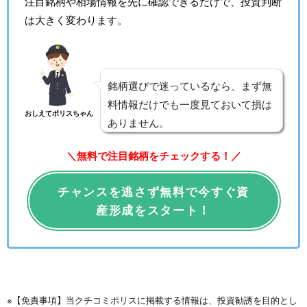
注目銘柄や相場情報を先に確認できるだけで、投資判断
は大きく変わります。
銘柄選びで迷っているなら、まず無
料情報だけでも一度見ておいて損は
おしえてポリスちゃん
ありません。
＼無料で注目銘柄をチェックする！／
チャンスを逃さず無料で今すぐ資
産形成をスタート！
※【免責事項】当クチコミポリスに掲載する情報は、投資勧誘を目的とし