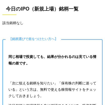
今日のIPO（新規上場）銘柄一覧
該当銘柄なし
【銘柄選びで差をつけたい方へ】
同じ相場で投資しても、結果が分かれるのは見ている情
報の差です。
「次に狙える銘柄を知りたい」「保有株の判断に迷って
いる」という方は、無料で使える株情報サイトをチェッ
クしておきましょう。