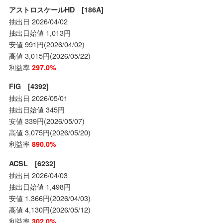
アストロスケールHD [186A]
抽出日 2026/04/02
抽出日始値 1,013円
安値 991円(2026/04/02)
高値 3,015円(2026/05/22)
利益率
297.0%
FIG [4392]
抽出日 2026/05/01
抽出日始値 345円
安値 339円(2026/05/07)
高値 3,075円(2026/05/20)
利益率
890.0%
ACSL [6232]
抽出日 2026/04/03
抽出日始値 1,498円
安値 1,366円(2026/04/03)
高値 4,130円(2026/05/12)
利益率
302.0%