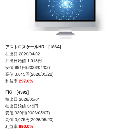
アストロスケールHD [186A]
抽出日 2026/04/02
抽出日始値 1,013円
安値 991円(2026/04/02)
高値 3,015円(2026/05/22)
利益率
297.0%
FIG [4392]
抽出日 2026/05/01
抽出日始値 345円
安値 339円(2026/05/07)
高値 3,075円(2026/05/20)
利益率
890.0%