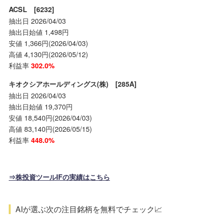
ACSL [6232]
抽出日 2026/04/03
抽出日始値 1,498円
安値 1,366円(2026/04/03)
高値 4,130円(2026/05/12)
利益率
302.0%
キオクシアホールディングス(株) [285A]
抽出日 2026/04/03
抽出日始値 19,370円
安値 18,540円(2026/04/03)
高値 83,140円(2026/05/15)
利益率
448.0%
⇒株投資ツールIFの実績はこちら
AIが選ぶ次の注目銘柄を無料でチェック📈