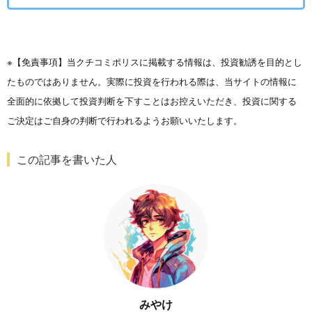
※【免責事項】当クチコミポリスに掲載する情報は、投資勧誘を目的とし
たものではありません。実際に投資を行われる際は、当サイトの情報に
全面的に依拠して投資判断を下すことはお控えいただき、投資に関する
ご決定はご自身の判断で行われるようお願いいたします。
この記事を書いた人
みやけ