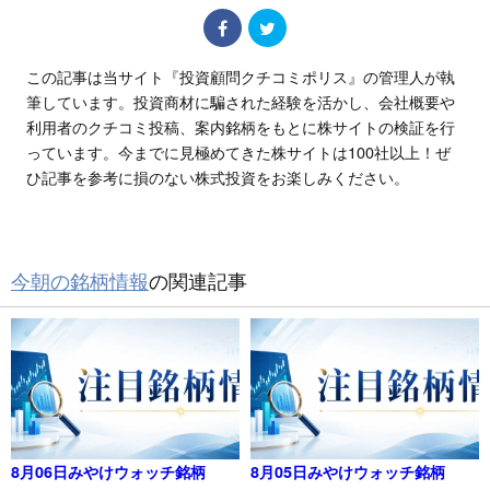
この記事は当サイト『投資顧問クチコミポリス』の管理人が執
筆しています。投資商材に騙された経験を活かし、会社概要や
利用者のクチコミ投稿、案内銘柄をもとに株サイトの検証を行
っています。今までに見極めてきた株サイトは100社以上！ぜ
ひ記事を参考に損のない株式投資をお楽しみください。
今朝の銘柄情報
の関連記事
8月06日みやけウォッチ銘柄
8月05日みやけウォッチ銘柄