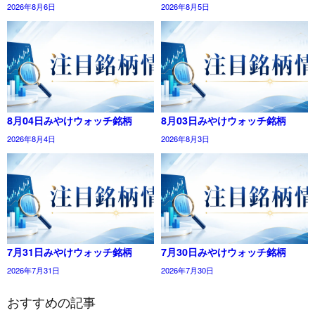
2026年8月6日
2026年8月5日
8月04日みやけウォッチ銘柄
8月03日みやけウォッチ銘柄
2026年8月4日
2026年8月3日
7月31日みやけウォッチ銘柄
7月30日みやけウォッチ銘柄
2026年7月31日
2026年7月30日
おすすめの記事