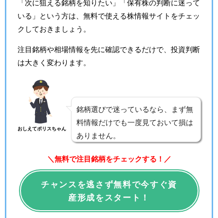
「次に狙える銘柄を知りたい」「保有株の判断に迷って
いる」という方は、無料で使える株情報サイトをチェッ
クしておきましょう。
注目銘柄や相場情報を先に確認できるだけで、投資判断
は大きく変わります。
銘柄選びで迷っているなら、まず無
料情報だけでも一度見ておいて損は
おしえてポリスちゃん
ありません。
＼無料で注目銘柄をチェックする！／
チャンスを逃さず無料で今すぐ資
産形成をスタート！