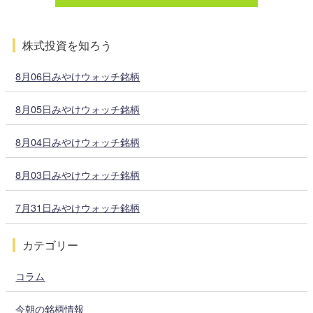
株式投資を知ろう
8月06日みやけウォッチ銘柄
8月05日みやけウォッチ銘柄
8月04日みやけウォッチ銘柄
8月03日みやけウォッチ銘柄
7月31日みやけウォッチ銘柄
カテゴリー
コラム
今朝の銘柄情報