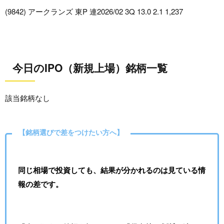
(9842) アークランズ 東P 連2026/02 3Q 13.0 2.1 1,237
今日のIPO（新規上場）銘柄一覧
該当銘柄なし
【銘柄選びで差をつけたい方へ】
同じ相場で投資しても、結果が分かれるのは見ている情
報の差です。