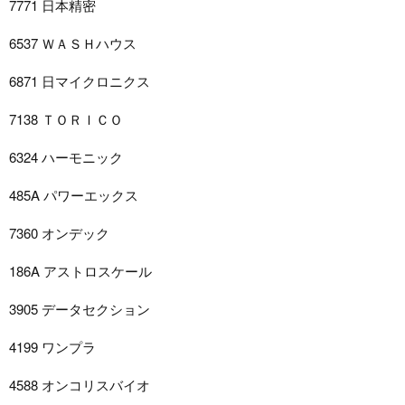
7771 日本精密
6537 ＷＡＳＨハウス
6871 日マイクロニクス
7138 ＴＯＲＩＣＯ
6324 ハーモニック
485A パワーエックス
7360 オンデック
186A アストロスケール
3905 データセクション
4199 ワンプラ
4588 オンコリスバイオ