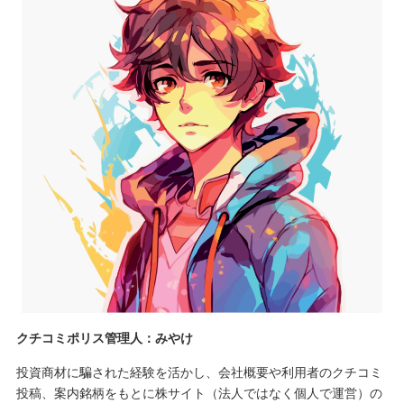
クチコミポリス管理人：みやけ
投資商材に騙された経験を活かし、会社概要や利用者のクチコミ
投稿、案内銘柄をもとに株サイト（法人ではなく個人で運営）の