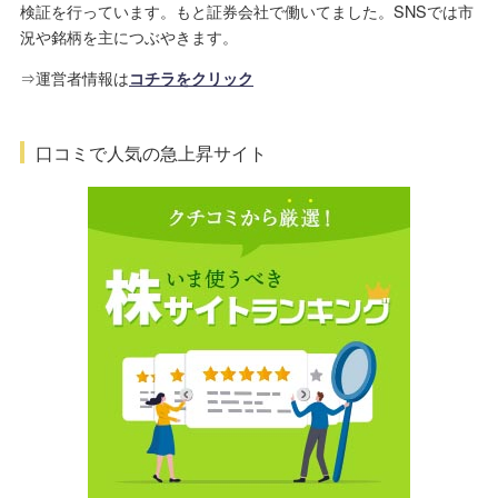
検証を行っています。もと証券会社で働いてました。SNSでは市
況や銘柄を主につぶやきます。
⇒運営者情報は
コチラをクリック
口コミで人気の急上昇サイト