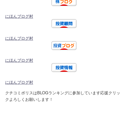
にほんブログ村
にほんブログ村
にほんブログ村
にほんブログ村
クチコミポリスはBLOGランキングに参加しています応援クリッ
クよろしくお願いします！