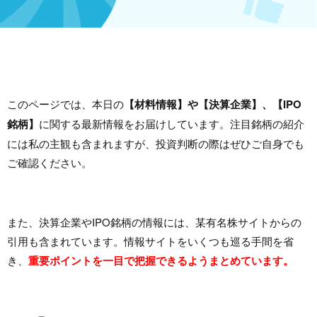
このページでは、本日の
【材料情報】や【決算企業】、【IPO
銘柄】
に関する最新情報をお届けしています。注目銘柄の紹介
には私の主観も含まれますが、投資判断の際はぜひご自身でも
ご確認ください。
また、決算企業やIPO銘柄の情報には、某有名株サイトからの
引用も含まれています。情報サイトをいくつも巡る手間を省
き、
重要ポイントを一目で把握できるようまとめています。