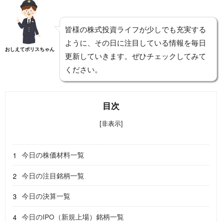
皆様の株式投資ライフが少しでも充実する
ように、その日に注目している情報を毎日
おしえてポリスちゃん
更新していきます。ぜひチェックしてみて
ください。
目次
[非表示]
今日の株価材料一覧
今日の注目銘柄一覧
今日の決算一覧
今日のIPO（新規上場）銘柄一覧