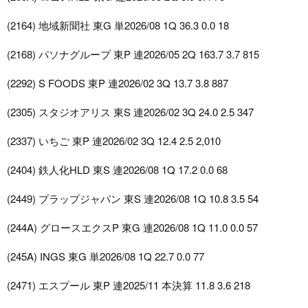
(2164) 地域新聞社 東G 単2026/08 1Q 36.3 0.0 18
(2168) パソナグループ 東P 連2026/05 2Q 163.7 3.7 815
(2292) S FOODS 東P 連2026/02 3Q 13.7 3.8 887
(2305) スタジオアリス 東S 連2026/02 3Q 24.0 2.5 347
(2337) いちご 東P 連2026/02 3Q 12.4 2.5 2,010
(2404) 鉄人化HLD 東S 連2026/08 1Q 17.2 0.0 68
(2449) プラップジャパン 東S 連2026/08 1Q 10.8 3.5 54
(244A) グロースエクスP 東G 連2026/08 1Q 11.0 0.0 57
(245A) INGS 東G 単2026/08 1Q 22.7 0.0 77
(2471) エスプール 東P 連2025/11 本決算 11.8 3.6 218