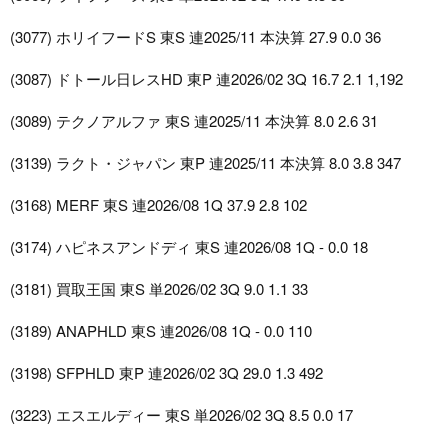
(3077) ホリイフードS 東S 連2025/11 本決算 27.9 0.0 36
(3087) ドトール日レスHD 東P 連2026/02 3Q 16.7 2.1 1,192
(3089) テクノアルファ 東S 連2025/11 本決算 8.0 2.6 31
(3139) ラクト・ジャパン 東P 連2025/11 本決算 8.0 3.8 347
(3168) MERF 東S 連2026/08 1Q 37.9 2.8 102
(3174) ハピネスアンドディ 東S 連2026/08 1Q - 0.0 18
(3181) 買取王国 東S 単2026/02 3Q 9.0 1.1 33
(3189) ANAPHLD 東S 連2026/08 1Q - 0.0 110
(3198) SFPHLD 東P 連2026/02 3Q 29.0 1.3 492
(3223) エスエルディー 東S 単2026/02 3Q 8.5 0.0 17