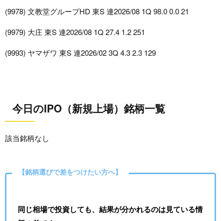
(9978) 文教堂グループHD 東S 連2026/08 1Q 98.0 0.0 21
(9979) 大庄 東S 連2026/08 1Q 27.4 1.2 251
(9993) ヤマザワ 東S 連2026/02 3Q 4.3 2.3 129
今日のIPO（新規上場）銘柄一覧
該当銘柄なし
【銘柄選びで差をつけたい方へ】
同じ相場で投資しても、結果が分かれるのは見ている情