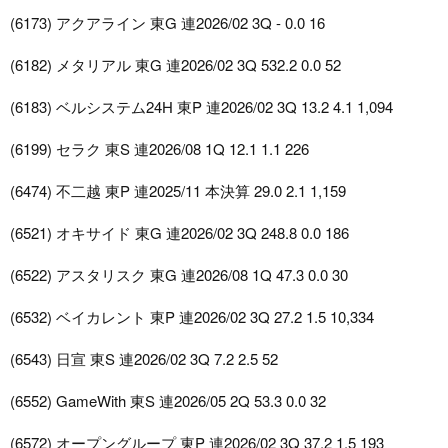
(6173) アクアライン 東G 連2026/02 3Q - 0.0 16
(6182) メタリアル 東G 連2026/02 3Q 532.2 0.0 52
(6183) ベルシステム24H 東P 連2026/02 3Q 13.2 4.1 1,094
(6199) セラク 東S 連2026/08 1Q 12.1 1.1 226
(6474) 不二越 東P 連2025/11 本決算 29.0 2.1 1,159
(6521) オキサイド 東G 連2026/02 3Q 248.8 0.0 186
(6522) アスタリスク 東G 連2026/08 1Q 47.3 0.0 30
(6532) ベイカレント 東P 連2026/02 3Q 27.2 1.5 10,334
(6543) 日宣 東S 連2026/02 3Q 7.2 2.5 52
(6552) GameWith 東S 連2026/05 2Q 53.3 0.0 32
(6572) オープングループ 東P 連2026/02 3Q 37.2 1.5 193