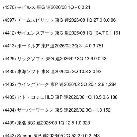
(4370) モビルス 東G 連2026/08 1Q - 0.0 24
(4397) チームスピリット 東G 連2026/08 1Q 27.0 0.0 86
(4412) サイエンスアーツ 東G 単2026/08 1Q 134.7 0.1 161
(4413) ボードルア 東P 連2026/02 3Q 31.4 0.3 751
(4429) リックソフト 東G 連2026/02 3Q 13.6 0.0 43
(4430) 東海ソフト 東S 連2026/05 2Q 10.8 3.0 92
(4432) ウイングアーク 東P 連2026/02 3Q 20.1 2.8 1,284
(4433) ヒト・コミュHLD 東P 連2026/08 1Q 13.5 3.6 188
(4434) サーバーワークス 東S 連2026/02 3Q - 1.3 152
(4439) 東名 東S 連2026/08 1Q 12.5 1.0 323
(4443) Sansan 東P 連2026/05 2Q 52.2 0.0 2,243