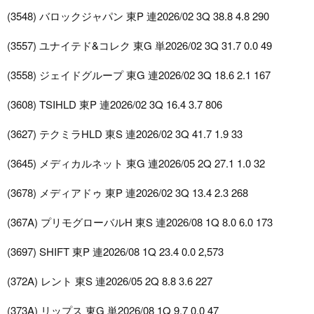
(3548) バロックジャパン 東P 連2026/02 3Q 38.8 4.8 290
(3557) ユナイテド&コレク 東G 単2026/02 3Q 31.7 0.0 49
(3558) ジェイドグループ 東G 連2026/02 3Q 18.6 2.1 167
(3608) TSIHLD 東P 連2026/02 3Q 16.4 3.7 806
(3627) テクミラHLD 東S 連2026/02 3Q 41.7 1.9 33
(3645) メディカルネット 東G 連2026/05 2Q 27.1 1.0 32
(3678) メディアドゥ 東P 連2026/02 3Q 13.4 2.3 268
(367A) プリモグローバルH 東S 連2026/08 1Q 8.0 6.0 173
(3697) SHIFT 東P 連2026/08 1Q 23.4 0.0 2,573
(372A) レント 東S 連2026/05 2Q 8.8 3.6 227
(373A) リップス 東G 単2026/08 1Q 9.7 0.0 47