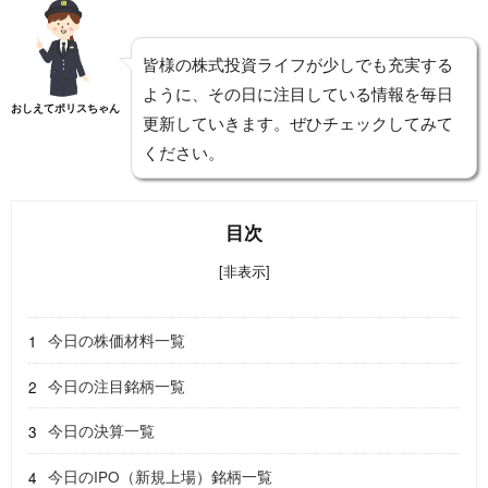
皆様の株式投資ライフが少しでも充実する
ように、その日に注目している情報を毎日
おしえてポリスちゃん
更新していきます。ぜひチェックしてみて
ください。
目次
[非表示]
今日の株価材料一覧
今日の注目銘柄一覧
今日の決算一覧
今日のIPO（新規上場）銘柄一覧