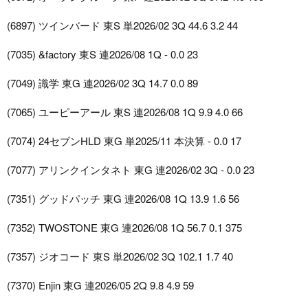
(6897) ツインバード 東S 単2026/02 3Q 44.6 3.2 44
(7035) &factory 東S 連2026/08 1Q - 0.0 23
(7049) 識学 東G 連2026/02 3Q 14.7 0.0 89
(7065) ユーピーアール 東S 連2026/08 1Q 9.9 4.0 66
(7074) 24セブンHLD 東G 単2025/11 本決算 - 0.0 17
(7077) アリンクインタネト 東G 連2026/02 3Q - 0.0 23
(7351) グッドパッチ 東G 連2026/08 1Q 13.9 1.6 56
(7352) TWOSTONE 東G 連2026/08 1Q 56.7 0.1 375
(7357) ジオコード 東S 単2026/02 3Q 102.1 1.7 40
(7370) Enjin 東G 連2026/05 2Q 9.8 4.9 59