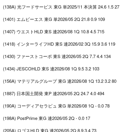
(138A) 光フードサービス 東G 単2025/11 本決算 24.6 1.5 27
(1401) エムビーエス 東G 単2026/05 2Q 21.8 0.9 109
(1407) ウエストHLD 東S 連2026/08 1Q 10.8 4.5 715
(1418) インターライフHD 東S 連2026/02 3Q 15.9 3.6 119
(1430) ファーストコーポ 東S 連2026/05 2Q 7.7 4.4 134
(1434) JESCOHLD 東S 連2026/08 1Q 9.5 3.2 103
(156A) マテリアルグループ 東G 連2026/08 1Q 13.2 3.2 80
(1887) 日本国土開発 東P 連2026/05 2Q 24.7 4.0 494
(190A) コーディアセラピュ 東G 単2026/08 1Q - 0.0 78
(198A) PostPrime 東G 連2026/05 2Q - 0.0 17
(205A) ロゴスHLD 東G 連2026/05 2Q 8.9 3.4 73