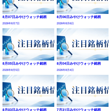
8月07日みやけウォッチ銘柄
8月06日みやけウォッチ銘柄
2026年8月7日
2026年8月6日
8月05日みやけウォッチ銘柄
8月04日みやけウォッチ銘柄
2026年8月5日
2026年8月4日
8月03日みやけウォッチ銘柄
7月31日みやけウォッチ銘柄