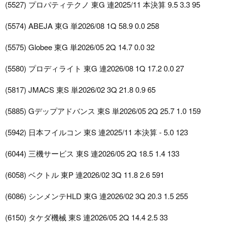
(5527) プロパティテクノ 東G 連2025/11 本決算 9.5 3.3 95
(5574) ABEJA 東G 単2026/08 1Q 58.9 0.0 258
(5575) Globee 東G 単2026/05 2Q 14.7 0.0 32
(5580) プロディライト 東G 連2026/08 1Q 17.2 0.0 27
(5817) JMACS 東S 単2026/02 3Q 21.8 0.9 65
(5885) Gデップアドバンス 東S 単2026/05 2Q 25.7 1.0 159
(5942) 日本フイルコン 東S 連2025/11 本決算 - 5.0 123
(6044) 三機サービス 東S 連2026/05 2Q 18.5 1.4 133
(6058) ベクトル 東P 連2026/02 3Q 11.8 2.6 591
(6086) シンメンテHLD 東G 連2026/02 3Q 20.3 1.5 255
(6150) タケダ機械 東S 連2026/05 2Q 14.4 2.5 33