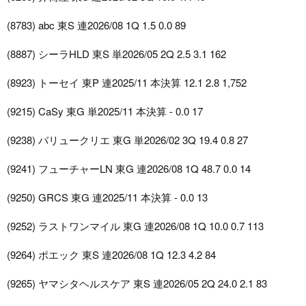
(8783) abc 東S 連2026/08 1Q 1.5 0.0 89
(8887) シーラHLD 東S 単2026/05 2Q 2.5 3.1 162
(8923) トーセイ 東P 連2025/11 本決算 12.1 2.8 1,752
(9215) CaSy 東G 単2025/11 本決算 - 0.0 17
(9238) バリュークリエ 東G 単2026/02 3Q 19.4 0.8 27
(9241) フューチャーLN 東G 連2026/08 1Q 48.7 0.0 14
(9250) GRCS 東G 連2025/11 本決算 - 0.0 13
(9252) ラストワンマイル 東G 連2026/08 1Q 10.0 0.7 113
(9264) ポエック 東S 連2026/08 1Q 12.3 4.2 84
(9265) ヤマシタヘルスケア 東S 連2026/05 2Q 24.0 2.1 83