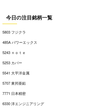
今日の注目銘柄一覧
5803 フジクラ
485A パワーエックス
5243 ｎｏｔｅ
5253 カバー
5541 大平洋金属
5707 東邦亜鉛
7771 日本精密
6330 洋エンジニアリング