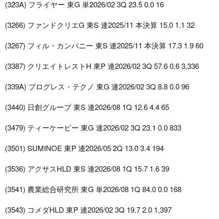
(323A) フライヤー 東G 単2026/02 3Q 23.5 0.0 16
(3266) ファンドクリエG 東S 連2025/11 本決算 15.0 1.1 32
(3267) フィル・カンパニー 東S 連2025/11 本決算 17.3 1.9 60
(3387) クリエイトレストH 東P 連2026/02 3Q 57.6 0.6 3,336
(339A) プログレス・テクノ 東G 連2026/02 3Q 8.8 0.0 96
(3440) 日創グループ 東S 連2026/08 1Q 12.6 4.4 65
(3479) ティーケーピー 東G 連2026/02 3Q 23.1 0.0 833
(3501) SUMINOE 東P 連2026/05 2Q 13.0 3.4 194
(3536) アクサスHLD 東S 連2026/08 1Q 15.7 1.6 39
(3541) 農業総合研究所 東G 単2026/08 1Q 84.0 0.0 168
(3543) コメダHLD 東P 連2026/02 3Q 19.7 2.0 1,397