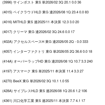
(3996) サインポスト 東S 単2026/02 3Q 20.1 0.0 36
(4015) ペイクラウドHLD 東G 連2026/08 1Q 23.4 0.0 83
(4016) MITHLD 東S 連2025/11 本決算 12.3 3.0 20
(4017) クリーマ 東G 連2026/02 3Q 24.6 0.0 17
(402A) アクセルスペースH 東G 連2026/05 2Q - 0.0 333
(4057) インターファクトリ 東G 単2026/05 2Q 36.6 0.0 18
(414A) オーバーラップHD 東G 連2026/08 1Q 10.7 3.3 240
(4197) アスマーク 東S 単2025/11 本決算 11.4 3.3 27
(4270) BeeX 東G 単2026/02 3Q 10.1 1.0 55
(428A) サイプレスHLD 東S 連2026/08 1Q 20.6 1.2 106
(4361) 川口化学工業 東S 連2025/11 本決算 7.7 4.1 17