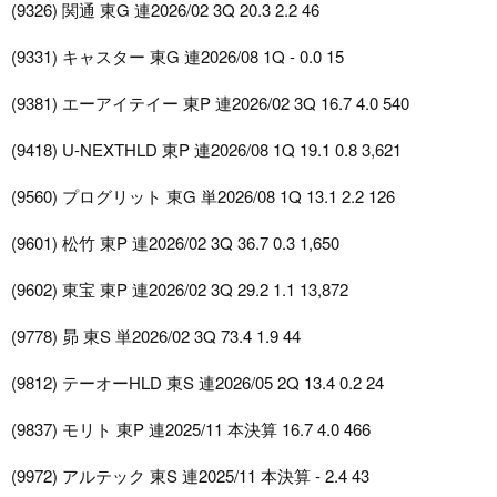
(9326) 関通 東G 連2026/02 3Q 20.3 2.2 46
(9331) キャスター 東G 連2026/08 1Q - 0.0 15
(9381) エーアイテイー 東P 連2026/02 3Q 16.7 4.0 540
(9418) U-NEXTHLD 東P 連2026/08 1Q 19.1 0.8 3,621
(9560) プログリット 東G 単2026/08 1Q 13.1 2.2 126
(9601) 松竹 東P 連2026/02 3Q 36.7 0.3 1,650
(9602) 東宝 東P 連2026/02 3Q 29.2 1.1 13,872
(9778) 昴 東S 単2026/02 3Q 73.4 1.9 44
(9812) テーオーHLD 東S 連2026/05 2Q 13.4 0.2 24
(9837) モリト 東P 連2025/11 本決算 16.7 4.0 466
(9972) アルテック 東S 連2025/11 本決算 - 2.4 43