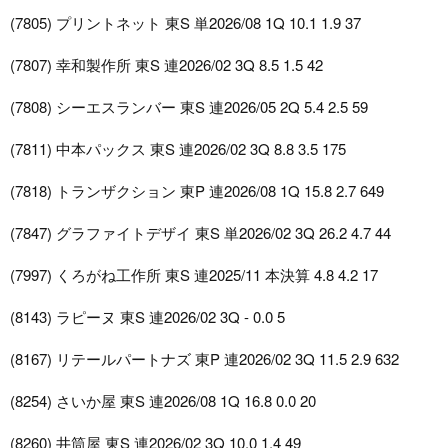
(7805) プリントネット 東S 単2026/08 1Q 10.1 1.9 37
(7807) 幸和製作所 東S 連2026/02 3Q 8.5 1.5 42
(7808) シーエスランバー 東S 連2026/05 2Q 5.4 2.5 59
(7811) 中本パックス 東S 連2026/02 3Q 8.8 3.5 175
(7818) トランザクション 東P 連2026/08 1Q 15.8 2.7 649
(7847) グラファイトデザイ 東S 単2026/02 3Q 26.2 4.7 44
(7997) くろがね工作所 東S 連2025/11 本決算 4.8 4.2 17
(8143) ラピーヌ 東S 連2026/02 3Q - 0.0 5
(8167) リテールパートナズ 東P 連2026/02 3Q 11.5 2.9 632
(8254) さいか屋 東S 連2026/08 1Q 16.8 0.0 20
(8260) 井筒屋 東S 連2026/02 3Q 10.0 1.4 49