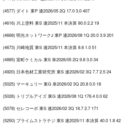
(4577) ダイト 東P 連2026/05 2Q 17.0 3.0 407
(4616) 川上塗料 東S 連2025/11 本決算 80.0 2.2 19
(4668) 明光ネットワークJ 東P 連2026/08 1Q 20.0 3.9 201
(4673) 川崎地質 東S 連2025/11 本決算 8.6 1.0 51
(4885) 室町ケミカル 東S 単2026/05 2Q 9.8 3.0 34
(4920) 日本色材工業研究所 東S 連2026/02 3Q 7.7 2.5 24
(5025) マーキュリー 東G 単2026/02 3Q 20.8 0.0 18
(5026) トリプルアイズ 東G 連2026/08 1Q 176.4 0.0 62
(5078) セレコーポ 東S 連2026/02 3Q 18.7 2.7 171
(5250) プライムストラテジ 東S 連2025/11 本決算 40.0 1.8 42