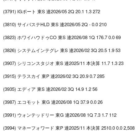
(3791) IGポート 東S 連2026/05 2Q 20.1 1.3 272
(3810) サイバステHLD 東S 連2026/05 2Q - 0.0 210
(3823) ホワイハウドゥCO 東S 連2026/08 1Q 176.7 0.0 69
(3826) システムインテグレ 東S 連2026/02 3Q 20.5 1.9 53
(3907) シリコンスタジオ 東S 連2025/11 本決算 11.7 1.3 23
(3915) テラスカイ 東P 連2026/02 3Q 20.9 0.7 285
(3935) エディア 東S 連2026/02 3Q 14.9 1.2 56
(3987) エコモット 東G 連2026/08 1Q 37.9 0.0 26
(3991) ウォンテッドリー 東G 連2026/08 1Q 7.3 1.7 112
(3994) マネーフォワード 東P 連2025/11 本決算 2510.0 0.0 2,508