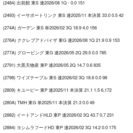
(2484) 出前館 東S 連2026/08 1Q - 0.0 151
(2493) イーサポートリンク 東S 連2025/11 本決算 33.0 0.5 42
(274A) ガーデン 東S 単2026/02 3Q 18.9 4.0 156
(276A) ククレブアドバイザ 東G 連2026/08 1Q 21.9 0.9 153
(277A) グロービング 東G 連2026/05 2Q 29.5 0.0 785
(2791) 大黒天物産 東P 連2026/05 2Q 14.7 0.6 835
(2798) ワイズテーブル 東S 連2026/02 3Q 18.6 0.0 98
(2809) キユーピー 東P 連2025/11 本決算 21.1 1.5 6,172
(280A) TMH 東G 単2025/11 本決算 21.3 0.0 49
(2882) イートアンドHLD 東P 連2026/02 3Q 43.7 0.7 231
(2884) ヨシムラフードHD 東P 連2026/02 3Q 14.2 0.0 175