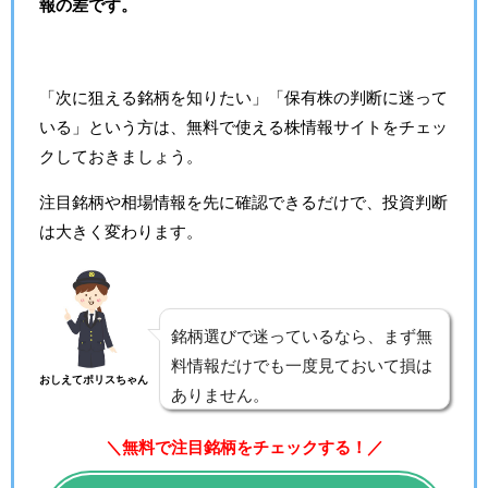
報の差です。
「次に狙える銘柄を知りたい」「保有株の判断に迷って
いる」という方は、無料で使える株情報サイトをチェッ
クしておきましょう。
注目銘柄や相場情報を先に確認できるだけで、投資判断
は大きく変わります。
銘柄選びで迷っているなら、まず無
料情報だけでも一度見ておいて損は
おしえてポリスちゃん
ありません。
＼無料で注目銘柄をチェックする！／