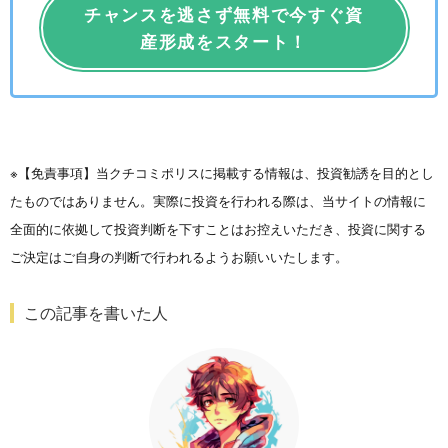
チャンスを逃さず無料で今すぐ資
産形成をスタート！
※【免責事項】当クチコミポリスに掲載する情報は、投資勧誘を目的とし
たものではありません。実際に投資を行われる際は、当サイトの情報に
全面的に依拠して投資判断を下すことはお控えいただき、投資に関する
ご決定はご自身の判断で行われるようお願いいたします。
この記事を書いた人