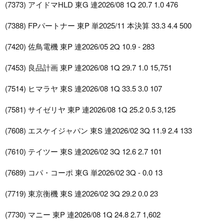
(7373) アイドマHLD 東G 連2026/08 1Q 20.7 1.0 476
(7388) FPパートナー 東P 単2025/11 本決算 33.3 4.4 500
(7420) 佐鳥電機 東P 連2026/05 2Q 10.9 - 283
(7453) 良品計画 東P 連2026/08 1Q 29.7 1.0 15,751
(7514) ヒマラヤ 東S 連2026/08 1Q 33.5 3.0 107
(7581) サイゼリヤ 東P 連2026/08 1Q 25.2 0.5 3,125
(7608) エスケイジャパン 東S 連2026/02 3Q 11.9 2.4 133
(7610) テイツー 東S 連2026/02 3Q 12.6 2.7 101
(7689) コパ・コーポ 東G 単2026/02 3Q - 0.0 13
(7719) 東京衡機 東S 連2026/02 3Q 29.2 0.0 23
(7730) マニー 東P 連2026/08 1Q 24.8 2.7 1,602