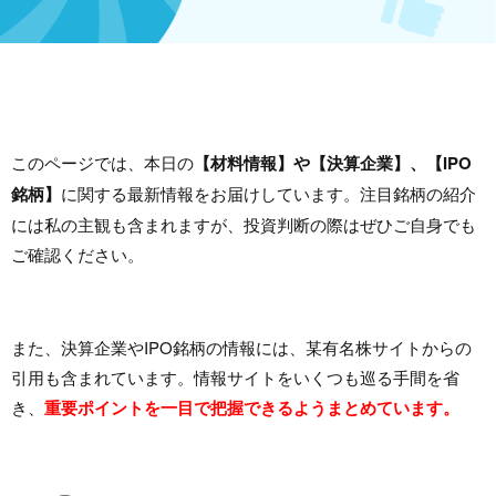
このページでは、本日の
【材料情報】や【決算企業】、【IPO
銘柄】
に関する最新情報をお届けしています。注目銘柄の紹介
には私の主観も含まれますが、投資判断の際はぜひご自身でも
ご確認ください。
また、決算企業やIPO銘柄の情報には、某有名株サイトからの
引用も含まれています。情報サイトをいくつも巡る手間を省
き、
重要ポイントを一目で把握できるようまとめています。