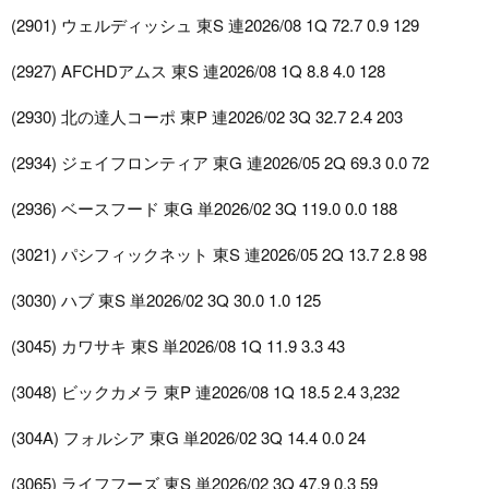
(2901) ウェルディッシュ 東S 連2026/08 1Q 72.7 0.9 129
(2927) AFCHDアムス 東S 連2026/08 1Q 8.8 4.0 128
(2930) 北の達人コーポ 東P 連2026/02 3Q 32.7 2.4 203
(2934) ジェイフロンティア 東G 連2026/05 2Q 69.3 0.0 72
(2936) ベースフード 東G 単2026/02 3Q 119.0 0.0 188
(3021) パシフィックネット 東S 連2026/05 2Q 13.7 2.8 98
(3030) ハブ 東S 単2026/02 3Q 30.0 1.0 125
(3045) カワサキ 東S 単2026/08 1Q 11.9 3.3 43
(3048) ビックカメラ 東P 連2026/08 1Q 18.5 2.4 3,232
(304A) フォルシア 東G 単2026/02 3Q 14.4 0.0 24
(3065) ライフフーズ 東S 単2026/02 3Q 47.9 0.3 59