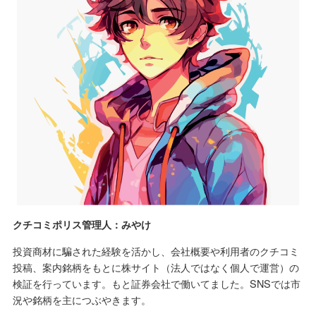
クチコミポリス管理人：みやけ
投資商材に騙された経験を活かし、会社概要や利用者のクチコミ
投稿、案内銘柄をもとに株サイト（法人ではなく個人で運営）の
検証を行っています。もと証券会社で働いてました。SNSでは市
況や銘柄を主につぶやきます。