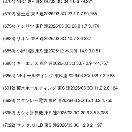
(6701) NEC 東P 連2026/03 3Q 34.4 0.6 79,221
(6702) 富士通 東P 連2026/03 3Q 23.1 0.7 90,755
(6754) アンリツ 東P 連2026/03 3Q 28.8 1.7 3,174
(6823) リオン 東P 連2026/03 3Q 10.7 2.6 337
(6858) 小野測器 東S 連2025/12 本決算 14.9 3.0 81
(6861) キーエンス 東P 連2026/03 3Q 33.7 0.9 144,757
(6864) NFホールディング 東S 連2026/03 3Q 138.7 2.9 83
(6912) 菊水ホールディング 東S 連2026/03 3Q 11.2 2.8 164
(6923) スタンレー電気 東P 連2026/03 3Q 15.1 3.2 4,750
(6952) カシオ計算機 東P 連2026/03 3Q 20.6 3.5 3,086
(7022) サノヤスHLD 東S 連2026/03 3Q 12.9 2.1 97