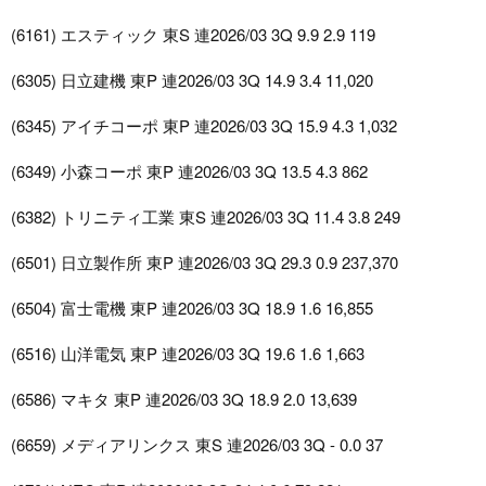
(6161) エスティック 東S 連2026/03 3Q 9.9 2.9 119
(6305) 日立建機 東P 連2026/03 3Q 14.9 3.4 11,020
(6345) アイチコーポ 東P 連2026/03 3Q 15.9 4.3 1,032
(6349) 小森コーポ 東P 連2026/03 3Q 13.5 4.3 862
(6382) トリニティ工業 東S 連2026/03 3Q 11.4 3.8 249
(6501) 日立製作所 東P 連2026/03 3Q 29.3 0.9 237,370
(6504) 富士電機 東P 連2026/03 3Q 18.9 1.6 16,855
(6516) 山洋電気 東P 連2026/03 3Q 19.6 1.6 1,663
(6586) マキタ 東P 連2026/03 3Q 18.9 2.0 13,639
(6659) メディアリンクス 東S 連2026/03 3Q - 0.0 37