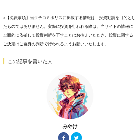
※【免責事項】当クチコミポリスに掲載する情報は、投資勧誘を目的とし
たものではありません。実際に投資を行われる際は、当サイトの情報に
全面的に依拠して投資判断を下すことはお控えいただき、投資に関する
ご決定はご自身の判断で行われるようお願いいたします。
この記事を書いた人
みやけ