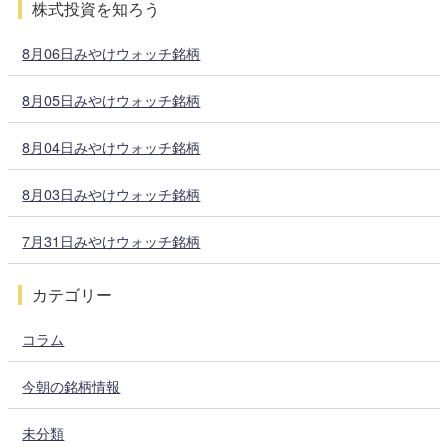
株式投資を知ろう
8月06日みやけウォッチ銘柄
8月05日みやけウォッチ銘柄
8月04日みやけウォッチ銘柄
8月03日みやけウォッチ銘柄
7月31日みやけウォッチ銘柄
カテゴリー
コラム
今朝の銘柄情報
未分類