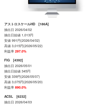
アストロスケールHD [186A]
抽出日 2026/04/02
抽出日始値 1,013円
安値 991円(2026/04/02)
高値 3,015円(2026/05/22)
利益率
297.0%
FIG [4392]
抽出日 2026/05/01
抽出日始値 345円
安値 339円(2026/05/07)
高値 3,075円(2026/05/20)
利益率
890.0%
ACSL [6232]
抽出日 2026/04/03