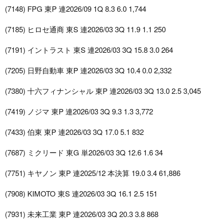
(7148) FPG 東P 連2026/09 1Q 8.3 6.0 1,744
(7185) ヒロセ通商 東S 連2026/03 3Q 11.9 1.1 250
(7191) イントラスト 東S 連2026/03 3Q 15.8 3.0 264
(7205) 日野自動車 東P 連2026/03 3Q 10.4 0.0 2,332
(7380) 十六フィナンシャル 東P 連2026/03 3Q 13.0 2.5 3,045
(7419) ノジマ 東P 連2026/03 3Q 9.3 1.3 3,772
(7433) 伯東 東P 連2026/03 3Q 17.0 5.1 832
(7687) ミクリード 東G 単2026/03 3Q 12.6 1.6 34
(7751) キヤノン 東P 連2025/12 本決算 19.0 3.4 61,886
(7908) KIMOTO 東S 連2026/03 3Q 16.1 2.5 151
(7931) 未来工業 東P 連2026/03 3Q 20.3 3.8 868