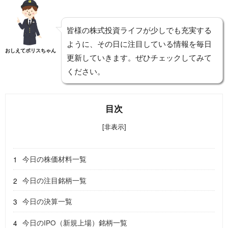
皆様の株式投資ライフが少しでも充実する
ように、その日に注目している情報を毎日
おしえてポリスちゃん
更新していきます。ぜひチェックしてみて
ください。
目次
[非表示]
今日の株価材料一覧
今日の注目銘柄一覧
今日の決算一覧
今日のIPO（新規上場）銘柄一覧