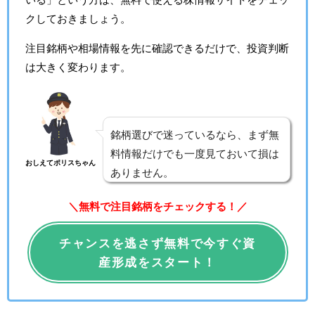
クしておきましょう。
注目銘柄や相場情報を先に確認できるだけで、投資判断
は大きく変わります。
銘柄選びで迷っているなら、まず無
料情報だけでも一度見ておいて損は
おしえてポリスちゃん
ありません。
＼無料で注目銘柄をチェックする！／
チャンスを逃さず無料で今すぐ資
産形成をスタート！