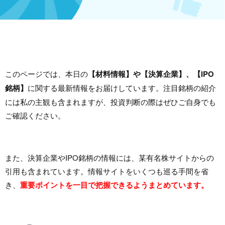
このページでは、本日の
【材料情報】や【決算企業】、【IPO
銘柄】
に関する最新情報をお届けしています。注目銘柄の紹介
には私の主観も含まれますが、投資判断の際はぜひご自身でも
ご確認ください。
また、決算企業やIPO銘柄の情報には、某有名株サイトからの
引用も含まれています。情報サイトをいくつも巡る手間を省
き、
重要ポイントを一目で把握できるようまとめています。