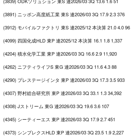
(3839) ODKソリュション 東S 連2026/03 3Q 13.6 1.6 51
(3891) ニッポン高度紙工業 東S 連2026/03 3Q 17.9 2.3 376
(3912) モバイルファクトリ 東S 連2025/12 本決算 21.0 4.0 96
(4099) 四国化成HLD 東P 連2025/12 本決算 16.1 1.8 1,337
(4204) 積水化学工業 東P 連2026/03 3Q 16.6 2.9 11,920
(4262) ニフティライフS 東G 連2026/03 3Q 11.6 4.3 88
(4290) プレステージインタ 東P 連2026/03 3Q 17.3 3.5 933
(4307) 野村総合研究所 東P 連2026/03 3Q 33.1 1.3 34,392
(4308) Jストリーム 東G 連2026/03 3Q 19.6 3.6 107
(4345) シーティーエス 東P 連2026/03 3Q 17.9 2.7 451
(4373) シンプレクスHLD 東P 連2026/03 3Q 23.5 1.9 2,227