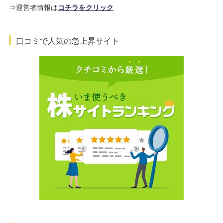
⇒運営者情報は
コチラをクリック
口コミで人気の急上昇サイト