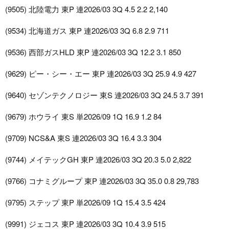
(9505) 北陸電力 東P 連2026/03 3Q 4.5 2.2 2,140
(9534) 北海道ガス 東P 連2026/03 3Q 6.8 2.9 711
(9536) 西部ガスHLD 東P 連2026/03 3Q 12.2 3.1 850
(9629) ピー・シー・エー 東P 連2026/03 3Q 25.9 4.9 427
(9640) セゾンテクノロジー 東S 連2026/03 3Q 24.5 3.7 391
(9679) ホウライ 東S 単2026/09 1Q 16.9 1.2 84
(9709) NCS&A 東S 連2026/03 3Q 16.4 3.3 304
(9744) メイテックGH 東P 連2026/03 3Q 20.3 5.0 2,822
(9766) コナミグループ 東P 連2026/03 3Q 35.0 0.8 29,783
(9795) ステップ 東P 単2026/09 1Q 15.4 3.5 424
(9991) ジェコス 東P 連2026/03 3Q 10.4 3.9 515