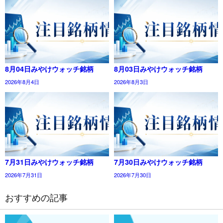
8月04日みやけウォッチ銘柄
8月03日みやけウォッチ銘柄
2026年8月4日
2026年8月3日
7月31日みやけウォッチ銘柄
7月30日みやけウォッチ銘柄
2026年7月31日
2026年7月30日
おすすめの記事