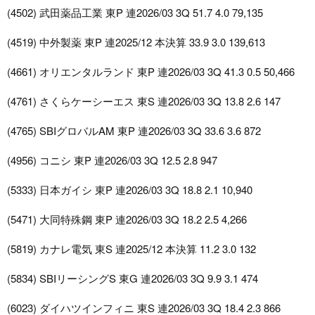
(4502) 武田薬品工業 東P 連2026/03 3Q 51.7 4.0 79,135
(4519) 中外製薬 東P 連2025/12 本決算 33.9 3.0 139,613
(4661) オリエンタルランド 東P 連2026/03 3Q 41.3 0.5 50,466
(4761) さくらケーシーエス 東S 連2026/03 3Q 13.8 2.6 147
(4765) SBIグロバルAM 東P 連2026/03 3Q 33.6 3.6 872
(4956) コニシ 東P 連2026/03 3Q 12.5 2.8 947
(5333) 日本ガイシ 東P 連2026/03 3Q 18.8 2.1 10,940
(5471) 大同特殊鋼 東P 連2026/03 3Q 18.2 2.5 4,266
(5819) カナレ電気 東S 連2025/12 本決算 11.2 3.0 132
(5834) SBIリーシングS 東G 連2026/03 3Q 9.9 3.1 474
(6023) ダイハツインフィニ 東S 連2026/03 3Q 18.4 2.3 866