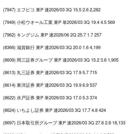
(7947) エフピコ 東P 連2026/03 3Q 15.5 2.6 2,282
(7949) 小松ウオール工業 東P 単2026/03 3Q 19.4 4.5 569
(7962) キングジム 東P 連2026/06 2Q 25.7 1.7 257
(8366) 滋賀銀行 東P 連2026/03 3Q 20.0 1.6 4,199
(8609) 岡三証券グループ 東P 連2026/03 3Q 15.2 3.6 1,905
(8613) 丸三証券 東P 連2026/03 3Q 17.9 5.7 715
(8614) 東洋証券 東P 連2026/03 3Q 19.9 6.9 537
(8622) 水戸証券 東P 単2026/03 3Q 17.0 5.3 374
(8624) いちよし証券 東P 連2026/03 3Q 17.7 4.8 424
(8697) 日本取引所グループ 東P 連2026/03 3Q 27.6 2.8 18,133