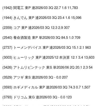
(1942) 関電工 東P 連2026/03 3Q 22.7 1.6 11,783
(1944) きんでん 東P 連2026/03 3Q 23.4 1.6 15,096
(2359) コア 東P 連2026/03 3Q 12.3 2.9 307
(2540) 養命酒製造 東P 単2026/03 3Q 84.5 1.0 709
(2737) トーメンデバイス 東P 連2026/03 3Q 15.1 2.1 963
(3003) ヒューリック 東P 連2025/12 本決算 12.1 3.4 13,603
(3426) アトムリビンテック 東S 単2026/06 2Q 20.1 2.3 54
(3529) アツギ 東S 連2026/03 3Q - 0.0 207
(3593) ホギメディカル 東P 連2026/03 3Q 74.3 0.7 1,507
(3793) ドリコム 東G 連2026/03 3Q - 0.0 123