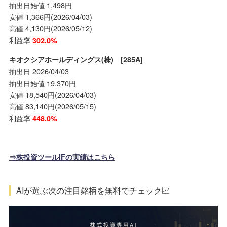
抽出日始値 1,498円
安値 1,366円(2026/04/03)
高値 4,130円(2026/05/12)
利益率
302.0%
キオクシアホールディングス(株) [285A]
抽出日 2026/04/03
抽出日始値 19,370円
安値 18,540円(2026/04/03)
高値 83,140円(2026/05/15)
利益率
448.0%
⇒株投資ツールIFの実績はこちら
AIが選ぶ次の注目銘柄を無料でチェック📈