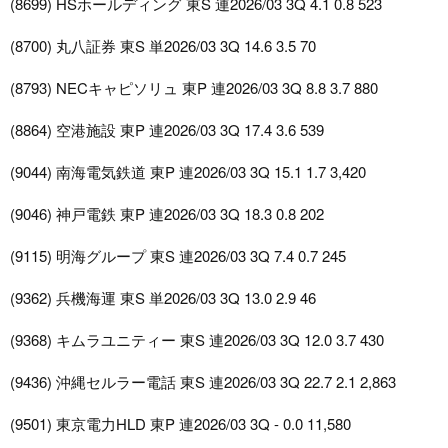
(8699) HSホールディング 東S 連2026/03 3Q 4.1 0.8 523
(8700) 丸八証券 東S 単2026/03 3Q 14.6 3.5 70
(8793) NECキャピソリュ 東P 連2026/03 3Q 8.8 3.7 880
(8864) 空港施設 東P 連2026/03 3Q 17.4 3.6 539
(9044) 南海電気鉄道 東P 連2026/03 3Q 15.1 1.7 3,420
(9046) 神戸電鉄 東P 連2026/03 3Q 18.3 0.8 202
(9115) 明海グループ 東S 連2026/03 3Q 7.4 0.7 245
(9362) 兵機海運 東S 単2026/03 3Q 13.0 2.9 46
(9368) キムラユニティー 東S 連2026/03 3Q 12.0 3.7 430
(9436) 沖縄セルラー電話 東S 連2026/03 3Q 22.7 2.1 2,863
(9501) 東京電力HLD 東P 連2026/03 3Q - 0.0 11,580