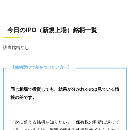
今日のIPO（新規上場）銘柄一覧
該当銘柄なし
【銘柄選びで差をつけたい方へ】
同じ相場で投資しても、結果が分かれるのは見ている情
報の差です。
「次に狙える銘柄を知りたい」「保有株の判断に迷って
いる」という方は、無料で使える株情報サイトをチェッ