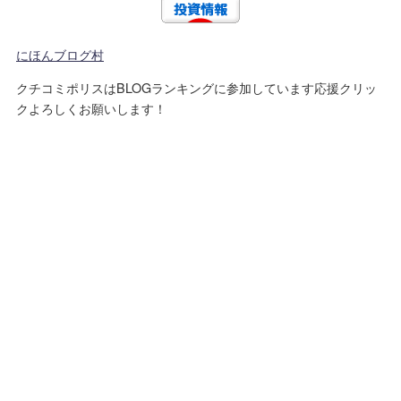
にほんブログ村
クチコミポリスはBLOGランキングに参加しています応援クリッ
クよろしくお願いします！