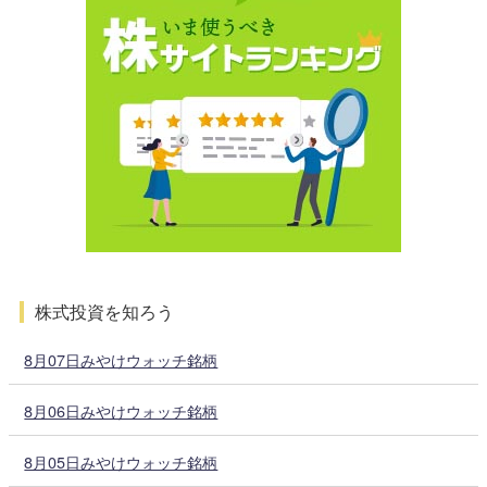
株式投資を知ろう
8月07日みやけウォッチ銘柄
8月06日みやけウォッチ銘柄
8月05日みやけウォッチ銘柄