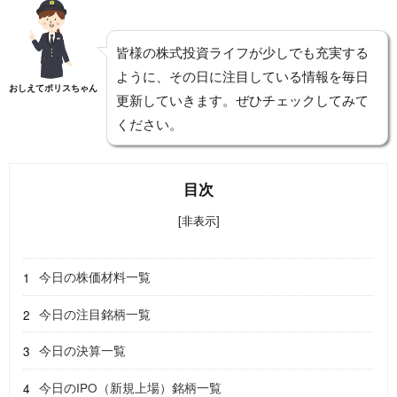
皆様の株式投資ライフが少しでも充実する
ように、その日に注目している情報を毎日
おしえてポリスちゃん
更新していきます。ぜひチェックしてみて
ください。
目次
[非表示]
今日の株価材料一覧
今日の注目銘柄一覧
今日の決算一覧
今日のIPO（新規上場）銘柄一覧