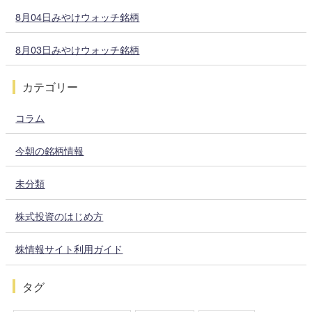
8月04日みやけウォッチ銘柄
8月03日みやけウォッチ銘柄
カテゴリー
コラム
今朝の銘柄情報
未分類
株式投資のはじめ方
株情報サイト利用ガイド
タグ