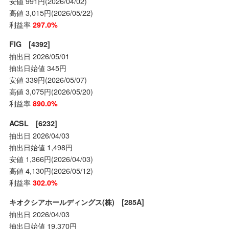
安値 991円(2026/04/02)
高値 3,015円(2026/05/22)
利益率
297.0%
FIG [4392]
抽出日 2026/05/01
抽出日始値 345円
安値 339円(2026/05/07)
高値 3,075円(2026/05/20)
利益率
890.0%
ACSL [6232]
抽出日 2026/04/03
抽出日始値 1,498円
安値 1,366円(2026/04/03)
高値 4,130円(2026/05/12)
利益率
302.0%
キオクシアホールディングス(株) [285A]
抽出日 2026/04/03
抽出日始値 19,370円