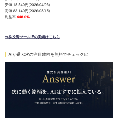
安値 18,540円(2026/04/03)
高値 83,140円(2026/05/15)
利益率
448.0%
⇒株投資ツールIFの実績はこちら
AIが選ぶ次の注目銘柄を無料でチェック📈