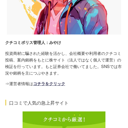
クチコミポリス管理人：みやけ
投資商材に騙された経験を活かし、会社概要や利用者のクチコミ
投稿、案内銘柄をもとに株サイト（法人ではなく個人で運営）の
検証を行っています。もと証券会社で働いてました。SNSでは市
況や銘柄を主につぶやきます。
⇒運営者情報は
コチラをクリック
口コミで人気の急上昇サイト