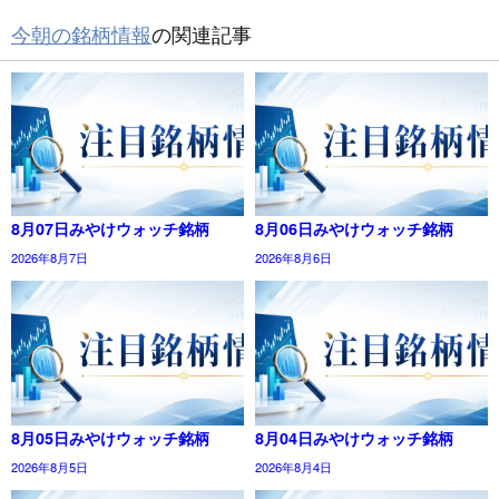
今朝の銘柄情報
の関連記事
8月07日みやけウォッチ銘柄
8月06日みやけウォッチ銘柄
2026年8月7日
2026年8月6日
8月05日みやけウォッチ銘柄
8月04日みやけウォッチ銘柄
2026年8月5日
2026年8月4日