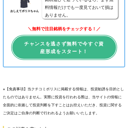
料情報だけでも一度見ておいて損は
おしえてポリスちゃん
ありません。
＼無料で注目銘柄をチェックする！／
チャンスを逃さず無料で今すぐ資
産形成をスタート！
※【免責事項】当クチコミポリスに掲載する情報は、投資勧誘を目的とし
たものではありません。実際に投資を行われる際は、当サイトの情報に
全面的に依拠して投資判断を下すことはお控えいただき、投資に関する
ご決定はご自身の判断で行われるようお願いいたします。