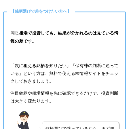
【銘柄選びで差をつけたい方へ】
同じ相場で投資しても、結果が分かれるのは見ている情
報の差です。
「次に狙える銘柄を知りたい」「保有株の判断に迷って
いる」という方は、無料で使える株情報サイトをチェッ
クしておきましょう。
注目銘柄や相場情報を先に確認できるだけで、投資判断
は大きく変わります。
銘柄選びで迷っているなら、まず無