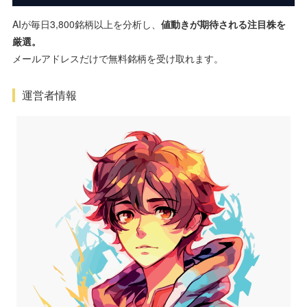
AIが毎日3,800銘柄以上を分析し、
値動きが期待される注目株を
厳選。
メールアドレスだけで無料銘柄を受け取れます。
運営者情報