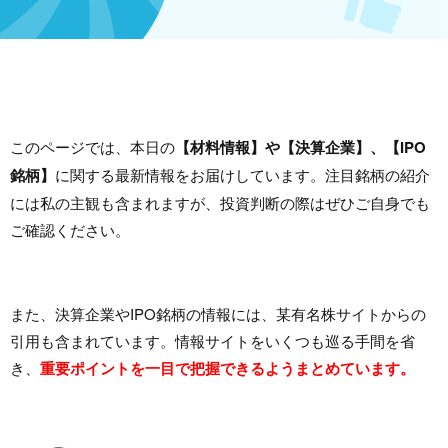
このページでは、本日の
【材料情報】や【決算企業】、【IPO
銘柄】
に関する最新情報をお届けしています。注目銘柄の紹介
には私の主観も含まれますが、投資判断の際はぜひご自身でも
ご確認ください。
また、決算企業やIPO銘柄の情報には、某有名株サイトからの
引用も含まれています。情報サイトをいくつも巡る手間を省
き、
重要ポイントを一目で把握できるようまとめています。