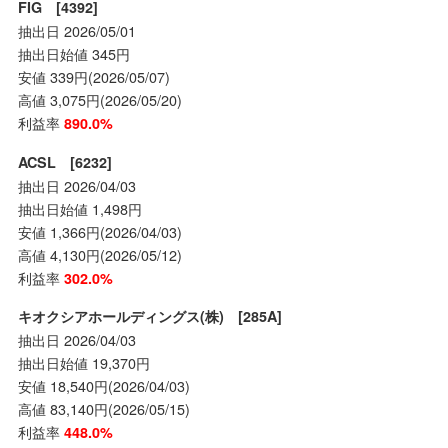
FIG [4392]
抽出日 2026/05/01
抽出日始値 345円
安値 339円(2026/05/07)
高値 3,075円(2026/05/20)
利益率
890.0%
ACSL [6232]
抽出日 2026/04/03
抽出日始値 1,498円
安値 1,366円(2026/04/03)
高値 4,130円(2026/05/12)
利益率
302.0%
キオクシアホールディングス(株) [285A]
抽出日 2026/04/03
抽出日始値 19,370円
安値 18,540円(2026/04/03)
高値 83,140円(2026/05/15)
利益率
448.0%