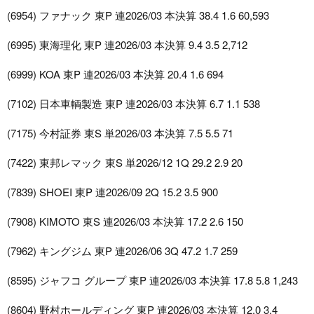
(6954) ファナック 東P 連2026/03 本決算 38.4 1.6 60,593
(6995) 東海理化 東P 連2026/03 本決算 9.4 3.5 2,712
(6999) KOA 東P 連2026/03 本決算 20.4 1.6 694
(7102) 日本車輌製造 東P 連2026/03 本決算 6.7 1.1 538
(7175) 今村証券 東S 単2026/03 本決算 7.5 5.5 71
(7422) 東邦レマック 東S 単2026/12 1Q 29.2 2.9 20
(7839) SHOEI 東P 連2026/09 2Q 15.2 3.5 900
(7908) KIMOTO 東S 連2026/03 本決算 17.2 2.6 150
(7962) キングジム 東P 連2026/06 3Q 47.2 1.7 259
(8595) ジャフコ グループ 東P 連2026/03 本決算 17.8 5.8 1,243
(8604) 野村ホールディング 東P 連2026/03 本決算 12.0 3.4