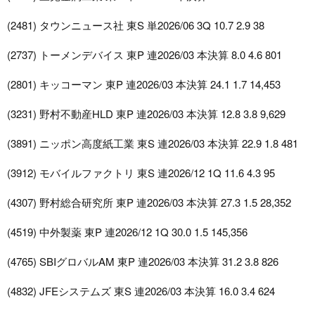
(2481) タウンニュース社 東S 単2026/06 3Q 10.7 2.9 38
(2737) トーメンデバイス 東P 連2026/03 本決算 8.0 4.6 801
(2801) キッコーマン 東P 連2026/03 本決算 24.1 1.7 14,453
(3231) 野村不動産HLD 東P 連2026/03 本決算 12.8 3.8 9,629
(3891) ニッポン高度紙工業 東S 連2026/03 本決算 22.9 1.8 481
(3912) モバイルファクトリ 東S 連2026/12 1Q 11.6 4.3 95
(4307) 野村総合研究所 東P 連2026/03 本決算 27.3 1.5 28,352
(4519) 中外製薬 東P 連2026/12 1Q 30.0 1.5 145,356
(4765) SBIグロバルAM 東P 連2026/03 本決算 31.2 3.8 826
(4832) JFEシステムズ 東S 連2026/03 本決算 16.0 3.4 624