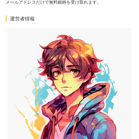
メールアドレスだけで無料銘柄を受け取れます。
運営者情報