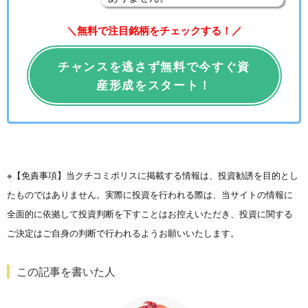
＼無料で注目銘柄をチェックする！／
チャンスを逃さず無料で今すぐ資
産形成をスタート！
※【免責事項】当クチコミポリスに掲載する情報は、投資勧誘を目的とし
たものではありません。実際に投資を行われる際は、当サイトの情報に
全面的に依拠して投資判断を下すことはお控えいただき、投資に関する
ご決定はご自身の判断で行われるようお願いいたします。
この記事を書いた人