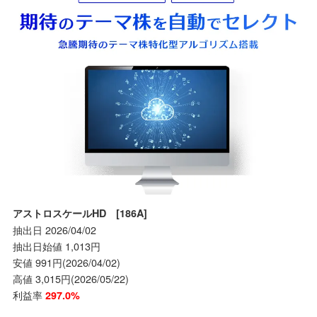
アストロスケールHD [186A]
抽出日 2026/04/02
抽出日始値 1,013円
安値 991円(2026/04/02)
高値 3,015円(2026/05/22)
利益率
297.0%