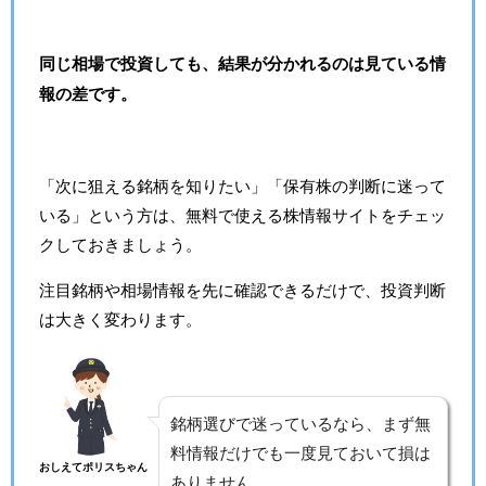
同じ相場で投資しても、結果が分かれるのは見ている情
報の差です。
「次に狙える銘柄を知りたい」「保有株の判断に迷って
いる」という方は、無料で使える株情報サイトをチェッ
クしておきましょう。
注目銘柄や相場情報を先に確認できるだけで、投資判断
は大きく変わります。
銘柄選びで迷っているなら、まず無
料情報だけでも一度見ておいて損は
おしえてポリスちゃん
ありません。