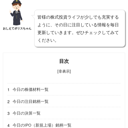
皆様の株式投資ライフが少しでも充実する
ように、その日に注目している情報を毎日
おしえてポリスちゃん
更新していきます。ぜひチェックしてみて
ください。
目次
[非表示]
今日の株価材料一覧
今日の注目銘柄一覧
今日の決算一覧
今日のIPO（新規上場）銘柄一覧