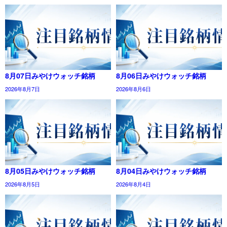
8月07日みやけウォッチ銘柄
8月06日みやけウォッチ銘柄
2026年8月7日
2026年8月6日
8月05日みやけウォッチ銘柄
8月04日みやけウォッチ銘柄
2026年8月5日
2026年8月4日