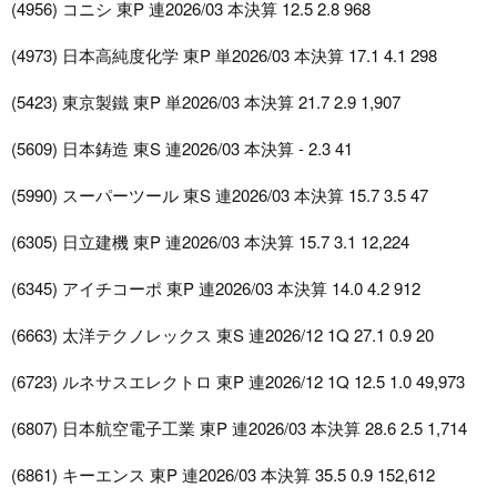
(4956) コニシ 東P 連2026/03 本決算 12.5 2.8 968
(4973) 日本高純度化学 東P 単2026/03 本決算 17.1 4.1 298
(5423) 東京製鐵 東P 単2026/03 本決算 21.7 2.9 1,907
(5609) 日本鋳造 東S 連2026/03 本決算 - 2.3 41
(5990) スーパーツール 東S 連2026/03 本決算 15.7 3.5 47
(6305) 日立建機 東P 連2026/03 本決算 15.7 3.1 12,224
(6345) アイチコーポ 東P 連2026/03 本決算 14.0 4.2 912
(6663) 太洋テクノレックス 東S 連2026/12 1Q 27.1 0.9 20
(6723) ルネサスエレクトロ 東P 連2026/12 1Q 12.5 1.0 49,973
(6807) 日本航空電子工業 東P 連2026/03 本決算 28.6 2.5 1,714
(6861) キーエンス 東P 連2026/03 本決算 35.5 0.9 152,612