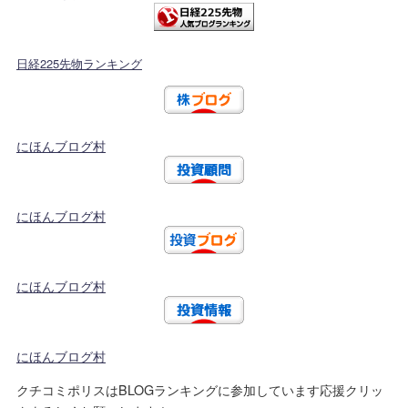
日経225先物ランキング
にほんブログ村
にほんブログ村
にほんブログ村
にほんブログ村
クチコミポリスはBLOGランキングに参加しています応援クリッ