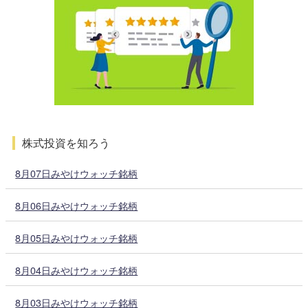
株式投資を知ろう
8月07日みやけウォッチ銘柄
8月06日みやけウォッチ銘柄
8月05日みやけウォッチ銘柄
8月04日みやけウォッチ銘柄
8月03日みやけウォッチ銘柄