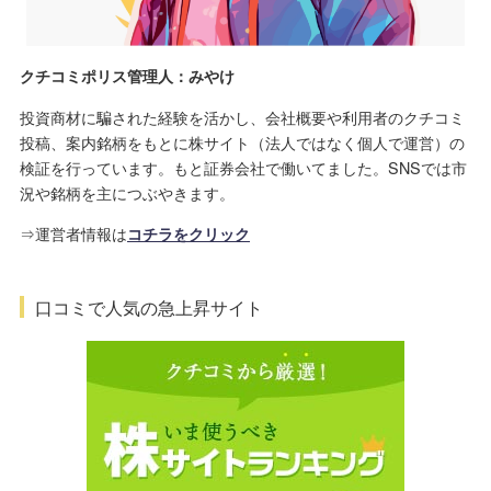
クチコミポリス管理人：みやけ
投資商材に騙された経験を活かし、会社概要や利用者のクチコミ
投稿、案内銘柄をもとに株サイト（法人ではなく個人で運営）の
検証を行っています。もと証券会社で働いてました。SNSでは市
況や銘柄を主につぶやきます。
⇒運営者情報は
コチラをクリック
口コミで人気の急上昇サイト