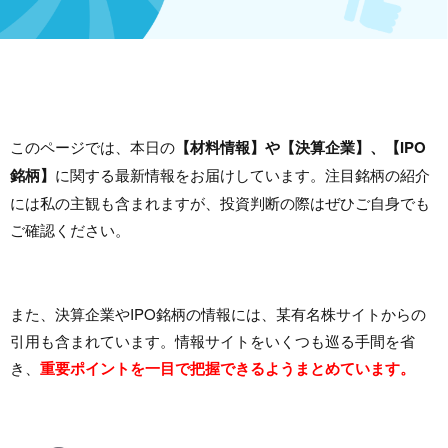
このページでは、本日の
【材料情報】や【決算企業】、【IPO
銘柄】
に関する最新情報をお届けしています。注目銘柄の紹介
には私の主観も含まれますが、投資判断の際はぜひご自身でも
ご確認ください。
また、決算企業やIPO銘柄の情報には、某有名株サイトからの
引用も含まれています。情報サイトをいくつも巡る手間を省
き、
重要ポイントを一目で把握できるようまとめています。