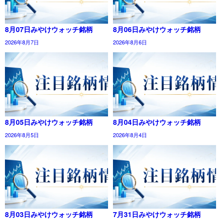
8月07日みやけウォッチ銘柄
8月06日みやけウォッチ銘柄
2026年8月7日
2026年8月6日
8月05日みやけウォッチ銘柄
8月04日みやけウォッチ銘柄
2026年8月5日
2026年8月4日
8月03日みやけウォッチ銘柄
7月31日みやけウォッチ銘柄