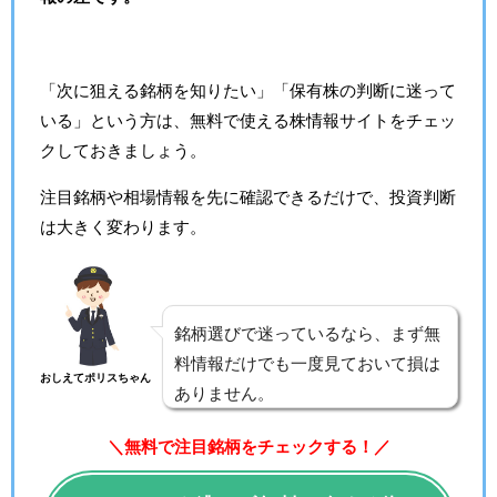
「次に狙える銘柄を知りたい」「保有株の判断に迷って
いる」という方は、無料で使える株情報サイトをチェッ
クしておきましょう。
注目銘柄や相場情報を先に確認できるだけで、投資判断
は大きく変わります。
銘柄選びで迷っているなら、まず無
料情報だけでも一度見ておいて損は
おしえてポリスちゃん
ありません。
＼無料で注目銘柄をチェックする！／