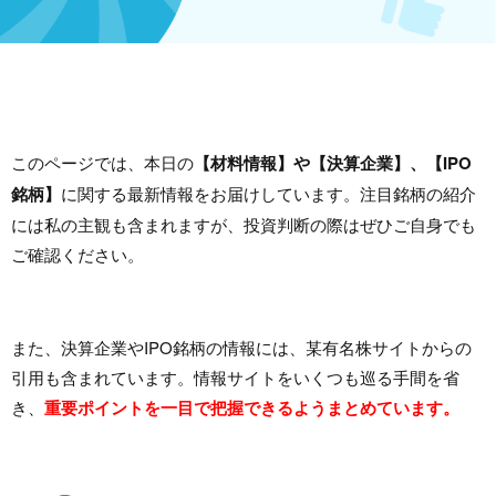
このページでは、本日の
【材料情報】や【決算企業】、【IPO
銘柄】
に関する最新情報をお届けしています。注目銘柄の紹介
には私の主観も含まれますが、投資判断の際はぜひご自身でも
ご確認ください。
また、決算企業やIPO銘柄の情報には、某有名株サイトからの
引用も含まれています。情報サイトをいくつも巡る手間を省
き、
重要ポイントを一目で把握できるようまとめています。