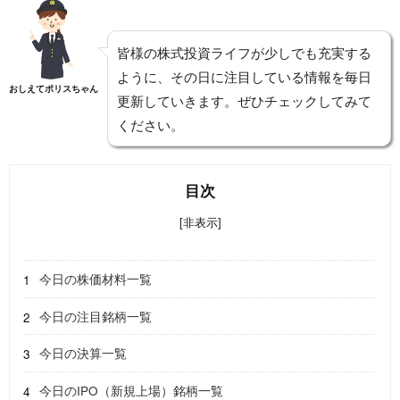
皆様の株式投資ライフが少しでも充実する
ように、その日に注目している情報を毎日
おしえてポリスちゃん
更新していきます。ぜひチェックしてみて
ください。
目次
[非表示]
今日の株価材料一覧
今日の注目銘柄一覧
今日の決算一覧
今日のIPO（新規上場）銘柄一覧