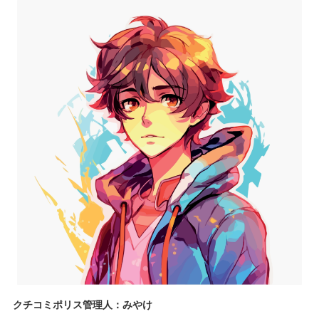
クチコミポリス管理人：みやけ