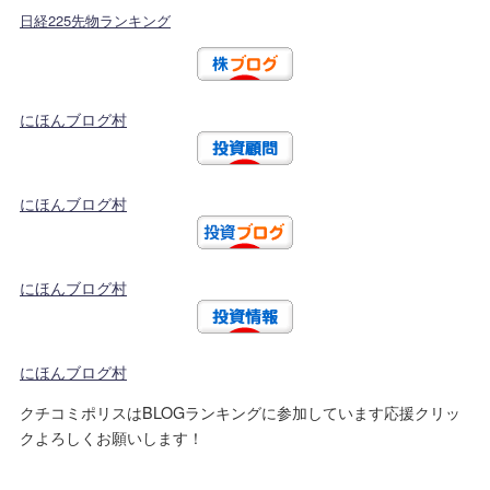
日経225先物ランキング
にほんブログ村
にほんブログ村
にほんブログ村
にほんブログ村
クチコミポリスはBLOGランキングに参加しています応援クリッ
クよろしくお願いします！