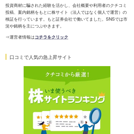
投資商材に騙された経験を活かし、会社概要や利用者のクチコミ
投稿、案内銘柄をもとに株サイト（法人ではなく個人で運営）の
検証を行っています。もと証券会社で働いてました。SNSでは市
況や銘柄を主につぶやきます。
⇒運営者情報は
コチラをクリック
口コミで人気の急上昇サイト