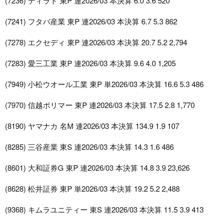
(7236) ティラド 東P 連2026/03 本決算 6.0 3.6 520
(7241) フタバ産業 東P 連2026/03 本決算 6.7 5.3 862
(7278) エクセディ 東P 連2026/03 本決算 20.7 5.2 2,794
(7283) 愛三工業 東P 連2026/03 本決算 9.6 4.0 1,205
(7949) 小松ウオール工業 東P 単2026/03 本決算 16.6 5.3 486
(7970) 信越ポリマー 東P 連2026/03 本決算 17.5 2.8 1,770
(8190) ヤマナカ 名M 連2026/03 本決算 134.9 1.9 107
(8285) 三谷産業 東S 連2026/03 本決算 14.3 1.6 486
(8601) 大和証券G 東P 連2026/03 本決算 14.8 3.9 23,626
(8628) 松井証券 東P 単2026/03 本決算 19.2 5.2 2,488
(9368) キムラユニティー 東S 連2026/03 本決算 11.5 3.9 413