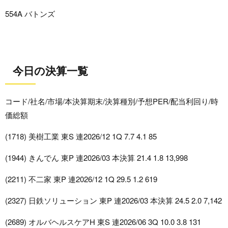
554A バトンズ
今日の決算一覧
コード/社名/市場/本決算期末/決算種別/予想PER/配当利回り/時
価総額
(1718) 美樹工業 東S 連2026/12 1Q 7.7 4.1 85
(1944) きんでん 東P 連2026/03 本決算 21.4 1.8 13,998
(2211) 不二家 東P 連2026/12 1Q 29.5 1.2 619
(2327) 日鉄ソリューション 東P 連2026/03 本決算 24.5 2.0 7,142
(2689) オルバヘルスケアH 東S 連2026/06 3Q 10.0 3.8 131