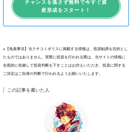
チャンスを逃さず無料で今すぐ資
産形成をスタート！
※【免責事項】当クチコミポリスに掲載する情報は、投資勧誘を目的とし
たものではありません。実際に投資を行われる際は、当サイトの情報に
全面的に依拠して投資判断を下すことはお控えいただき、投資に関する
ご決定はご自身の判断で行われるようお願いいたします。
この記事を書いた人