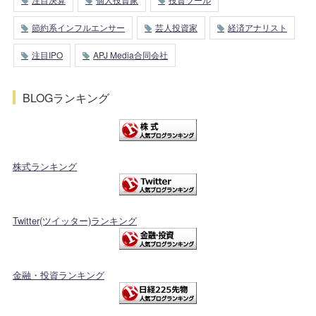
節約系インフルエンサー
芸人投資家
経済アナリスト
注目IPO
APJ Media合同会社
BLOGランキング
株式ランキング
Twitter(ツイッター)ランキング
金融・投資ランキング