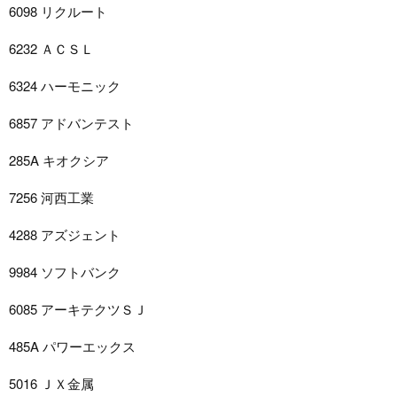
6098 リクルート
6232 ＡＣＳＬ
6324 ハーモニック
6857 アドバンテスト
285A キオクシア
7256 河西工業
4288 アズジェント
9984 ソフトバンク
6085 アーキテクツＳＪ
485A パワーエックス
5016 ＪＸ金属