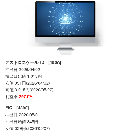
アストロスケールHD [186A]
抽出日 2026/04/02
抽出日始値 1,013円
安値 991円(2026/04/02)
高値 3,015円(2026/05/22)
利益率
297.0%
FIG [4392]
抽出日 2026/05/01
抽出日始値 345円
安値 339円(2026/05/07)