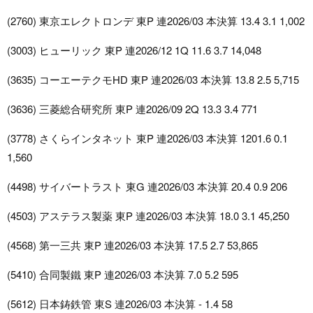
(2760) 東京エレクトロンデ 東P 連2026/03 本決算 13.4 3.1 1,002
(3003) ヒューリック 東P 連2026/12 1Q 11.6 3.7 14,048
(3635) コーエーテクモHD 東P 連2026/03 本決算 13.8 2.5 5,715
(3636) 三菱総合研究所 東P 連2026/09 2Q 13.3 3.4 771
(3778) さくらインタネット 東P 連2026/03 本決算 1201.6 0.1
1,560
(4498) サイバートラスト 東G 連2026/03 本決算 20.4 0.9 206
(4503) アステラス製薬 東P 連2026/03 本決算 18.0 3.1 45,250
(4568) 第一三共 東P 連2026/03 本決算 17.5 2.7 53,865
(5410) 合同製鐵 東P 連2026/03 本決算 7.0 5.2 595
(5612) 日本鋳鉄管 東S 連2026/03 本決算 - 1.4 58