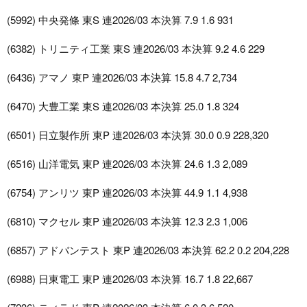
(5992) 中央発條 東S 連2026/03 本決算 7.9 1.6 931
(6382) トリニティ工業 東S 連2026/03 本決算 9.2 4.6 229
(6436) アマノ 東P 連2026/03 本決算 15.8 4.7 2,734
(6470) 大豊工業 東S 連2026/03 本決算 25.0 1.8 324
(6501) 日立製作所 東P 連2026/03 本決算 30.0 0.9 228,320
(6516) 山洋電気 東P 連2026/03 本決算 24.6 1.3 2,089
(6754) アンリツ 東P 連2026/03 本決算 44.9 1.1 4,938
(6810) マクセル 東P 連2026/03 本決算 12.3 2.3 1,006
(6857) アドバンテスト 東P 連2026/03 本決算 62.2 0.2 204,228
(6988) 日東電工 東P 連2026/03 本決算 16.7 1.8 22,667