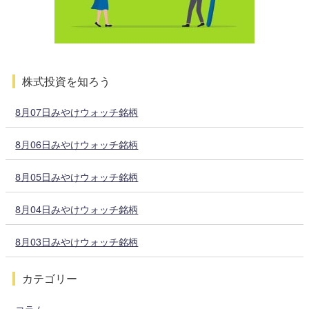
株式投資を知ろう
8月07日みやけウォッチ銘柄
8月06日みやけウォッチ銘柄
8月05日みやけウォッチ銘柄
8月04日みやけウォッチ銘柄
8月03日みやけウォッチ銘柄
カテゴリー
コラム