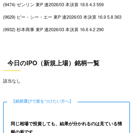
(9474) ゼンリン 東P 連2026/03 本決算 18.6 4.3 559
(9629) ピー・シー・エー 東P 連2026/03 本決算 16.9 5.8 363
(9932) 杉本商事 東P 連2026/03 本決算 16.6 4.2 290
今日のIPO（新規上場）銘柄一覧
該当なし
【銘柄選びで差をつけたい方へ】
同じ相場で投資しても、結果が分かれるのは見ている情
報の差です。