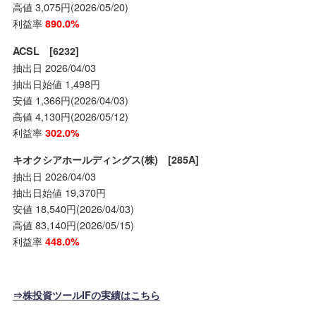
高値 3,075円(2026/05/20)
利益率
890.0%
ACSL [6232]
抽出日 2026/04/03
抽出日始値 1,498円
安値 1,366円(2026/04/03)
高値 4,130円(2026/05/12)
利益率
302.0%
キオクシアホールディングス(株) [285A]
抽出日 2026/04/03
抽出日始値 19,370円
安値 18,540円(2026/04/03)
高値 83,140円(2026/05/15)
利益率
448.0%
⇒株投資ツールIFの実績はこちら