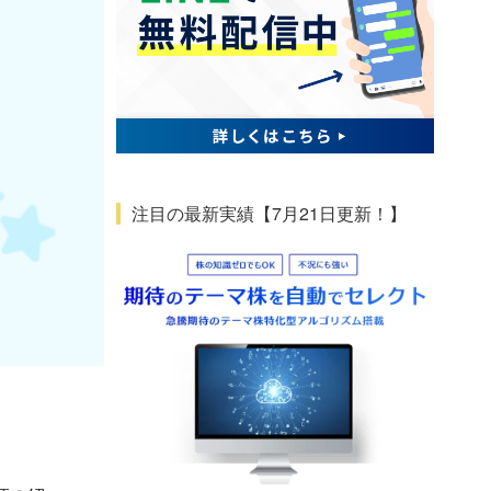
注目の最新実績【7月21日更新！】