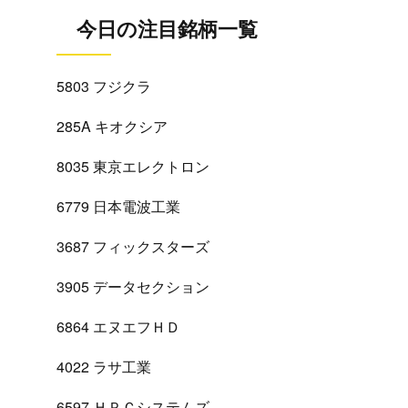
今日の注目銘柄一覧
5803 フジクラ
285A キオクシア
8035 東京エレクトロン
6779 日本電波工業
3687 フィックスターズ
3905 データセクション
6864 エヌエフＨＤ
4022 ラサ工業
6597 ＨＰＣシステムズ