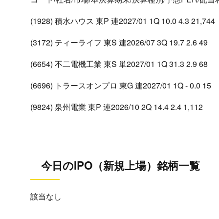
(1928) 積水ハウス 東P 連2027/01 1Q 10.0 4.3 21,744
(3172) ティーライフ 東S 連2026/07 3Q 19.7 2.6 49
(6654) 不二電機工業 東S 単2027/01 1Q 31.3 2.9 68
(6696) トラースオンプロ 東G 連2027/01 1Q - 0.0 15
(9824) 泉州電業 東P 連2026/10 2Q 14.4 2.4 1,112
今日のIPO（新規上場）銘柄一覧
該当なし