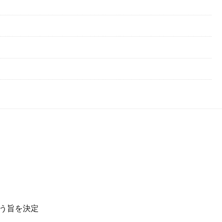
う旨を決定