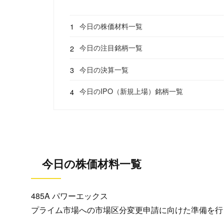
今日の株価材料一覧
今日の注目銘柄一覧
今日の決算一覧
今日のIPO（新規上場）銘柄一覧
今日の株価材料一覧
485A パワーエックス
プライム市場への市場区分変更申請に向けた準備を行