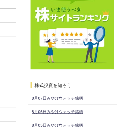
株式投資を知ろう
8月07日みやけウォッチ銘柄
8月06日みやけウォッチ銘柄
8月05日みやけウォッチ銘柄