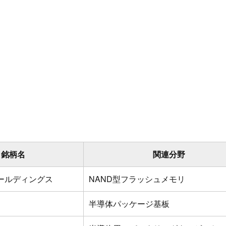
銘柄名
関連分野
ールディングス
NAND型フラッシュメモリ
半導体パッケージ基板