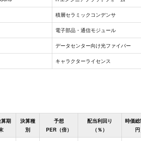
積層セラミックコンデンサ
電子部品・通信モジュール
データセンター向け光ファイバー
キャラクターライセンス
決算期
決算種
予想
配当利回り
時価総
末
別
PER（倍）
（％）
円