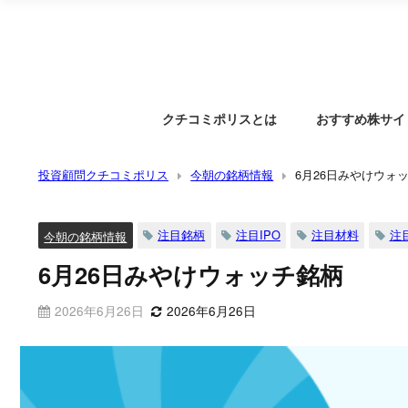
クチコミポリスとは
おすすめ株サイ
投資顧問クチコミポリス
今朝の銘柄情報
6月26日みやけウォ
注目銘柄
注目IPO
注目材料
注
今朝の銘柄情報
6月26日みやけウォッチ銘柄
2026年6月26日
2026年6月26日