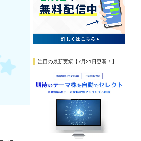
注目の最新実績【7月21日更新！】