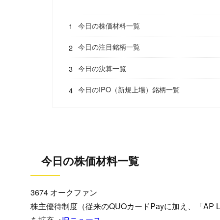
今日の株価材料一覧
今日の注目銘柄一覧
今日の決算一覧
今日のIPO（新規上場）銘柄一覧
今日の株価材料一覧
3674 オークファン
株主優待制度（従来のQUOカードPayに加え、「AP 
を拡充→
IRニュース