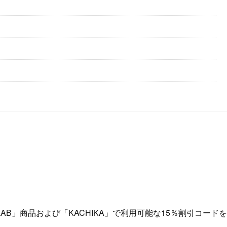
LAB」商品および「KACHIKA」で利用可能な15％割引コード