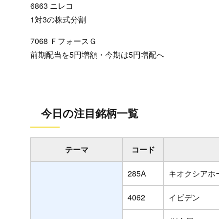
6863 ニレコ
1対3の株式分割
7068 ＦフォースＧ
前期配当を5円増額・今期は5円増配へ
今日の注目銘柄一覧
テーマ
コード
285A
キオクシアホ
4062
イビデン