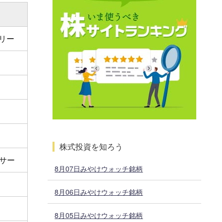
リー
株式投資を知ろう
サー
8月07日みやけウォッチ銘柄
8月06日みやけウォッチ銘柄
8月05日みやけウォッチ銘柄