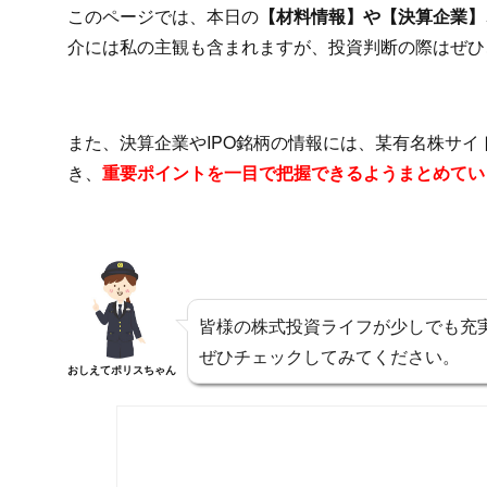
このページでは、本日の
【材料情報】や【決算企業】、
介には私の主観も含まれますが、投資判断の際はぜひ
また、決算企業やIPO銘柄の情報には、某有名株サ
き、
重要ポイントを一目で把握できるようまとめてい
皆様の株式投資ライフが少しでも充
ぜひチェックしてみてください。
おしえてポリスちゃん