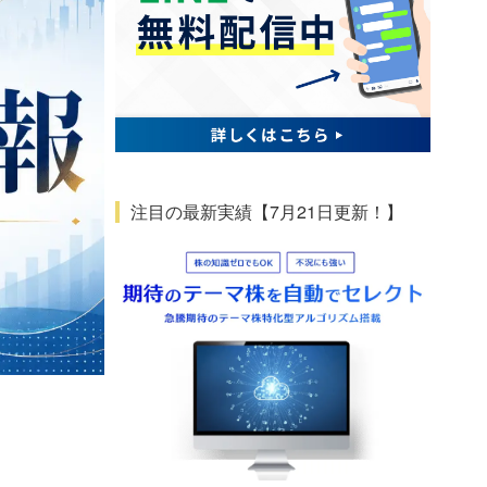
注目の最新実績【7月21日更新！】