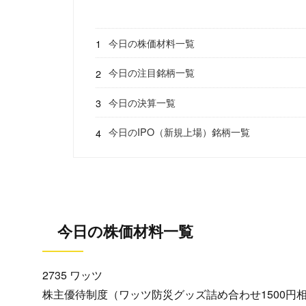
今日の株価材料一覧
今日の注目銘柄一覧
今日の決算一覧
今日のIPO（新規上場）銘柄一覧
今日の株価材料一覧
2735 ワッツ
株主優待制度（ワッツ防災グッズ詰め合わせ1500円相