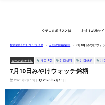
クチコミポリスとは
おすすめ株サイ
投資顧問クチコミポリス
今朝の銘柄情報
7月10日みやけウォ
注目IPO
注目材料
注目銘柄
注
今朝の銘柄情報
7月10日みやけウォッチ銘柄
2026年7月10日
2026年7月10日