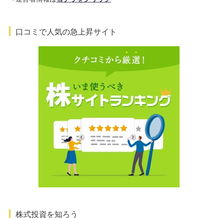
口コミで人気の急上昇サイト
株式投資を知ろう