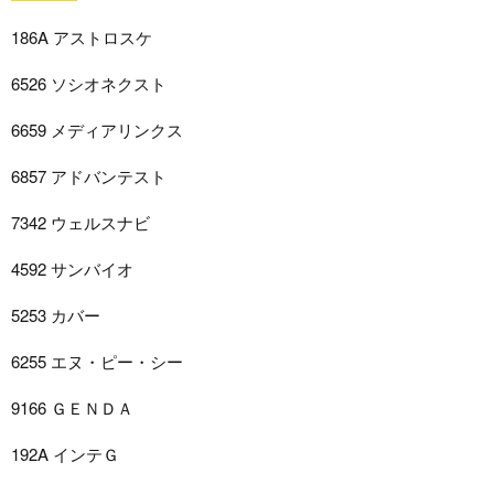
186A アストロスケ
6526 ソシオネクスト
6659 メディアリンクス
6857 アドバンテスト
7342 ウェルスナビ
4592 サンバイオ
5253 カバー
6255 エヌ・ピー・シー
9166 ＧＥＮＤＡ
192A インテＧ