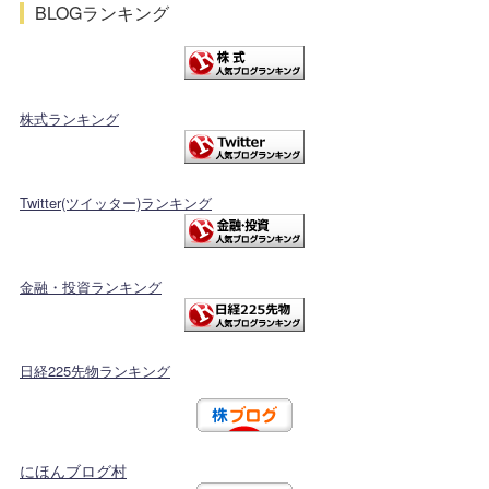
BLOGランキング
株式ランキング
Twitter(ツイッター)ランキング
金融・投資ランキング
日経225先物ランキング
にほんブログ村