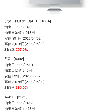
アストロスケールHD [186A]
抽出日 2026/04/02
抽出日始値 1,013円
安値 991円(2026/04/02)
高値 3,015円(2026/05/22)
利益率
297.0%
FIG [4392]
抽出日 2026/05/01
抽出日始値 345円
安値 339円(2026/05/07)
高値 3,075円(2026/05/20)
利益率
890.0%
ACSL [6232]
抽出日 2026/04/03
抽出日始値 1,498円