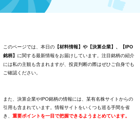
このページでは、本日の
【材料情報】や【決算企業】、【IPO
銘柄】
に関する最新情報をお届けしています。注目銘柄の紹介
には私の主観も含まれますが、投資判断の際はぜひご自身でも
ご確認ください。
また、決算企業やIPO銘柄の情報には、某有名株サイトからの
引用も含まれています。情報サイトをいくつも巡る手間を省
き、
重要ポイントを一目で把握できるようまとめています。