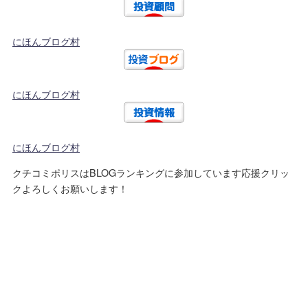
にほんブログ村
にほんブログ村
にほんブログ村
クチコミポリスはBLOGランキングに参加しています応援クリッ
クよろしくお願いします！