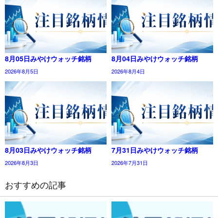
8月05日みやけウォッチ銘柄
8月04日みやけウォッチ銘柄
2026年8月5日
2026年8月4日
8月03日みやけウォッチ銘柄
7月31日みやけウォッチ銘柄
2026年8月3日
2026年7月31日
おすすめの記事