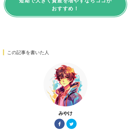
短期で大きく資産を増やすならココが
おすすめ！
この記事を書いた人
みやけ