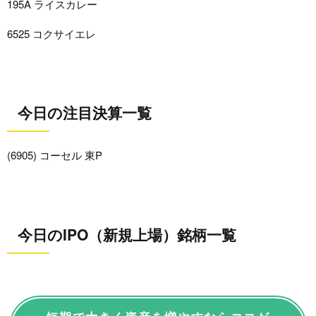
195A ライスカレー
6525 コクサイエレ
今日の注目決算一覧
(6905) コーセル 東P
今日のIPO（新規上場）銘柄一覧