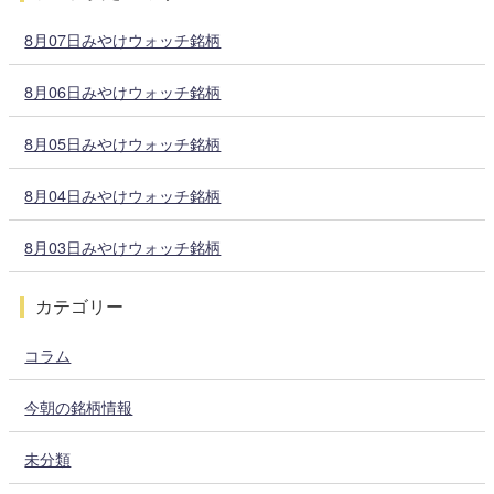
8月07日みやけウォッチ銘柄
8月06日みやけウォッチ銘柄
8月05日みやけウォッチ銘柄
8月04日みやけウォッチ銘柄
8月03日みやけウォッチ銘柄
カテゴリー
コラム
今朝の銘柄情報
未分類