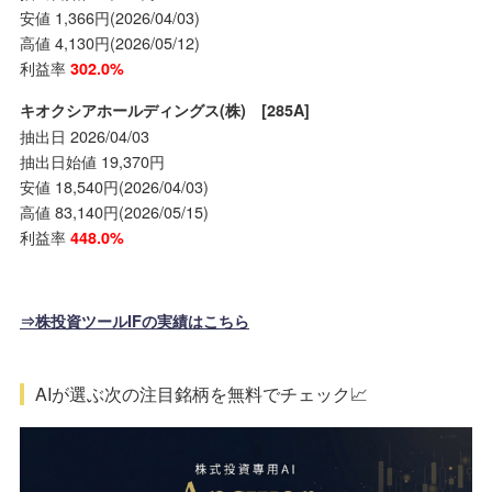
安値 1,366円(2026/04/03)
高値 4,130円(2026/05/12)
利益率
302.0%
キオクシアホールディングス(株) [285A]
抽出日 2026/04/03
抽出日始値 19,370円
安値 18,540円(2026/04/03)
高値 83,140円(2026/05/15)
利益率
448.0%
⇒株投資ツールIFの実績はこちら
AIが選ぶ次の注目銘柄を無料でチェック📈