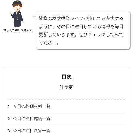
皆様の株式投資ライフが少しでも充実する
ように、その日に注目している情報を毎日
おしえてポリスちゃん
更新していきます。ぜひチェックしてみて
ください。
目次
[非表示]
今日の株価材料一覧
今日の注目銘柄一覧
今日の注目決算一覧