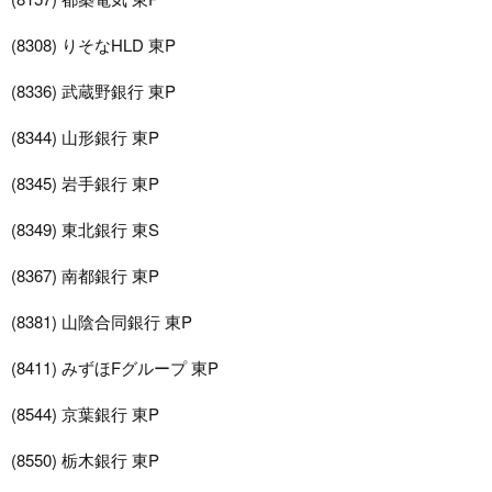
(8308) りそなHLD 東P
(8336) 武蔵野銀行 東P
(8344) 山形銀行 東P
(8345) 岩手銀行 東P
(8349) 東北銀行 東S
(8367) 南都銀行 東P
(8381) 山陰合同銀行 東P
(8411) みずほFグループ 東P
(8544) 京葉銀行 東P
(8550) 栃木銀行 東P