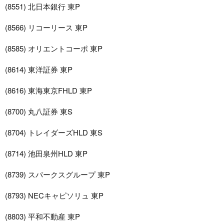
(8551) 北日本銀行 東P
(8566) リコーリース 東P
(8585) オリエントコーポ 東P
(8614) 東洋証券 東P
(8616) 東海東京FHLD 東P
(8700) 丸八証券 東S
(8704) トレイダーズHLD 東S
(8714) 池田泉州HLD 東P
(8739) スパークスグループ 東P
(8793) NECキャピソリュ 東P
(8803) 平和不動産 東P