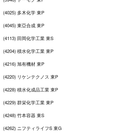
(4025) 多木化学 東P
(4045) 東亞合成 東P
(4113) 田岡化学工業 東S
(4204) 積水化学工業 東P
(4216) 旭有機材 東P
(4220) リケンテクノス 東P
(4228) 積水化成品工業 東P
(4229) 群栄化学工業 東P
(4248) 竹本容器 東S
(4262) ニフティライフS 東G