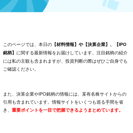
このページでは、本日の
【材料情報】や【決算企業】、【IPO
銘柄】
に関する最新情報をお届けしています。注目銘柄の紹介
には私の主観も含まれますが、投資判断の際はぜひご自身でも
ご確認ください。
また、決算企業やIPO銘柄の情報には、某有名株サイトからの
引用も含まれています。情報サイトをいくつも巡る手間を省
き、
重要ポイントを一目で把握できるようまとめています。