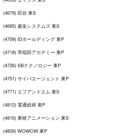
(4679) 田谷 東S
(4685) 菱友システムズ 東S
(4709) IDホールディング 東P
(4718) 早稲田アカデミー 東P
(4726) SBテクノロジー 東P
(4751) サイバエージェント 東P
(4771) エフアンドエム 東S
(4812) 電通総研 東P
(4816) 東映アニメーション 東S
(4839) WOWOW 東P