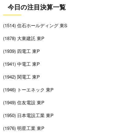
今日の注目決算一覧
(1514) 住石ホールディング 東S
(1878) 大東建託 東P
(1939) 四電工 東P
(1941) 中電工 東P
(1942) 関電工 東P
(1946) トーエネック 東P
(1949) 住友電設 東P
(1950) 日本電設工業 東P
(1976) 明星工業 東P