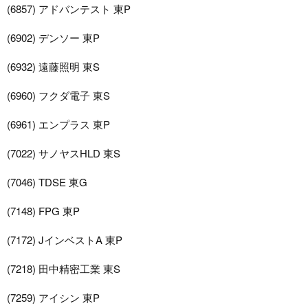
(6857) アドバンテスト 東P
(6902) デンソー 東P
(6932) 遠藤照明 東S
(6960) フクダ電子 東S
(6961) エンプラス 東P
(7022) サノヤスHLD 東S
(7046) TDSE 東G
(7148) FPG 東P
(7172) JインベストA 東P
(7218) 田中精密工業 東S
(7259) アイシン 東P