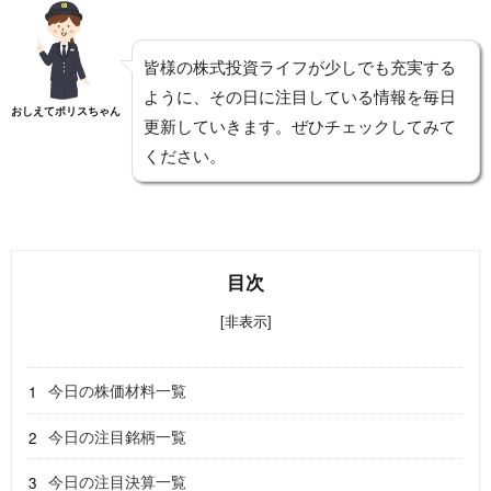
皆様の株式投資ライフが少しでも充実する
ように、その日に注目している情報を毎日
おしえてポリスちゃん
更新していきます。ぜひチェックしてみて
ください。
目次
[非表示]
今日の株価材料一覧
今日の注目銘柄一覧
今日の注目決算一覧