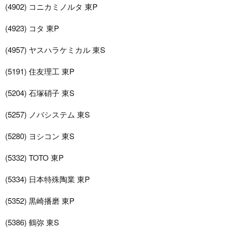
(4902) コニカミノルタ 東P
(4923) コタ 東P
(4957) ヤスハラケミカル 東S
(5191) 住友理工 東P
(5204) 石塚硝子 東S
(5257) ノバシステム 東S
(5280) ヨシコン 東S
(5332) TOTO 東P
(5334) 日本特殊陶業 東P
(5352) 黒崎播磨 東P
(5386) 鶴弥 東S