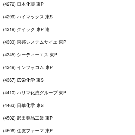
(4272) 日本化薬 東P
(4299) ハイマックス 東S
(4318) クイック 東P 連
(4333) 東邦システムサイエ 東P
(4345) シーティーエス 東P
(4348) インフォコム 東P
(4367) 広栄化学 東S
(4410) ハリマ化成グループ 東P
(4463) 日華化学 東S
(4502) 武田薬品工業 東P
(4506) 住友ファーマ 東P