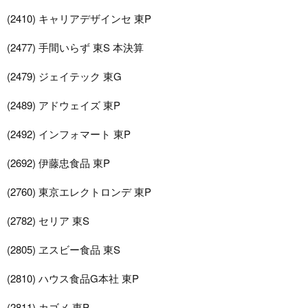
(2410) キャリアデザインセ 東P
(2477) 手間いらず 東S 本決算
(2479) ジェイテック 東G
(2489) アドウェイズ 東P
(2492) インフォマート 東P
(2692) 伊藤忠食品 東P
(2760) 東京エレクトロンデ 東P
(2782) セリア 東S
(2805) ヱスビー食品 東S
(2810) ハウス食品G本社 東P
(2811) カゴメ 東P