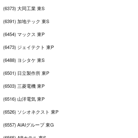
(6373) 大同工業 東S
(6391) 加地テック 東S
(6454) マックス 東P
(6473) ジェイテクト 東P
(6488) ヨシタケ 東S
(6501) 日立製作所 東P
(6503) 三菱電機 東P
(6516) 山洋電気 東P
(6526) ソシオネクスト 東P
(6557) AIAIグループ 東G
(6565) ABホテル 東S