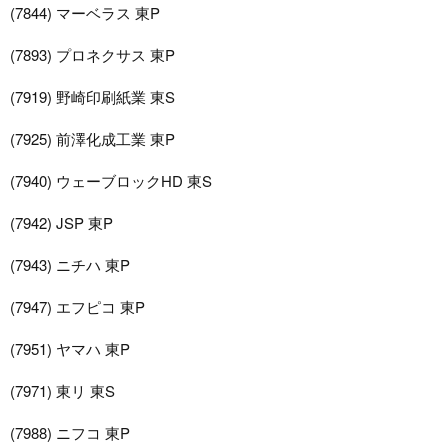
(7844) マーベラス 東P
(7893) プロネクサス 東P
(7919) 野崎印刷紙業 東S
(7925) 前澤化成工業 東P
(7940) ウェーブロックHD 東S
(7942) JSP 東P
(7943) ニチハ 東P
(7947) エフピコ 東P
(7951) ヤマハ 東P
(7971) 東リ 東S
(7988) ニフコ 東P