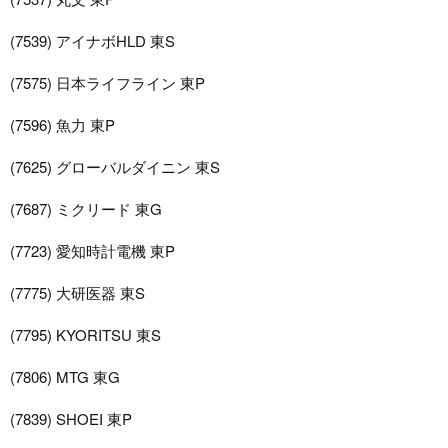
(7539) アイナボHLD 東S
(7575) 日本ライフライン 東P
(7596) 魚力 東P
(7625) グローバルダイニン 東S
(7687) ミクリード 東G
(7723) 愛知時計電機 東P
(7775) 大研医器 東S
(7795) KYORITSU 東S
(7806) MTG 東G
(7839) SHOEI 東P