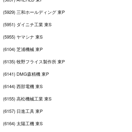
(5929) 三和ホールディング 東P
(5951) ダイニチ工業 東S
(5955) ヤマシナ 東S
(6104) 芝浦機械 東P
(6135) 牧野フライス製作所 東P
(6141) DMG森精機 東P
(6144) 西部電機 東S
(6155) 高松機械工業 東S
(6157) 日進工具 東P
(6164) 太陽工機 東S