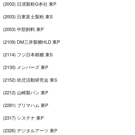
(2002) 日清製粉G本社 東P
(2003) 日東富士製粉 東S
(2053) 中部飼料 東P
(2109) DM三井製糖HLD 東P
(2114) フジ日本精糖 東S
(2130) メンバーズ 東P
(2152) 幼児活動研究会 東S
(2212) 山崎製パン 東P
(2281) プリマハム 東P
(2317) システナ 東P
(2326) デジタルアーツ 東P