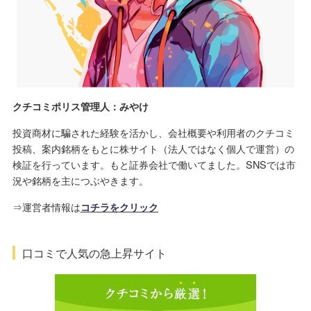
クチコミポリス管理人：みやけ
投資商材に騙された経験を活かし、会社概要や利用者のクチコミ
投稿、案内銘柄をもとに株サイト（法人ではなく個人で運営）の
検証を行っています。もと証券会社で働いてました。SNSでは市
況や銘柄を主につぶやきます。
⇒運営者情報は
コチラをクリック
口コミで人気の急上昇サイト