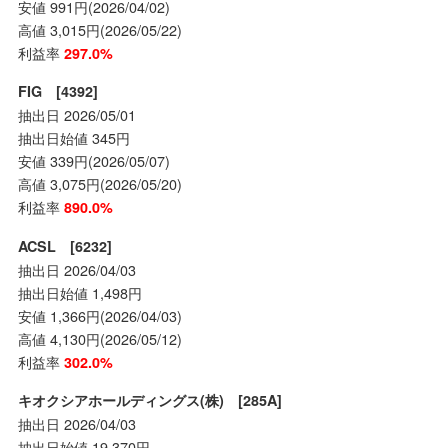
安値 991円(2026/04/02)
高値 3,015円(2026/05/22)
利益率
297.0%
FIG [4392]
抽出日 2026/05/01
抽出日始値 345円
安値 339円(2026/05/07)
高値 3,075円(2026/05/20)
利益率
890.0%
ACSL [6232]
抽出日 2026/04/03
抽出日始値 1,498円
安値 1,366円(2026/04/03)
高値 4,130円(2026/05/12)
利益率
302.0%
キオクシアホールディングス(株) [285A]
抽出日 2026/04/03
抽出日始値 19,370円