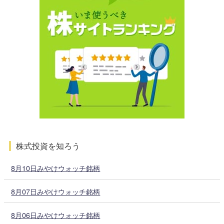
株式投資を知ろう
8月10日みやけウォッチ銘柄
8月07日みやけウォッチ銘柄
8月06日みやけウォッチ銘柄