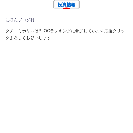
にほんブログ村
クチコミポリスはBLOGランキングに参加しています応援クリッ
クよろしくお願いします！