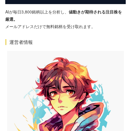
AIが毎日3,800銘柄以上を分析し、
値動きが期待される注目株を
厳選。
メールアドレスだけで無料銘柄を受け取れます。
運営者情報