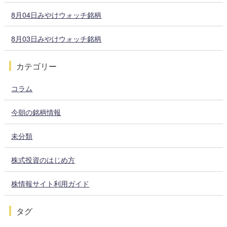
8月04日みやけウォッチ銘柄
8月03日みやけウォッチ銘柄
カテゴリー
コラム
今朝の銘柄情報
未分類
株式投資のはじめ方
株情報サイト利用ガイド
タグ