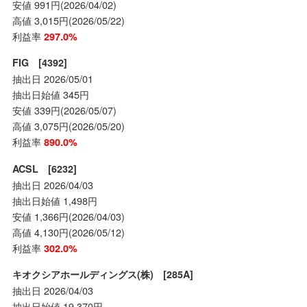
安値 991円(2026/04/02)
高値 3,015円(2026/05/22)
利益率
297.0%
FIG [4392]
抽出日 2026/05/01
抽出日始値 345円
安値 339円(2026/05/07)
高値 3,075円(2026/05/20)
利益率
890.0%
ACSL [6232]
抽出日 2026/04/03
抽出日始値 1,498円
安値 1,366円(2026/04/03)
高値 4,130円(2026/05/12)
利益率
302.0%
キオクシアホールディングス(株) [285A]
抽出日 2026/04/03
抽出日始値 19,370円