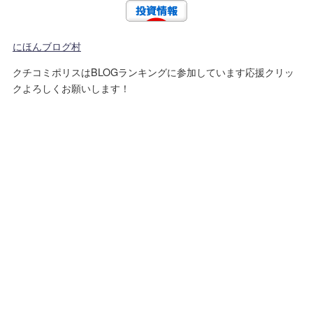
にほんブログ村
クチコミポリスはBLOGランキングに参加しています応援クリッ
クよろしくお願いします！