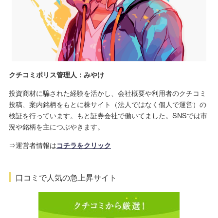
クチコミポリス管理人：みやけ
投資商材に騙された経験を活かし、会社概要や利用者のクチコミ
投稿、案内銘柄をもとに株サイト（法人ではなく個人で運営）の
検証を行っています。もと証券会社で働いてました。SNSでは市
況や銘柄を主につぶやきます。
⇒運営者情報は
コチラをクリック
口コミで人気の急上昇サイト