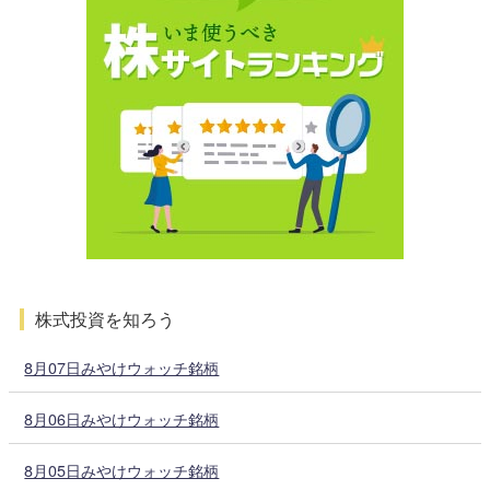
株式投資を知ろう
8月07日みやけウォッチ銘柄
8月06日みやけウォッチ銘柄
8月05日みやけウォッチ銘柄