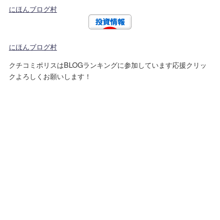
にほんブログ村
にほんブログ村
クチコミポリスはBLOGランキングに参加しています応援クリッ
クよろしくお願いします！