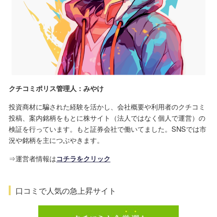
クチコミポリス管理人：みやけ
投資商材に騙された経験を活かし、会社概要や利用者のクチコミ
投稿、案内銘柄をもとに株サイト（法人ではなく個人で運営）の
検証を行っています。もと証券会社で働いてました。SNSでは市
況や銘柄を主につぶやきます。
⇒運営者情報は
コチラをクリック
口コミで人気の急上昇サイト