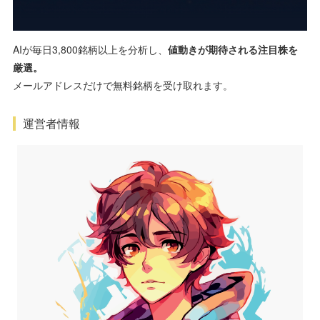
AIが毎日3,800銘柄以上を分析し、
値動きが期待される注目株を
厳選。
メールアドレスだけで無料銘柄を受け取れます。
運営者情報