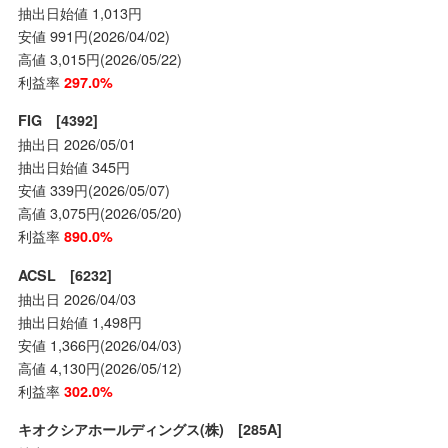
抽出日始値 1,013円
安値 991円(2026/04/02)
高値 3,015円(2026/05/22)
利益率
297.0%
FIG [4392]
抽出日 2026/05/01
抽出日始値 345円
安値 339円(2026/05/07)
高値 3,075円(2026/05/20)
利益率
890.0%
ACSL [6232]
抽出日 2026/04/03
抽出日始値 1,498円
安値 1,366円(2026/04/03)
高値 4,130円(2026/05/12)
利益率
302.0%
キオクシアホールディングス(株) [285A]