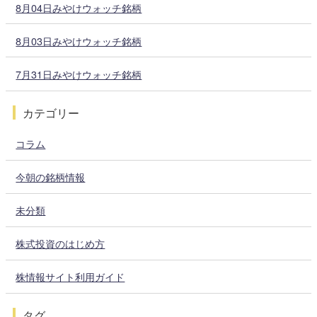
8月04日みやけウォッチ銘柄
8月03日みやけウォッチ銘柄
7月31日みやけウォッチ銘柄
カテゴリー
コラム
今朝の銘柄情報
未分類
株式投資のはじめ方
株情報サイト利用ガイド
タグ