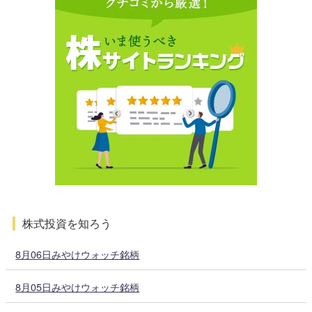
株式投資を知ろう
8月06日みやけウォッチ銘柄
8月05日みやけウォッチ銘柄