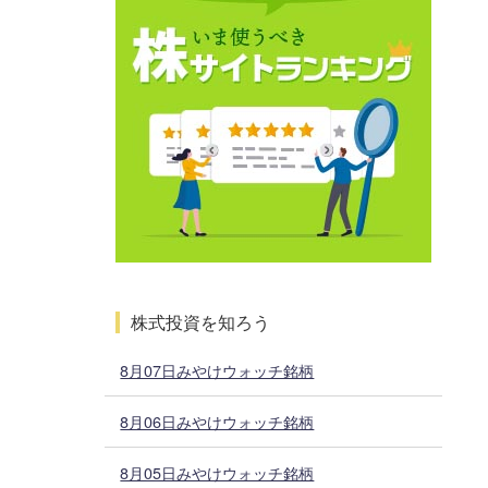
株式投資を知ろう
8月07日みやけウォッチ銘柄
8月06日みやけウォッチ銘柄
8月05日みやけウォッチ銘柄