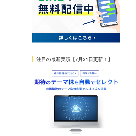
注目の最新実績【7月21日更新！】