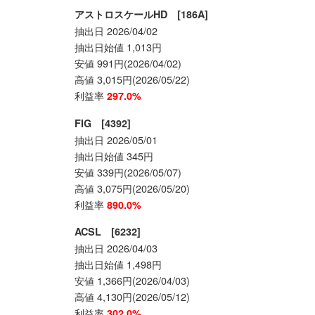
アストロスケールHD [186A]
抽出日 2026/04/02
抽出日始値 1,013円
安値 991円(2026/04/02)
高値 3,015円(2026/05/22)
利益率
297.0%
FIG [4392]
抽出日 2026/05/01
抽出日始値 345円
安値 339円(2026/05/07)
高値 3,075円(2026/05/20)
利益率
890.0%
ACSL [6232]
抽出日 2026/04/03
抽出日始値 1,498円
安値 1,366円(2026/04/03)
高値 4,130円(2026/05/12)
利益率
302.0%