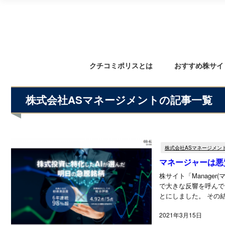
クチコミポリスとは
おすすめ株サイ
株式会社ASマネージメントの記事一覧
株式会社ASマネージメン
マネージャーは悪
株サイト「Manager(マネージャ
で大きな反響を呼んで
2021年3月15日