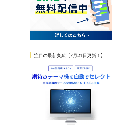
注目の最新実績【7月21日更新！】