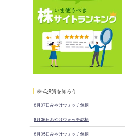
株式投資を知ろう
8月07日みやけウォッチ銘柄
8月06日みやけウォッチ銘柄
8月05日みやけウォッチ銘柄