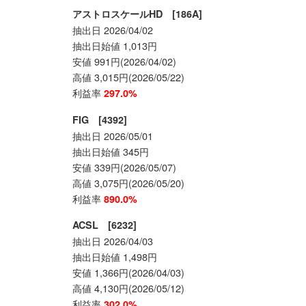
アストロスケールHD [186A]
抽出日 2026/04/02
抽出日始値 1,013円
安値 991円(2026/04/02)
高値 3,015円(2026/05/22)
利益率
297.0%
FIG [4392]
抽出日 2026/05/01
抽出日始値 345円
安値 339円(2026/05/07)
高値 3,075円(2026/05/20)
利益率
890.0%
ACSL [6232]
抽出日 2026/04/03
抽出日始値 1,498円
安値 1,366円(2026/04/03)
高値 4,130円(2026/05/12)
利益率
302.0%