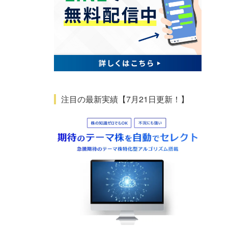
注目の最新実績【7月21日更新！】