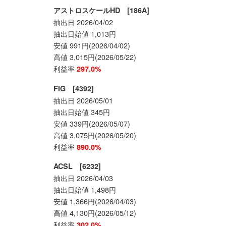
アストロスケールHD [186A]
抽出日 2026/04/02
抽出日始値 1,013円
安値 991円(2026/04/02)
高値 3,015円(2026/05/22)
利益率
297.0%
FIG [4392]
抽出日 2026/05/01
抽出日始値 345円
安値 339円(2026/05/07)
高値 3,075円(2026/05/20)
利益率
890.0%
ACSL [6232]
抽出日 2026/04/03
抽出日始値 1,498円
安値 1,366円(2026/04/03)
高値 4,130円(2026/05/12)
利益率
302.0%