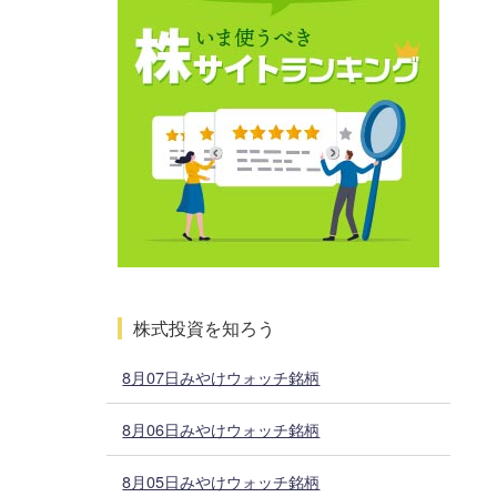
株式投資を知ろう
8月07日みやけウォッチ銘柄
8月06日みやけウォッチ銘柄
8月05日みやけウォッチ銘柄