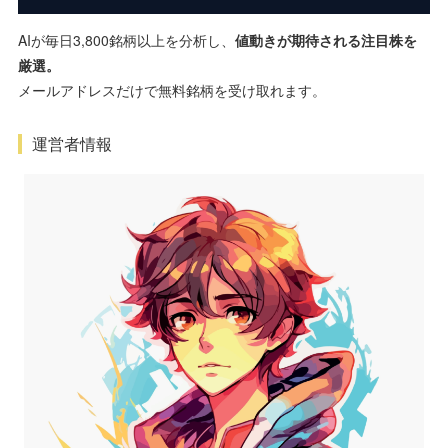
AIが毎日3,800銘柄以上を分析し、
値動きが期待される注目株を
厳選。
メールアドレスだけで無料銘柄を受け取れます。
運営者情報