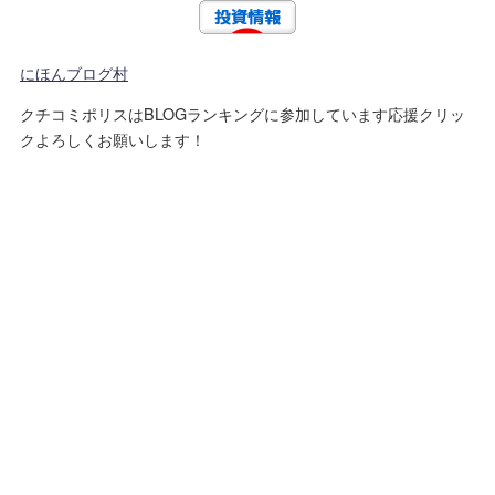
にほんブログ村
クチコミポリスはBLOGランキングに参加しています応援クリッ
クよろしくお願いします！