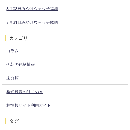
8月03日みやけウォッチ銘柄
7月31日みやけウォッチ銘柄
カテゴリー
コラム
今朝の銘柄情報
未分類
株式投資のはじめ方
株情報サイト利用ガイド
タグ