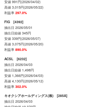
安値 991円(2026/04/02)
高値 3,015円(2026/05/22)
利益率
297.0%
FIG [4392]
抽出日 2026/05/01
抽出日始値 345円
安値 339円(2026/05/07)
高値 3,075円(2026/05/20)
利益率
890.0%
ACSL [6232]
抽出日 2026/04/03
抽出日始値 1,498円
安値 1,366円(2026/04/03)
高値 4,130円(2026/05/12)
利益率
302.0%
キオクシアホールディングス(株) [285A]
抽出日 2026/04/03
抽出日始値 19,370円