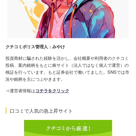
クチコミポリス管理人：みやけ
投資商材に騙された経験を活かし、会社概要や利用者のクチコミ
投稿、案内銘柄をもとに株サイト（法人ではなく個人で運営）の
検証を行っています。もと証券会社で働いてました。SNSでは市
況や銘柄を主につぶやきます。
⇒運営者情報は
コチラをクリック
口コミで人気の急上昇サイト