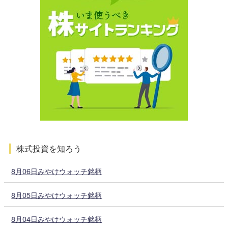
株式投資を知ろう
8月06日みやけウォッチ銘柄
8月05日みやけウォッチ銘柄
8月04日みやけウォッチ銘柄