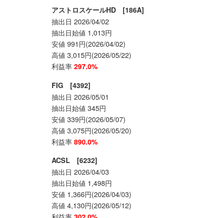
アストロスケールHD [186A]
抽出日 2026/04/02
抽出日始値 1,013円
安値 991円(2026/04/02)
高値 3,015円(2026/05/22)
利益率
297.0%
FIG [4392]
抽出日 2026/05/01
抽出日始値 345円
安値 339円(2026/05/07)
高値 3,075円(2026/05/20)
利益率
890.0%
ACSL [6232]
抽出日 2026/04/03
抽出日始値 1,498円
安値 1,366円(2026/04/03)
高値 4,130円(2026/05/12)
利益率
302.0%