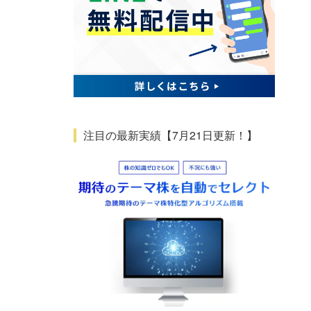
注目の最新実績【7月21日更新！】