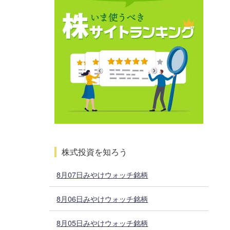
株式投資を知ろう
8月07日みやけウォッチ銘柄
8月06日みやけウォッチ銘柄
8月05日みやけウォッチ銘柄