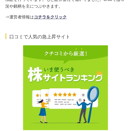
況や銘柄を主につぶやきます。
⇒運営者情報は
コチラをクリック
口コミで人気の急上昇サイト