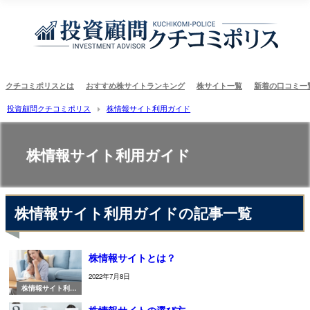
クチコミポリスとは
おすすめ株サイトランキング
株サイト一覧
新着の口コミ一
投資顧問クチコミポリス
株情報サイト利用ガイド
株情報サイト利用ガイド
株情報サイト利用ガイドの記事一覧
株情報サイトとは？
2022年7月8日
株情報サイト利用
ガイド