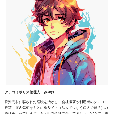
クチコミポリス管理人：みやけ
投資商材に騙された経験を活かし、会社概要や利用者のクチコミ
投稿、案内銘柄をもとに株サイト（法人ではなく個人で運営）の
検証を行っています。もと証券会社で働いてました。SNSでは市