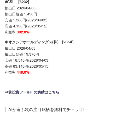
ACSL [6232]
抽出日 2026/04/03
抽出日始値 1,498円
安値 1,366円(2026/04/03)
高値 4,130円(2026/05/12)
利益率
302.0%
キオクシアホールディングス(株) [285A]
抽出日 2026/04/03
抽出日始値 19,370円
安値 18,540円(2026/04/03)
高値 83,140円(2026/05/15)
利益率
448.0%
⇒株投資ツールIFの実績はこちら
AIが選ぶ次の注目銘柄を無料でチェック📈