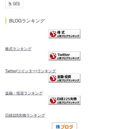
GFS
BLOGランキング
株式ランキング
Twitter(ツイッター)ランキング
金融・投資ランキング
日経225先物ランキング