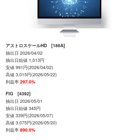
アストロスケールHD [186A]
抽出日 2026/04/02
抽出日始値 1,013円
安値 991円(2026/04/02)
高値 3,015円(2026/05/22)
利益率
297.0%
FIG [4392]
抽出日 2026/05/01
抽出日始値 345円
安値 339円(2026/05/07)
高値 3,075円(2026/05/20)
利益率
890.0%