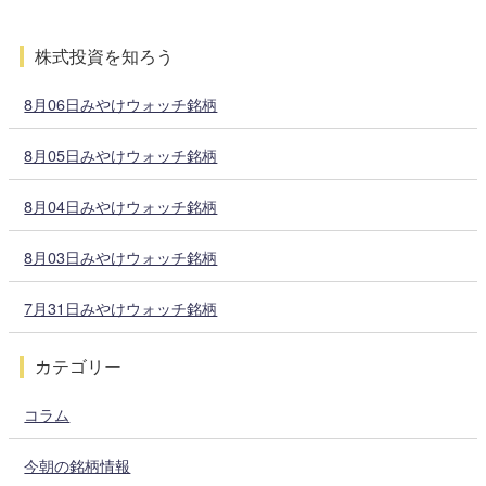
株式投資を知ろう
8月06日みやけウォッチ銘柄
8月05日みやけウォッチ銘柄
8月04日みやけウォッチ銘柄
8月03日みやけウォッチ銘柄
7月31日みやけウォッチ銘柄
カテゴリー
コラム
今朝の銘柄情報