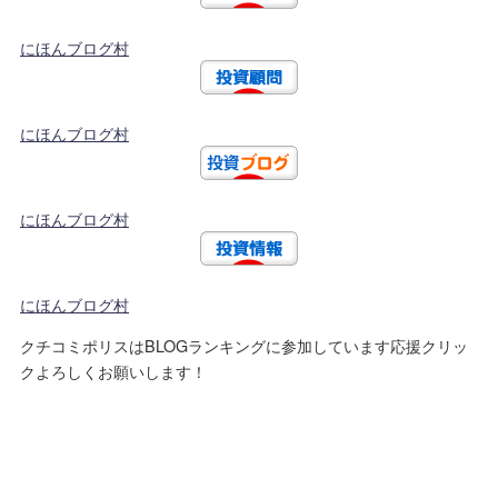
にほんブログ村
にほんブログ村
にほんブログ村
にほんブログ村
クチコミポリスはBLOGランキングに参加しています応援クリッ
クよろしくお願いします！