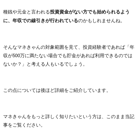
種銭や元金と言われる
投資資金がない方でも始められるよう
に、年収での線引きが行われている
のかもしれませんね。
そんなマネきゃんの対象範囲を見て、投資経験者であれば「年
収が500万に満たない場合でも貯金があれば利用できるのでは
ないか？」と考える人もいるでしょう。
この点については後ほど詳細をご紹介しています。
マネきゃんをもっと詳しく知りたいという方は、このまま当記
事をご覧ください。