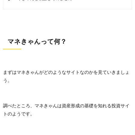
マネきゃんって何？
まずはマネきゃんがどのようなサイトなのかを見ていきましょ
う。
調べたところ、マネきゃんは資産形成の基礎を知れる投資サイ
トのようです。