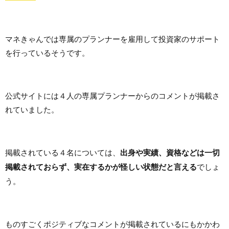
マネきゃんでは専属のプランナーを雇用して投資家のサポート
を行っているそうです。
公式サイトには４人の専属プランナーからのコメントが掲載さ
れていました。
掲載されている４名については、
出身や実績、資格などは一切
掲載されておらず、実在するかが怪しい状態だと言える
でしょ
う。
ものすごくポジティブなコメントが掲載されているにもかかわ