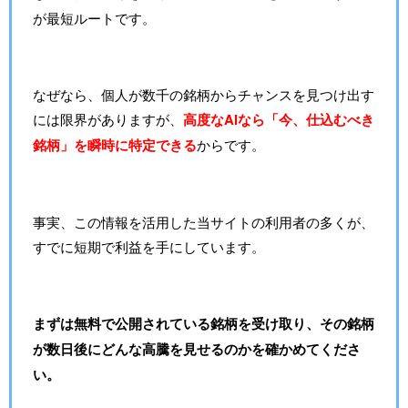
が最短ルートです。
なぜなら、個人が数千の銘柄からチャンスを見つけ出す
には限界がありますが、
高度なAIなら「今、仕込むべき
銘柄」を瞬時に特定できる
からです。
事実、この情報を活用した当サイトの利用者の多くが、
すでに短期で利益を手にしています。
まずは無料で公開されている銘柄を受け取り、その銘柄
が数日後にどんな高騰を見せるのかを確かめてくださ
い。