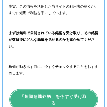
事実、この情報を活用した当サイトの利用者の多くが、
すでに短期で利益を手にしています。
まずは無料で公開されている銘柄を受け取り、その銘柄
が数日後にどんな高騰を見せるのかを確かめてくださ
い。
株価が動き出す前に、今すぐチェックすることをおすす
めします。
「短期急騰銘柄」を今すぐ受け取
る