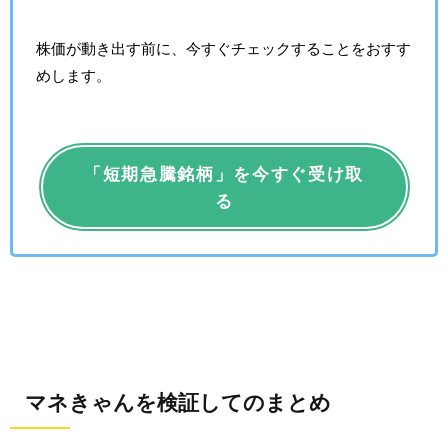
株価が動き出す前に、今すぐチェックすることをおすす
めします。
「短期急騰銘柄」を今すぐ受け取
る
マネきゃんを検証してのまとめ