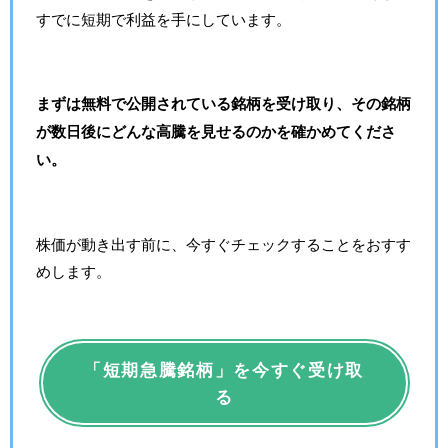
すでに短期で利益を手にしています。
まずは無料で公開されている銘柄を受け取り、その銘柄
が数日後にどんな高騰を見せるのかを確かめてくださ
い。
株価が動き出す前に、今すぐチェックすることをおすす
めします。
「短期急騰銘柄」を今すぐ受け取
る