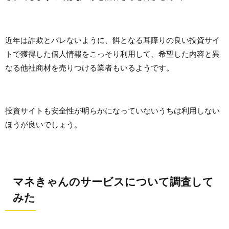
近年は詐欺とバレないように、餌となる耳障りの良い投資サイ
トで獲得した個人情報をこっそり利用して、希望した内容と異
なる他社商材を売りつける業者もいるようです。
投資サイトも安全性が明らかになっていないうちは利用しない
ほうが良いでしょう。
マネきゃんのサービスについて調査して
みた