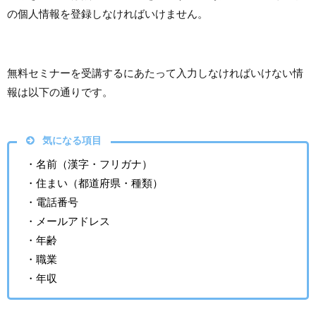
の個人情報を登録しなければいけません。
無料セミナーを受講するにあたって入力しなければいけない情
報は以下の通りです。
気になる項目
・名前（漢字・フリガナ）
・住まい（都道府県・種類）
・電話番号
・メールアドレス
・年齢
・職業
・年収