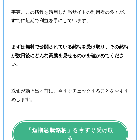
事実、この情報を活用した当サイトの利用者の多くが、
すでに短期で利益を手にしています。
まずは無料で公開されている銘柄を受け取り、その銘柄
が数日後にどんな高騰を見せるのかを確かめてくださ
い。
株価が動き出す前に、今すぐチェックすることをおすす
めします。
「短期急騰銘柄」を今すぐ受け取
る