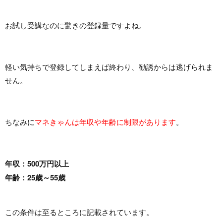
お試し受講なのに驚きの登録量ですよね。
軽い気持ちで登録してしまえば終わり、勧誘からは逃げられま
せん。
ちなみに
マネきゃんは年収や年齢に制限があります
。
年収：500万円以上
年齢：25歳～55歳
この条件は至るところに記載されています。