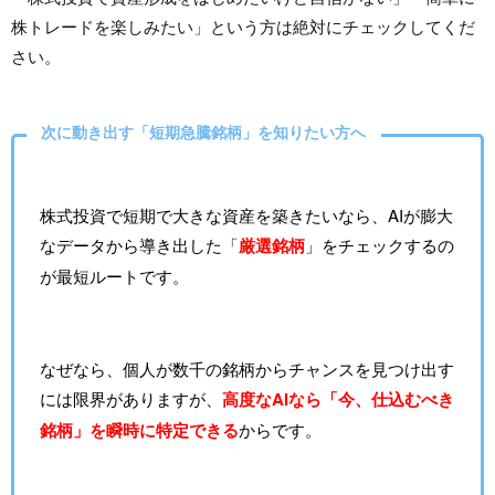
株トレードを楽しみたい」という方は絶対にチェックしてくだ
さい。
次に動き出す「短期急騰銘柄」を知りたい方へ
株式投資で短期で大きな資産を築きたいなら、AIが膨大
なデータから導き出した「
厳選銘柄
」をチェックするの
が最短ルートです。
なぜなら、個人が数千の銘柄からチャンスを見つけ出す
には限界がありますが、
高度なAIなら「今、仕込むべき
銘柄」を瞬時に特定できる
からです。