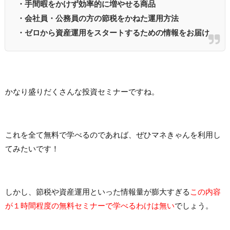
・手間暇をかけず効率的に増やせる商品
・会社員・公務員の方の節税をかねた運用方法
・ゼロから資産運用をスタートするための情報をお届け
かなり盛りだくさんな投資セミナーですね。
これを全て無料で学べるのであれば、ぜひマネきゃんを利用し
てみたいです！
しかし、節税や資産運用といった情報量が膨大すぎる
この内容
が１時間程度の無料セミナーで学べるわけは無い
でしょう。