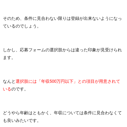
そのため、条件に見合わない限りは登録が出来ないようになっ
ているのでしょう。
しかし、応募フォームの選択肢からは違った印象が見受けられ
ます。
なんと
選択肢には「年収500万円以下」との項目が用意されて
いる
のです。
どうやら年齢はともかく、年収については条件に見合わなくて
も良いみたいです。