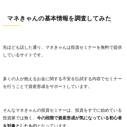
マネきゃんの基本情報を調査してみた
先ほども話した通り、マネきゃんは投資セミナーを無料で提供
しているサイトです。
多くの人が抱えるお金に関する不安を払拭する内容でセミナー
を行うことで資産形成をサポートしています。
そんなマネきゃんの投資セミナーは、投資をすでに始めている
投資家では無く、
今の段階で資産形成が気になっている初心者
を対象としたもの
となっています。