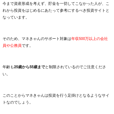
今まで資産形成を考えず、貯金を一切してこなかった人が、こ
れから投資をはじめるにあたって参考にするべき投資サイトと
なっています。
そのため、マネきゃんのサポート対象は
年収500万以上の会社
員や公務員
です。
年齢も
25歳から55歳まで
と制限されているのでご注意くださ
い。
このことからマネきゃんは投資を行う足掛けとなるようなサイ
トなのでしょう。