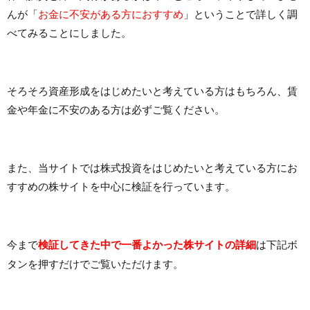
んが「
お金に不安がある方におすすめ
」ということで詳しく調
べてみることにしました。
そろそろ資産形成をはじめたいと考えている方はもちろん、賃
金や年金に不安のある方は必ずご覧ください。
また、当サイトでは株式投資をはじめたいと考えている方にお
すすめの株サイトを中心に検証を行っています。
今まで
検証してきた中で一番よかった株サイトの詳細
は下記ボ
タンを押すだけでご覧いただけます。