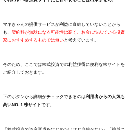
マネきゃんの提供サービスが利益に直結していないことから
も、
契約料が無駄になる可能性は高く、お金に悩んでいる投資
家におすすめするものでは無い
と考えています。
そのため、ここでは株式投資での利益獲得に便利な株サイトを
ご紹介しておきます。
下のボタンから詳細がチェックできるのは
利用者からの人気も
高いNO.１株サイト
です。
「株式投資で資産形成をはじめたいけど自信がない」「簡単に