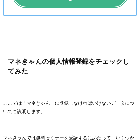
マネきゃんの個人情報登録をチェックし
てみた
ここでは「マネきゃん」に登録しなければいけないデータにつ
いてご説明します。
マネきゃんでは無料セミナーを受講するにあたって、いくつか