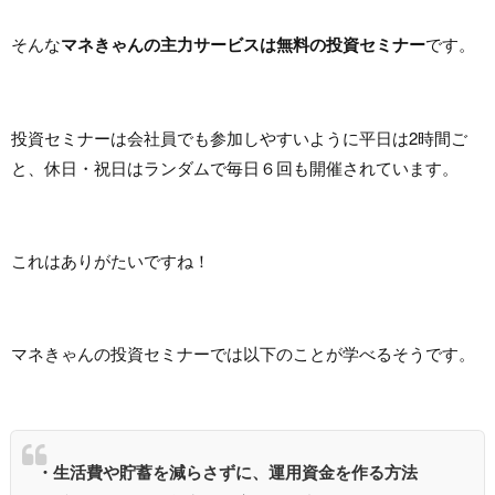
そんな
マネきゃんの主力サービスは無料の投資セミナー
です。
投資セミナーは会社員でも参加しやすいように平日は2時間ご
と、休日・祝日はランダムで毎日６回も開催されています。
これはありがたいですね！
マネきゃんの投資セミナーでは以下のことが学べるそうです。
・生活費や貯蓄を減らさずに、運用資金を作る方法