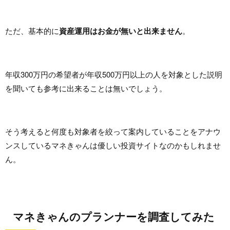
ただ、基本的に
資産運用はお金が無いと出来ません
。
年収300万円の希望者が年収500万円以上の人を対象とした説明
を聞いても参考に出来ることは無いでしょう。
そう考えると何度も対象者を絞って案内していることをアナウ
ンスしているマネきゃんは優しい投資サイトなのかもしれませ
ん。
マネきゃんのプランナーを調査してみた