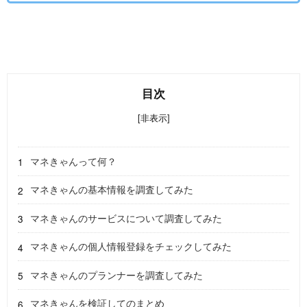
目次
[非表示]
マネきゃんって何？
マネきゃんの基本情報を調査してみた
マネきゃんのサービスについて調査してみた
マネきゃんの個人情報登録をチェックしてみた
マネきゃんのプランナーを調査してみた
マネきゃんを検証してのまとめ