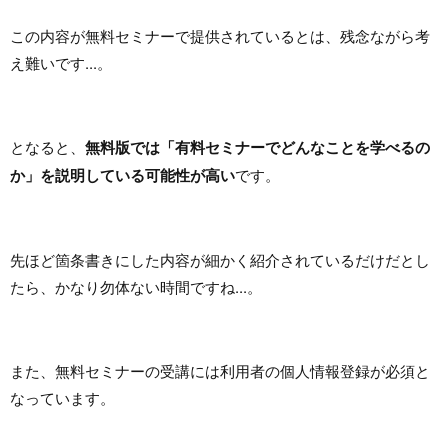
この内容が無料セミナーで提供されているとは、残念ながら考
え難いです...。
となると、
無料版では「有料セミナーでどんなことを学べるの
か」を説明している可能性が高い
です。
先ほど箇条書きにした内容が細かく紹介されているだけだとし
たら、かなり勿体ない時間ですね...。
また、無料セミナーの受講には利用者の個人情報登録が必須と
なっています。