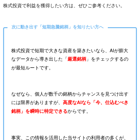
株式投資で利益を獲得したい方は、ぜひご参考ください。
次に動き出す「短期急騰銘柄」を知りたい方へ
株式投資で短期で大きな資産を築きたいなら、AIが膨大
なデータから導き出した「
厳選銘柄
」をチェックするの
が最短ルートです。
なぜなら、個人が数千の銘柄からチャンスを見つけ出す
には限界がありますが、
高度なAIなら「今、仕込むべき
銘柄」を瞬時に特定できる
からです。
事実、この情報を活用した当サイトの利用者の多くが、