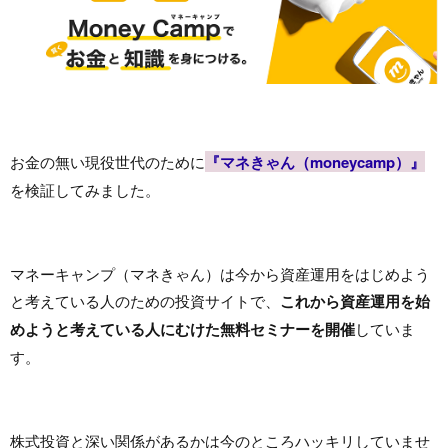
お金の無い現役世代のために
『マネきゃん（moneycamp）』
を検証してみました。
マネーキャンプ（マネきゃん）は今から資産運用をはじめよう
と考えている人のための投資サイトで、
これから資産運用を始
めようと考えている人にむけた無料セミナーを開催
していま
す。
株式投資と深い関係があるかは今のところハッキリしていませ