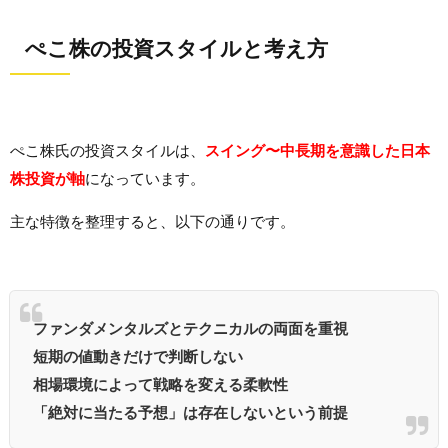
ぺこ株の投資スタイルと考え方
ぺこ株氏の投資スタイルは、
スイング〜中長期を意識した日本
株投資が軸
になっています。
主な特徴を整理すると、以下の通りです。
ファンダメンタルズとテクニカルの両面を重視
短期の値動きだけで判断しない
相場環境によって戦略を変える柔軟性
「絶対に当たる予想」は存在しないという前提