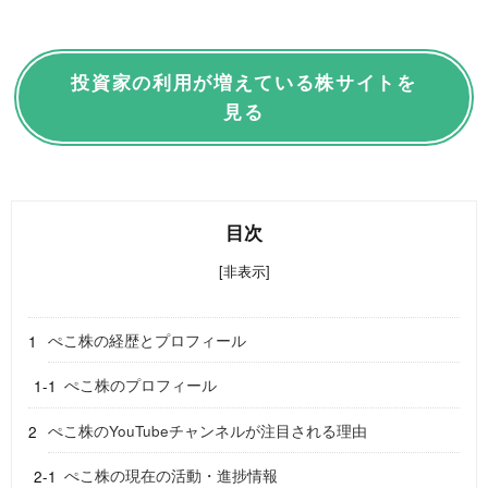
投資家の利用が増えている株サイトを
見る
目次
[非表示]
ぺこ株の経歴とプロフィール
ぺこ株のプロフィール
ぺこ株のYouTubeチャンネルが注目される理由
ぺこ株の現在の活動・進捗情報