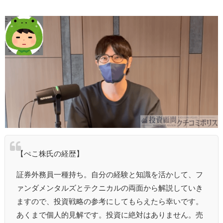
【ぺこ株氏の経歴】
証券外務員一種持ち。自分の経験と知識を活かして、フ
ァンダメンタルズとテクニカルの両面から解説していき
ますので、投資戦略の参考にしてもらえたら幸いです。
あくまで個人的見解です。投資に絶対はありません。売