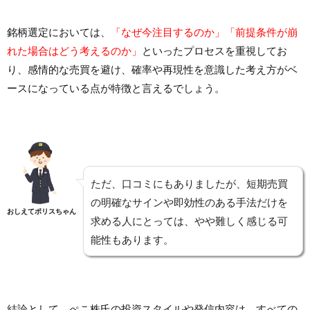
銘柄選定においては、
「なぜ今注目するのか」「前提条件が崩
れた場合はどう考えるのか」
といったプロセスを重視してお
り、感情的な売買を避け、確率や再現性を意識した考え方がベ
ースになっている点が特徴と言えるでしょう。
ただ、口コミにもありましたが、短期売買
の明確なサインや即効性のある手法だけを
おしえてポリスちゃん
求める人にとっては、やや難しく感じる可
能性もあります。
結論として、ぺこ株氏の投資スタイルや発信内容は、すべての