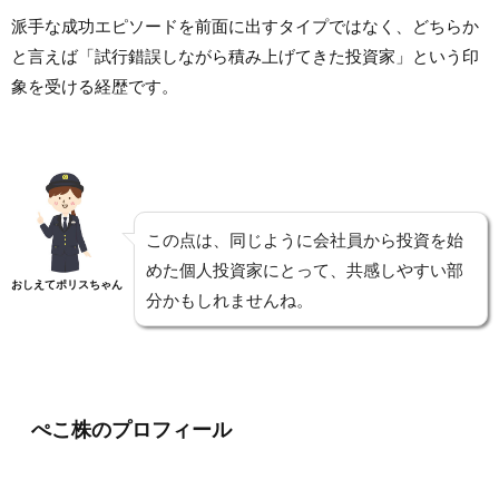
派手な成功エピソードを前面に出すタイプではなく、どちらか
と言えば「試行錯誤しながら積み上げてきた投資家」という印
象を受ける経歴です。
この点は、同じように会社員から投資を始
めた個人投資家にとって、共感しやすい部
おしえてポリスちゃん
分かもしれませんね。
ぺこ株のプロフィール