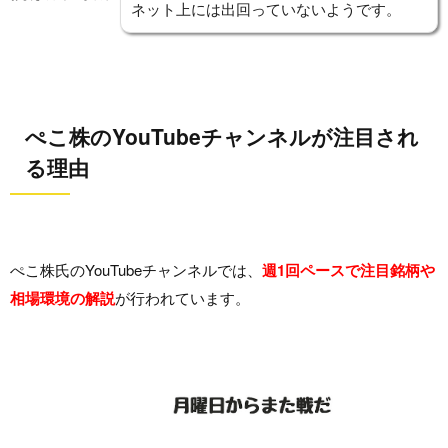
ネット上には出回っていないようです。
ぺこ株のYouTubeチャンネルが注目され
る理由
ぺこ株氏のYouTubeチャンネルでは、
週1回ペースで注目銘柄や
相場環境の解説
が行われています。