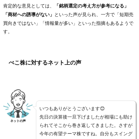
肯定的な意見としては、
「銘柄選定の考え方が参考になる」
「商材への誘導がない」
といった声が見られ、一方で「短期売
買向きではない」「情報量が多い」といった指摘もあるようで
す。
ぺこ株に対するネット上の声
いつもありがとうございます😊
先日の決算後一旦下げましたが相場にも助け
ネットの声
られてそこから巻き返してきました。さすが
今年の有望テーマ株ですね。自分もスイング