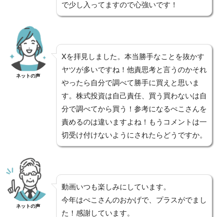
で少し入ってますので心強いです！
Xを拝見しました。本当勝手なことを抜かす
ヤツが多いですね！他責思考と言うのかそれ
ネットの声
やったら自分で調べて勝手に買えと思いま
す。株式投資は自己責任、買う買わないは自
分で調べてから買う！参考になるぺこさんを
責めるのは違いますよね！もうコメントは一
切受け付けないようにされたらどうですか。
動画いつも楽しみにしています。
今年はぺこさんのおかげで、プラスがでまし
ネットの声
た！感謝しています。