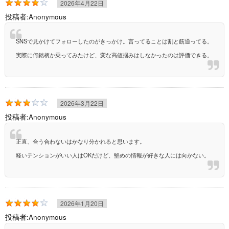
2026年4月22日
投稿者:
Anonymous
SNSで見かけてフォローしたのがきっかけ。言ってることは割と筋通ってる。
実際に何銘柄か乗ってみたけど、変な高値掴みはしなかったのは評価できる。
2026年3月22日
投稿者:
Anonymous
正直、合う合わないはかなり分かれると思います。
軽いテンションがいい人はOKだけど、堅めの情報が好きな人には向かない。
2026年1月20日
投稿者:
Anonymous