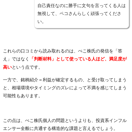
自己責任なのに勝手に文句を言ってくる人は
無視して、ペコさんらしく頑張ってくださ
い。
これらの口コミから読み取れるのは、ぺこ株氏の発信を「答
え」ではなく
「判断材料」として使っている人ほど、満足度が
高い
という点です。
一方で、銘柄紹介＝利益が確定するもの、と受け取ってしまう
と、相場環境やタイミングのズレによって不満を感じてしまう
可能性もあります。
この点は、ぺこ株氏個人の問題というよりも、投資系インフル
エンサー全般に共通する構造的な課題と言えるでしょう。