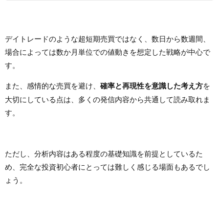
デイトレードのような超短期売買ではなく、数日から数週間、
場合によっては数か月単位での値動きを想定した戦略が中心で
す。
また、感情的な売買を避け、
確率と再現性を意識した考え方
を
大切にしている点は、多くの発信内容から共通して読み取れま
す。
ただし、分析内容はある程度の基礎知識を前提としているた
め、完全な投資初心者にとっては難しく感じる場面もあるでし
ょう。