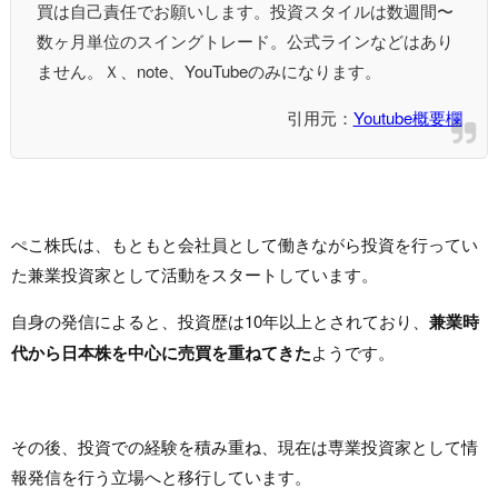
買は自己責任でお願いします。投資スタイルは数週間〜
数ヶ月単位のスイングトレード。公式ラインなどはあり
ません。Ｘ、note、YouTubeのみになります。
引用元：
Youtube概要欄
ぺこ株氏は、もともと会社員として働きながら投資を行ってい
た兼業投資家として活動をスタートしています。
自身の発信によると、投資歴は10年以上とされており、
兼業時
代から日本株を中心に売買を重ねてきた
ようです。
その後、投資での経験を積み重ね、現在は専業投資家として情
報発信を行う立場へと移行しています。