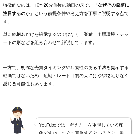
特徴的なのは、10〜20分前後の動画の尺で、
「なぜその銘柄に
注目するのか」
という前提条件や考え方を丁寧に説明する点で
す。
単に銘柄名だけを提示するのではなく、業績・市場環境・チャ
ートの形などを組み合わせて解説しています。
一方で、明確な売買タイミングや即効性のある手法を提示する
動画ではないため、短期トレード目的の人にはやや物足りなく
感じる可能性もあります。
YouTubeでは「考え方」を重視している印
象ですね。すぐに真似するというより、判