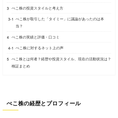
ぺこ株の投資スタイルと考え方
ぺこ株が取引した「タイミー」に議論があったのは本
当？
ぺこ株の実績と評価・口コミ
ぺこ株に対するネット上の声
ぺこ株とは何者？経歴や投資スタイル、現在の活動状況は？
検証まとめ
ぺこ株の経歴とプロフィール