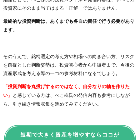
投資家にそのまま当てはまる「正解」ではありません。
最終的な投資判断は、あくまでも各自の責任で行う必要があり
ます。
そのうえで、銘柄選定の考え方や相場への向き合い方、リスク
を前提とした判断姿勢は、投資初心者から中級者まで、今後の
資産形成を考える際の一つの参考材料になるでしょう。
「投資判断を丸投げするのではなく、自分なりの軸を作りた
い」
と感じている方は、ぺこ株氏の発信内容も参考にしなが
ら、引き続き情報収集を進めてみてください。
短期で大きく資産を増やすならココが