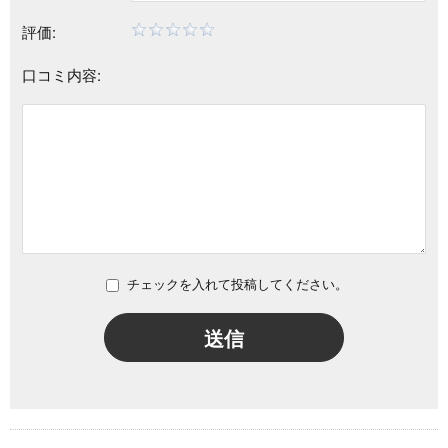
評価:
口コミ内容:
チェックを入れて投稿してください。
送信