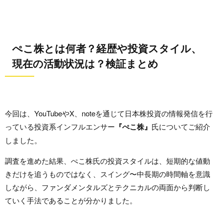
ぺこ株とは何者？経歴や投資スタイル、
現在の活動状況は？検証まとめ
今回は、YouTubeやX、noteを通じて日本株投資の情報発信を行
っている投資系インフルエンサー
『ぺこ株』
氏についてご紹介
しました。
調査を進めた結果、ぺこ株氏の投資スタイルは、短期的な値動
きだけを追うものではなく、スイング〜中長期の時間軸を意識
しながら、ファンダメンタルズとテクニカルの両面から判断し
ていく手法であることが分かりました。