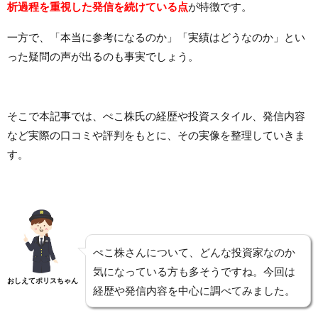
析過程を重視した発信を続けている点
が特徴です。
一方で、「本当に参考になるのか」「実績はどうなのか」とい
った疑問の声が出るのも事実でしょう。
そこで本記事では、ぺこ株氏の経歴や投資スタイル、発信内容
など実際の口コミや評判をもとに、その実像を整理していきま
す。
ぺこ株さんについて、どんな投資家なのか
気になっている方も多そうですね。今回は
おしえてポリスちゃん
経歴や発信内容を中心に調べてみました。