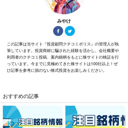
みやけ
この記事は当サイト『投資顧問クチコミポリス』の管理人が執
筆しています。投資商材に騙された経験を活かし、会社概要や
利用者のクチコミ投稿、案内銘柄をもとに株サイトの検証を行
っています。今までに見極めてきた株サイトは100社以上！ぜ
ひ記事を参考に損のない株式投資をお楽しみください。
おすすめの記事