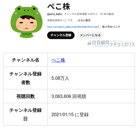
チャンネル名
ぺこ株
チャンネル登録
5.08万人
者数
視聴回数
3,063,606 回視聴
チャンネル登録
2021/01/15 に登録
日