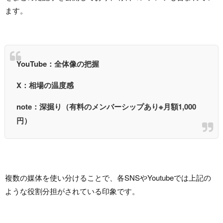
ます。
YouTube：全体像の把握
X：相場の温度感
note：深掘り（有料のメンバーシップあり※月額1,000
円）
複数の媒体を使い分けることで、各SNSやYoutubeでは上記の
ような役割分担がされている印象です。