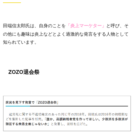
田端信太郎氏は、自身のことを
「炎上マーケター」
と呼び、そ
の他にも趣味は炎上などとよく過激的な発言をする人物として
知られています。
ZOZO退会祭