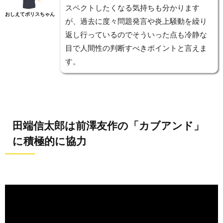
スペクトしたくなる気持ちも分かります
おしえてポリスちゃん
が、過去に度々問題発言や炎上騒動を繰り
返し行っているのでそういった点も冷静な
目で人間性の判断すべきポイントと言えま
す。
田端信太郎は前澤友作の「カブアンド」
に積極的に協力