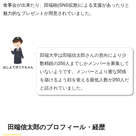
食事会が出来たり、田端砲(SNS拡散)による支援があったりと
魅力的なプレゼントが用意されていました。
田端大学は田端信太郎さんの意向により少
数精鋭の250人までしかメンバーを募集して
おしえてポリスちゃん
いないようです。メンバーとより蜜な関係
を築けるよう顔を覚える最低人数が250人だ
と話されていました。
田端信太郎のプロフィール・経歴