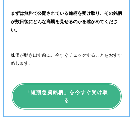
まずは無料で公開されている銘柄を受け取り、その銘柄
が数日後にどんな高騰を見せるのかを確かめてくださ
い。
株価が動き出す前に、今すぐチェックすることをおすす
めします。
「短期急騰銘柄」を今すぐ受け取
る