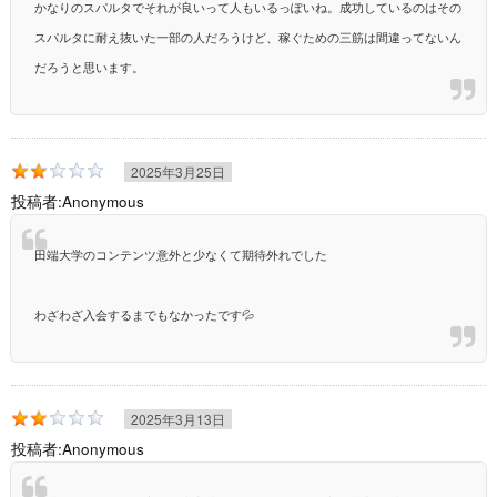
かなりのスパルタでそれが良いって人もいるっぽいね。成功しているのはその
スパルタに耐え抜いた一部の人だろうけど、稼ぐための三筋は間違ってないん
だろうと思います。
2025年3月25日
投稿者:
Anonymous
田端大学のコンテンツ意外と少なくて期待外れでした
わざわざ入会するまでもなかったです💦
2025年3月13日
投稿者:
Anonymous