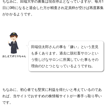
ちなみに、田端大学の募集は現在停止となっていますが、毎月1
日に0時になると退会した方が精査され定員枠が空けば再度募集
がかかるようです。
田端信太郎さんの事を「嫌い」という意見
も多くあります。過去に脱社畜サロンとい
おしえてポリスちゃん
う怪しげなサロンに所属していた事もその
理由のひとつとなっているようですね。
ちなみに、初心者でも堅実に利益を得たいと考えているのであ
れば、当サイトでおすすめの株情報サイトが一番手っ取り早い
です。