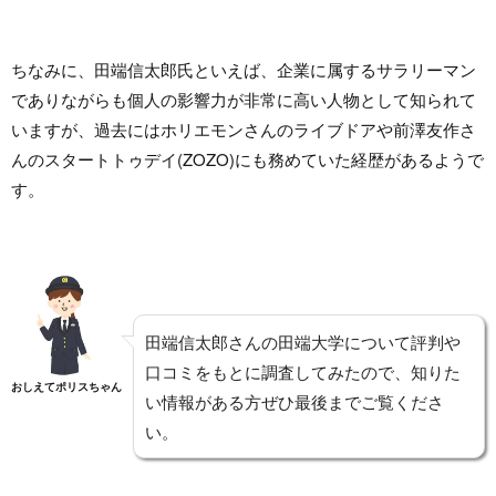
ちなみに、田端信太郎氏といえば、企業に属するサラリーマン
でありながらも個人の影響力が非常に高い人物として知られて
いますが、過去にはホリエモンさんのライブドアや前澤友作さ
んのスタートトゥデイ(ZOZO)にも務めていた経歴があるようで
す。
田端信太郎さんの田端大学について評判や
口コミをもとに調査してみたので、知りた
おしえてポリスちゃん
い情報がある方ぜひ最後までご覧くださ
い。