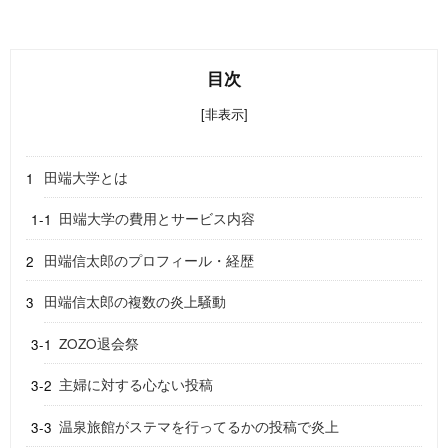
目次
[非表示]
田端大学とは
田端大学の費用とサービス内容
田端信太郎のプロフィール・経歴
田端信太郎の複数の炎上騒動
ZOZO退会祭
主婦に対する心ない投稿
温泉旅館がステマを行ってるかの投稿で炎上