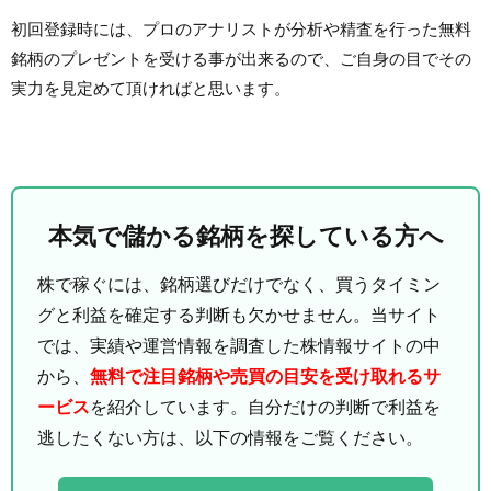
初回登録時には、プロのアナリストが分析や精査を行った無料
銘柄のプレゼントを受ける事が出来るので、ご自身の目でその
実力を見定めて頂ければと思います。
本気で儲かる銘柄を探している方へ
株で稼ぐには、銘柄選びだけでなく、買うタイミン
グと利益を確定する判断も欠かせません。当サイト
では、実績や運営情報を調査した株情報サイトの中
から、
無料で注目銘柄や売買の目安を受け取れるサ
ービス
を紹介しています。自分だけの判断で利益を
逃したくない方は、以下の情報をご覧ください。