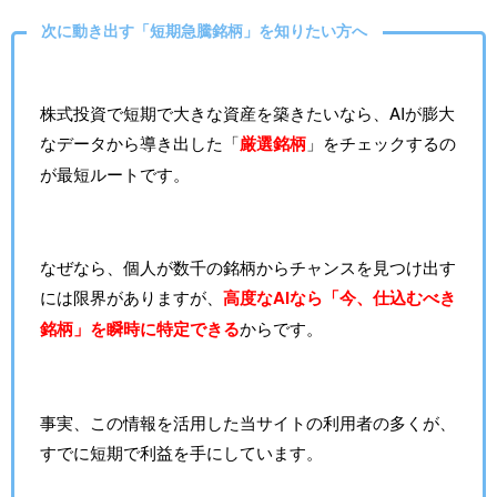
次に動き出す「短期急騰銘柄」を知りたい方へ
株式投資で短期で大きな資産を築きたいなら、AIが膨大
なデータから導き出した「
厳選銘柄
」をチェックするの
が最短ルートです。
なぜなら、個人が数千の銘柄からチャンスを見つけ出す
には限界がありますが、
高度なAIなら「今、仕込むべき
銘柄」を瞬時に特定できる
からです。
事実、この情報を活用した当サイトの利用者の多くが、
すでに短期で利益を手にしています。