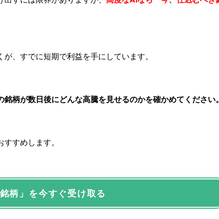
くが、すでに短期で利益を手にしています。
の銘柄が数日後にどんな高騰を見せるのかを確かめてください
おすすめします。
銘柄」を今すぐ受け取る