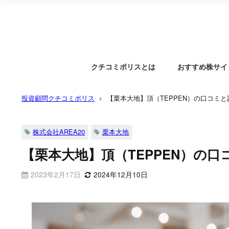
クチコミポリスとは
おすすめ株サイ
投資顧問クチコミポリス
【栗本大地】頂（TEPPEN）の口コミ
株式会社AREA20
栗本大地
【栗本大地】頂（TEPPEN）の
2023年2月17日
2024年12月10日