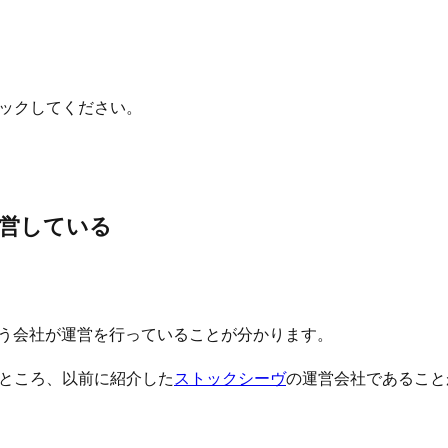
ックしてください。
営している
いう会社が運営を行っていることが分かります。
ところ、以前に紹介した
ストックシーヴ
の運営会社であること