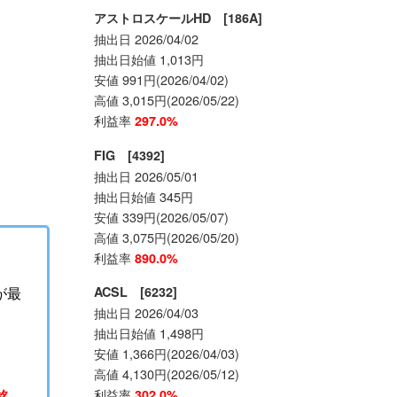
アストロスケールHD [186A]
抽出日 2026/04/02
抽出日始値 1,013円
安値 991円(2026/04/02)
高値 3,015円(2026/05/22)
利益率
297.0%
FIG [4392]
抽出日 2026/05/01
抽出日始値 345円
安値 339円(2026/05/07)
高値 3,075円(2026/05/20)
利益率
890.0%
が最
ACSL [6232]
抽出日 2026/04/03
抽出日始値 1,498円
安値 1,366円(2026/04/03)
高値 4,130円(2026/05/12)
利益率
銘
302.0%