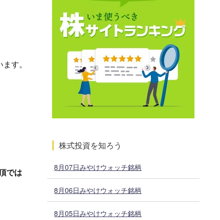
います。
株式投資を知ろう
8月07日みやけウォッチ銘柄
頂では
8月06日みやけウォッチ銘柄
8月05日みやけウォッチ銘柄