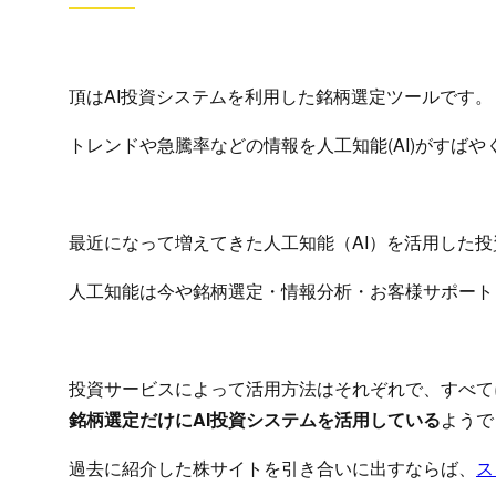
頂はAI投資システムを利用した銘柄選定ツールです。
トレンドや急騰率などの情報を人工知能(AI)がすば
最近になって増えてきた人工知能（AI）を活用した
人工知能は今や銘柄選定・情報分析・お客様サポート
投資サービスによって活用方法はそれぞれで、すべて
銘柄選定だけにAI投資システムを活用している
ようで
過去に紹介した株サイトを引き合いに出すならば、
ス