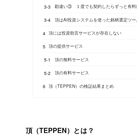
勘違い③ １度でも契約したらずっと有料
頂はAI投資システムを使った銘柄選定ツー
頂には投資助言サービスが存在しない
頂の提供サービス
頂の無料サービス
頂の有料サービス
頂（TEPPEN）の検証結果まとめ
頂（TEPPEN）とは？