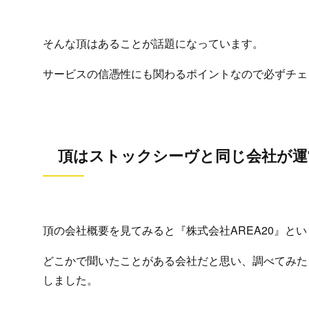
そんな頂はあることが話題になっています。
サービスの信憑性にも関わるポイントなので必ずチェ
頂はストックシーヴと同じ会社が運
頂の会社概要を見てみると『株式会社AREA20』と
どこかで聞いたことがある会社だと思い、調べてみた
しました。