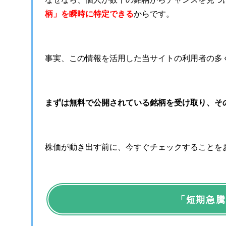
柄」を瞬時に特定できる
からです。
事実、この情報を活用した当サイトの利用者の多
まずは無料で公開されている銘柄を受け取り、そ
株価が動き出す前に、今すぐチェックすることを
「短期急騰