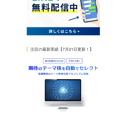
注目の最新実績【7月21日更新！】