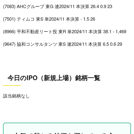
(7083) AHCグループ 東G 連2024/11 本決算 26.4 0.9 23
(7501) ティムコ 東S 単2024/11 本決算 - 1.5 26
(8966) 平和不動産リート投 東R 単2024/11 本決算 38.1 - 1,469
(9647) 協和コンサルタンツ 東S 連2024/11 本決算 6.5 0.6 29
今日のIPO（新規上場）銘柄一覧
該当銘柄なし