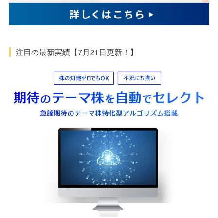
注目の最新実績【7月21日更新！】