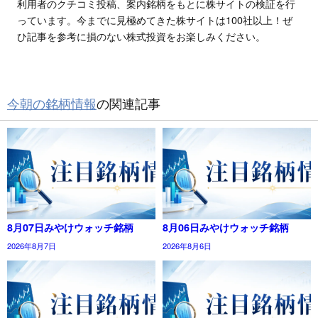
利用者のクチコミ投稿、案内銘柄をもとに株サイトの検証を行
っています。今までに見極めてきた株サイトは100社以上！ぜ
ひ記事を参考に損のない株式投資をお楽しみください。
今朝の銘柄情報
の関連記事
8月07日みやけウォッチ銘柄
8月06日みやけウォッチ銘柄
2026年8月7日
2026年8月6日