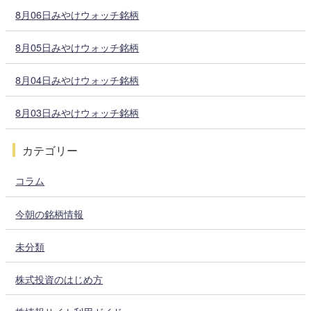
8月06日みやけウォッチ銘柄
8月05日みやけウォッチ銘柄
8月04日みやけウォッチ銘柄
8月03日みやけウォッチ銘柄
カテゴリー
コラム
今朝の銘柄情報
未分類
株式投資のはじめ方