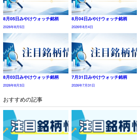
8月05日みやけウォッチ銘柄
8月04日みやけウォッチ銘柄
2026年8月5日
2026年8月4日
8月03日みやけウォッチ銘柄
7月31日みやけウォッチ銘柄
2026年8月3日
2026年7月31日
おすすめの記事