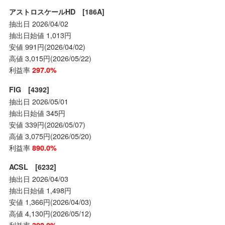
アストロスケールHD [186A]
抽出日 2026/04/02
抽出日始値 1,013円
安値 991円(2026/04/02)
高値 3,015円(2026/05/22)
利益率
297.0%
FIG [4392]
抽出日 2026/05/01
抽出日始値 345円
安値 339円(2026/05/07)
高値 3,075円(2026/05/20)
利益率
890.0%
ACSL [6232]
抽出日 2026/04/03
抽出日始値 1,498円
安値 1,366円(2026/04/03)
高値 4,130円(2026/05/12)
利益率