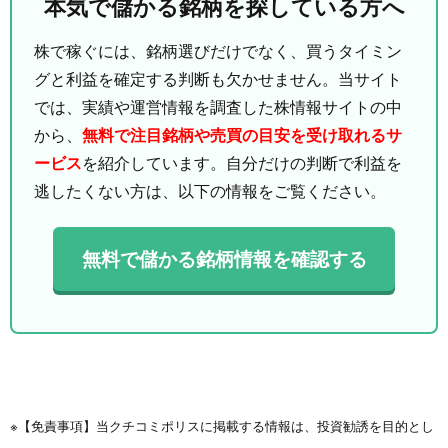
本気で儲かる銘柄を探している方へ
株で稼ぐには、銘柄選びだけでなく、買うタイミン
グと利益を確定する判断も欠かせません。当サイト
では、実績や運営情報を調査した株情報サイトの中
から、
無料で注目銘柄や売買の目安を受け取れるサ
ービス
を紹介しています。自分だけの判断で利益を
逃したくない方は、以下の情報をご覧ください。
無料で儲かる銘柄情報を確認する
※【免責事項】当クチコミポリスに掲載する情報は、投資勧誘を目的とし