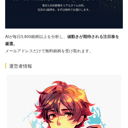
AIが毎日3,800銘柄以上を分析し、
値動きが期待される注目株を
厳選。
メールアドレスだけで無料銘柄を受け取れます。
運営者情報