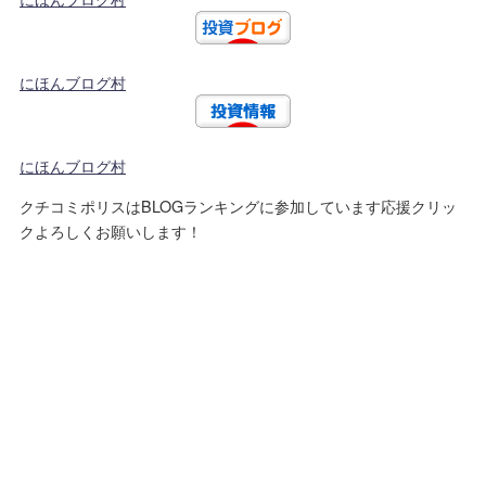
にほんブログ村
にほんブログ村
クチコミポリスはBLOGランキングに参加しています応援クリッ
クよろしくお願いします！