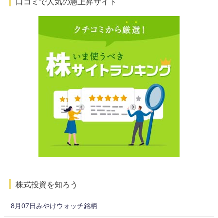
口コミで人気の急上昇サイト
株式投資を知ろう
8月07日みやけウォッチ銘柄