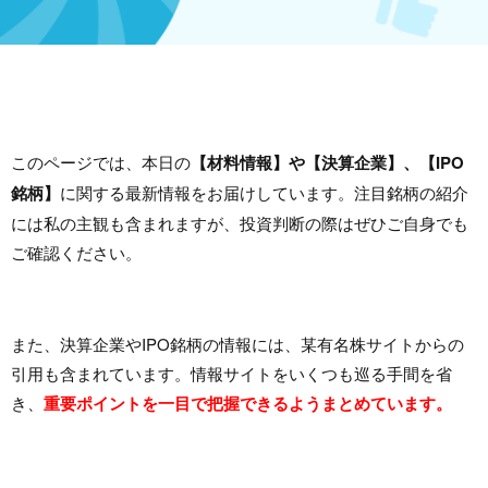
このページでは、本日の
【材料情報】や【決算企業】、【IPO
銘柄】
に関する最新情報をお届けしています。注目銘柄の紹介
には私の主観も含まれますが、投資判断の際はぜひご自身でも
ご確認ください。
また、決算企業やIPO銘柄の情報には、某有名株サイトからの
引用も含まれています。情報サイトをいくつも巡る手間を省
き、
重要ポイントを一目で把握できるようまとめています。