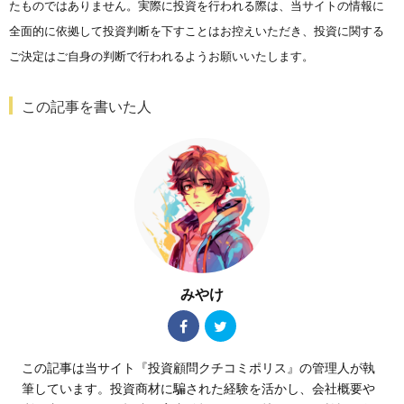
たものではありません。実際に投資を行われる際は、当サイトの情報に
全面的に依拠して投資判断を下すことはお控えいただき、投資に関する
ご決定はご自身の判断で行われるようお願いいたします。
この記事を書いた人
みやけ
この記事は当サイト『投資顧問クチコミポリス』の管理人が執
筆しています。投資商材に騙された経験を活かし、会社概要や