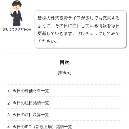
皆様の株式投資ライフが少しでも充実する
ように、その日に注目している情報を毎日
おしえてポリスちゃん
更新していきます。ぜひチェックしてみて
ください。
目次
[非表示]
今日の株価材料一覧
今日の注目銘柄一覧
今日の注目決算一覧
今日のIPO（新規上場）銘柄一覧