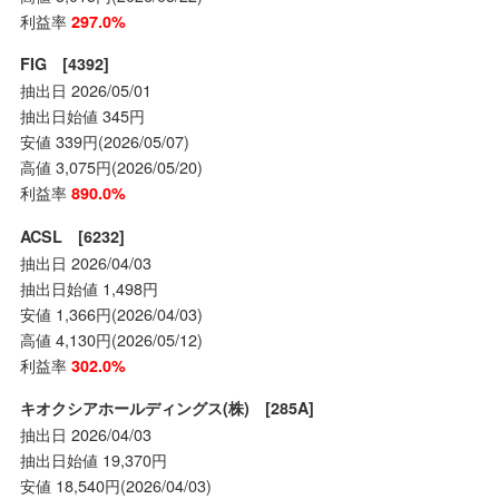
利益率
297.0%
FIG [4392]
抽出日 2026/05/01
抽出日始値 345円
安値 339円(2026/05/07)
高値 3,075円(2026/05/20)
利益率
890.0%
ACSL [6232]
抽出日 2026/04/03
抽出日始値 1,498円
安値 1,366円(2026/04/03)
高値 4,130円(2026/05/12)
利益率
302.0%
キオクシアホールディングス(株) [285A]
抽出日 2026/04/03
抽出日始値 19,370円
安値 18,540円(2026/04/03)