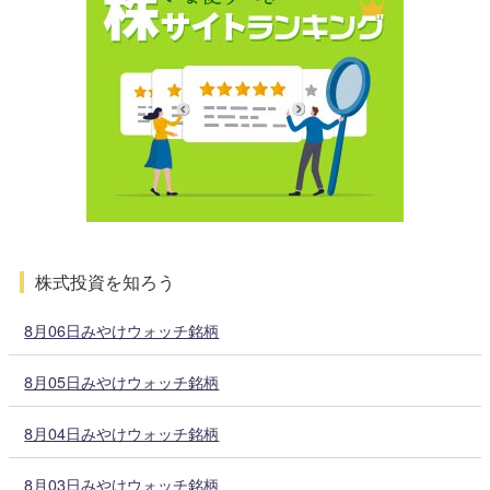
株式投資を知ろう
8月06日みやけウォッチ銘柄
8月05日みやけウォッチ銘柄
8月04日みやけウォッチ銘柄
8月03日みやけウォッチ銘柄