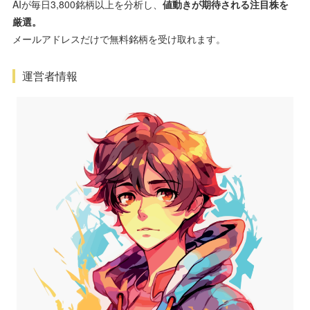
AIが毎日3,800銘柄以上を分析し、
値動きが期待される注目株を
厳選。
メールアドレスだけで無料銘柄を受け取れます。
運営者情報