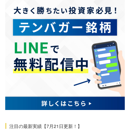
注目の最新実績【7月21日更新！】