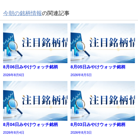
今朝の銘柄情報
の関連記事
8月06日みやけウォッチ銘柄
8月05日みやけウォッチ銘柄
2026年8月6日
2026年8月5日
8月04日みやけウォッチ銘柄
8月03日みやけウォッチ銘柄
2026年8月4日
2026年8月3日