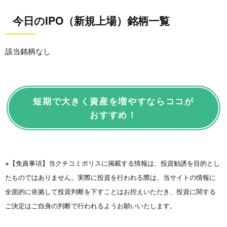
今日のIPO（新規上場）銘柄一覧
該当銘柄なし
短期で大きく資産を増やすならココが
おすすめ！
※【免責事項】当クチコミポリスに掲載する情報は、投資勧誘を目的とし
たものではありません。実際に投資を行われる際は、当サイトの情報に
全面的に依拠して投資判断を下すことはお控えいただき、投資に関する
ご決定はご自身の判断で行われるようお願いいたします。