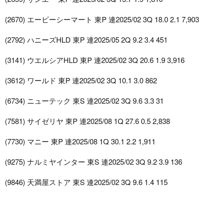
(2670) エービーシーマート 東P 連2025/02 3Q 18.0 2.1 7,903
(2792) ハニーズHLD 東P 連2025/05 2Q 9.2 3.4 451
(3141) ウエルシアHLD 東P 連2025/02 3Q 20.6 1.9 3,916
(3612) ワールド 東P 連2025/02 3Q 10.1 3.0 862
(6734) ニューテック 東S 連2025/02 3Q 9.6 3.3 31
(7581) サイゼリヤ 東P 連2025/08 1Q 27.6 0.5 2,838
(7730) マニー 東P 連2025/08 1Q 30.1 2.2 1,911
(9275) ナルミヤインター 東S 連2025/02 3Q 9.2 3.9 136
(9846) 天満屋ストア 東S 連2025/02 3Q 9.6 1.4 115