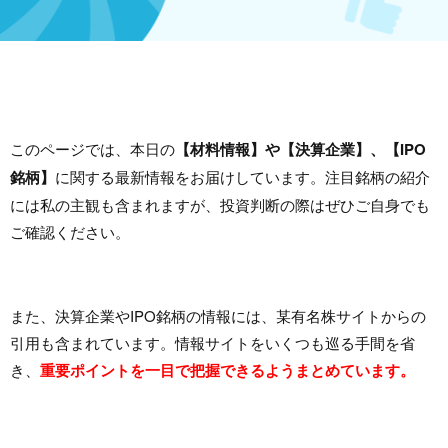
このページでは、本日の
【材料情報】や【決算企業】、【IPO
銘柄】
に関する最新情報をお届けしています。注目銘柄の紹介
には私の主観も含まれますが、投資判断の際はぜひご自身でも
ご確認ください。
また、決算企業やIPO銘柄の情報には、某有名株サイトからの
引用も含まれています。情報サイトをいくつも巡る手間を省
き、
重要ポイントを一目で把握できるようまとめています。