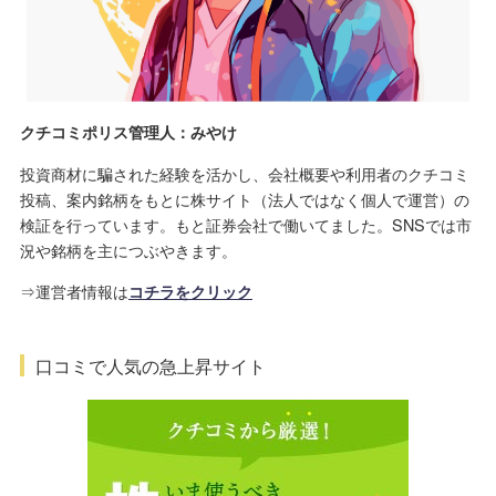
クチコミポリス管理人：みやけ
投資商材に騙された経験を活かし、会社概要や利用者のクチコミ
投稿、案内銘柄をもとに株サイト（法人ではなく個人で運営）の
検証を行っています。もと証券会社で働いてました。SNSでは市
況や銘柄を主につぶやきます。
⇒運営者情報は
コチラをクリック
口コミで人気の急上昇サイト