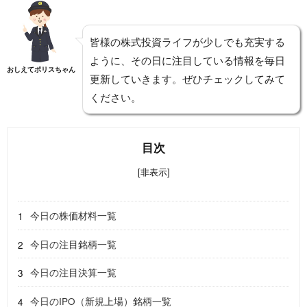
皆様の株式投資ライフが少しでも充実する
ように、その日に注目している情報を毎日
おしえてポリスちゃん
更新していきます。ぜひチェックしてみて
ください。
目次
[非表示]
今日の株価材料一覧
今日の注目銘柄一覧
今日の注目決算一覧
今日のIPO（新規上場）銘柄一覧