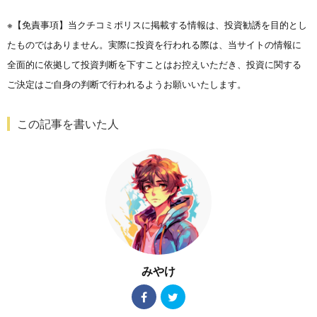
※【免責事項】当クチコミポリスに掲載する情報は、投資勧誘を目的とし
たものではありません。実際に投資を行われる際は、当サイトの情報に
全面的に依拠して投資判断を下すことはお控えいただき、投資に関する
ご決定はご自身の判断で行われるようお願いいたします。
この記事を書いた人
みやけ