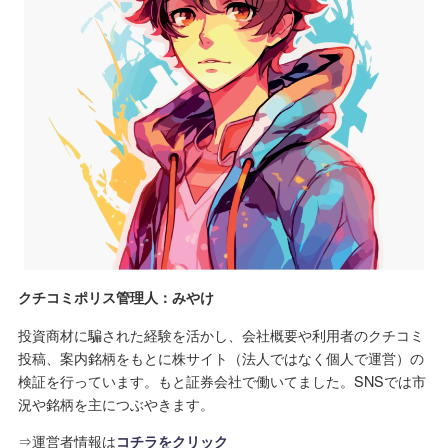
クチコミポリス管理人：みやけ
投資商材に騙された経験を活かし、会社概要や利用者のクチコミ
投稿、案内銘柄をもとに株サイト（法人ではなく個人で運営）の
検証を行っています。もと証券会社で働いてました。SNSでは市
況や銘柄を主につぶやきます。
⇒運営者情報は
コチラをクリック