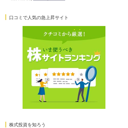
口コミで人気の急上昇サイト
株式投資を知ろう