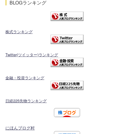
BLOGランキング
株式ランキング
Twitter(ツイッター)ランキング
金融・投資ランキング
日経225先物ランキング
にほんブログ村