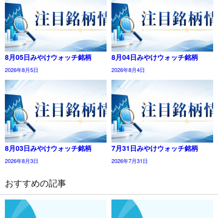
8月05日みやけウォッチ銘柄
8月04日みやけウォッチ銘柄
2026年8月5日
2026年8月4日
8月03日みやけウォッチ銘柄
7月31日みやけウォッチ銘柄
2026年8月3日
2026年7月31日
おすすめの記事