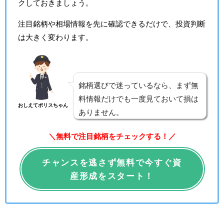
クしておきましょう。
注目銘柄や相場情報を先に確認できるだけで、投資判断
は大きく変わります。
銘柄選びで迷っているなら、まず無
料情報だけでも一度見ておいて損は
おしえてポリスちゃん
ありません。
＼無料で注目銘柄をチェックする！／
チャンスを逃さず無料で今すぐ資
産形成をスタート！