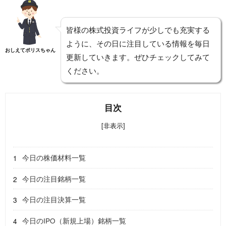
皆様の株式投資ライフが少しでも充実する
ように、その日に注目している情報を毎日
おしえてポリスちゃん
更新していきます。ぜひチェックしてみて
ください。
目次
[非表示]
今日の株価材料一覧
今日の注目銘柄一覧
今日の注目決算一覧
今日のIPO（新規上場）銘柄一覧