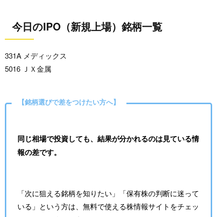
今日のIPO（新規上場）銘柄一覧
331A メディックス
5016 ＪＸ金属
【銘柄選びで差をつけたい方へ】
同じ相場で投資しても、結果が分かれるのは見ている情
報の差です。
「次に狙える銘柄を知りたい」「保有株の判断に迷って
いる」という方は、無料で使える株情報サイトをチェッ