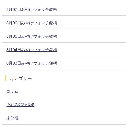
8月07日みやけウォッチ銘柄
8月06日みやけウォッチ銘柄
8月05日みやけウォッチ銘柄
8月04日みやけウォッチ銘柄
8月03日みやけウォッチ銘柄
カテゴリー
コラム
今朝の銘柄情報
未分類