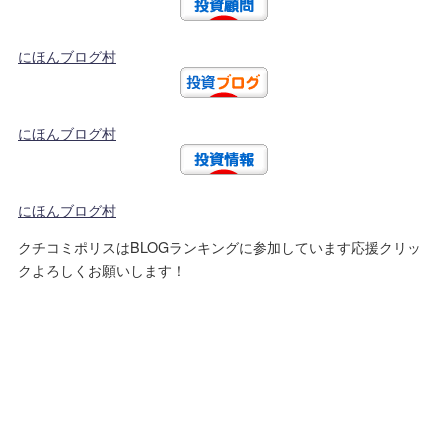
にほんブログ村
にほんブログ村
にほんブログ村
クチコミポリスはBLOGランキングに参加しています応援クリッ
クよろしくお願いします！