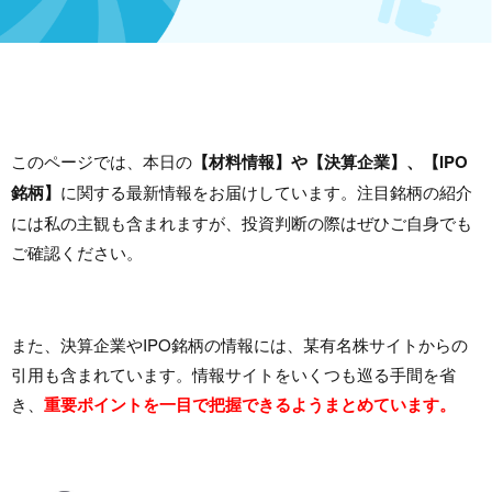
このページでは、本日の
【材料情報】や【決算企業】、【IPO
銘柄】
に関する最新情報をお届けしています。注目銘柄の紹介
には私の主観も含まれますが、投資判断の際はぜひご自身でも
ご確認ください。
また、決算企業やIPO銘柄の情報には、某有名株サイトからの
引用も含まれています。情報サイトをいくつも巡る手間を省
き、
重要ポイントを一目で把握できるようまとめています。