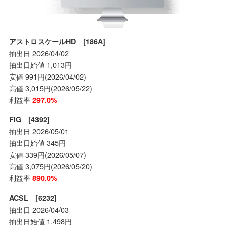
アストロスケールHD [186A]
抽出日 2026/04/02
抽出日始値 1,013円
安値 991円(2026/04/02)
高値 3,015円(2026/05/22)
利益率
297.0%
FIG [4392]
抽出日 2026/05/01
抽出日始値 345円
安値 339円(2026/05/07)
高値 3,075円(2026/05/20)
利益率
890.0%
ACSL [6232]
抽出日 2026/04/03
抽出日始値 1,498円