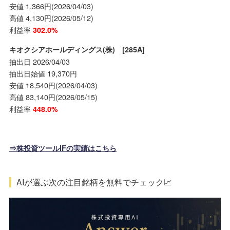
安値 1,366円(2026/04/03)
高値 4,130円(2026/05/12)
利益率
302.0%
キオクシアホールディングス(株) [285A]
抽出日 2026/04/03
抽出日始値 19,370円
安値 18,540円(2026/04/03)
高値 83,140円(2026/05/15)
利益率
448.0%
⇒株投資ツールIFの実績はこちら
AIが選ぶ次の注目銘柄を無料でチェック📈