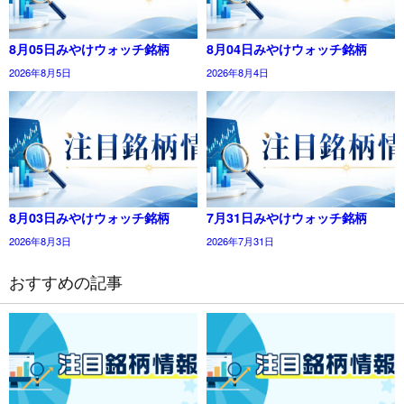
8月05日みやけウォッチ銘柄
8月04日みやけウォッチ銘柄
2026年8月5日
2026年8月4日
8月03日みやけウォッチ銘柄
7月31日みやけウォッチ銘柄
2026年8月3日
2026年7月31日
おすすめの記事