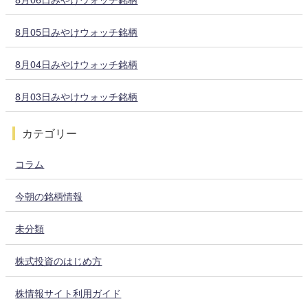
8月05日みやけウォッチ銘柄
8月04日みやけウォッチ銘柄
8月03日みやけウォッチ銘柄
カテゴリー
コラム
今朝の銘柄情報
未分類
株式投資のはじめ方
株情報サイト利用ガイド