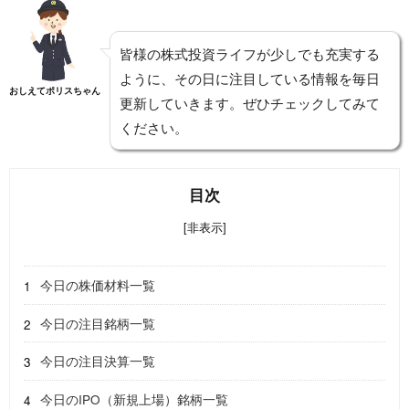
皆様の株式投資ライフが少しでも充実する
ように、その日に注目している情報を毎日
おしえてポリスちゃん
更新していきます。ぜひチェックしてみて
ください。
目次
[非表示]
今日の株価材料一覧
今日の注目銘柄一覧
今日の注目決算一覧
今日のIPO（新規上場）銘柄一覧