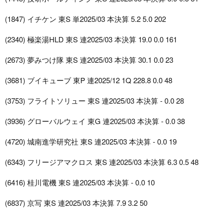
(1847) イチケン 東S 単2025/03 本決算 5.2 5.0 202
(2340) 極楽湯HLD 東S 連2025/03 本決算 19.0 0.0 161
(2673) 夢みつけ隊 東S 連2025/03 本決算 30.1 0.0 23
(3681) ブイキューブ 東P 連2025/12 1Q 228.8 0.0 48
(3753) フライトソリュー 東S 連2025/03 本決算 - 0.0 28
(3936) グローバルウェイ 東G 連2025/03 本決算 - 0.0 38
(4720) 城南進学研究社 東S 連2025/03 本決算 - 0.0 19
(6343) フリージアマクロス 東S 連2025/03 本決算 6.3 0.5 48
(6416) 桂川電機 東S 連2025/03 本決算 - 0.0 10
(6837) 京写 東S 連2025/03 本決算 7.9 3.2 50