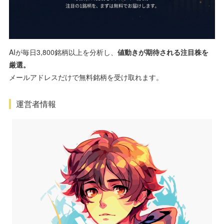
AIが毎日3,800銘柄以上を分析し、
値動きが期待される注目株を
厳選。
メールアドレスだけで無料銘柄を受け取れます。
運営者情報