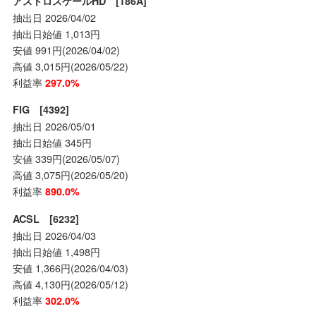
アストロスケールHD [186A]
抽出日 2026/04/02
抽出日始値 1,013円
安値 991円(2026/04/02)
高値 3,015円(2026/05/22)
利益率
297.0%
FIG [4392]
抽出日 2026/05/01
抽出日始値 345円
安値 339円(2026/05/07)
高値 3,075円(2026/05/20)
利益率
890.0%
ACSL [6232]
抽出日 2026/04/03
抽出日始値 1,498円
安値 1,366円(2026/04/03)
高値 4,130円(2026/05/12)
利益率
302.0%