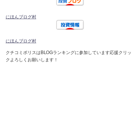
にほんブログ村
にほんブログ村
クチコミポリスはBLOGランキングに参加しています応援クリッ
クよろしくお願いします！