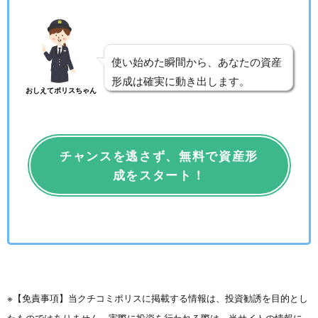
使い始めた瞬間から、あなたの資産
形成は確実に動き出します。
おしえてポリスちゃん
チャンスを逃さず、無料で資産形
成をスタート！
※【免責事項】当クチコミポリスに掲載する情報は、投資勧誘を目的とし
たものではありません。実際に投資を行われる際は、当サイトの情報に