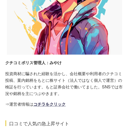
クチコミポリス管理人：みやけ
投資商材に騙された経験を活かし、会社概要や利用者のクチコミ
投稿、案内銘柄をもとに株サイト（法人ではなく個人で運営）の
検証を行っています。もと証券会社で働いてました。SNSでは市
況や銘柄を主につぶやきます。
⇒運営者情報は
コチラをクリック
口コミで人気の急上昇サイト