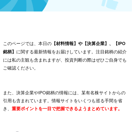
このページでは、本日の
【材料情報】や【決算企業】、【IPO
銘柄】
に関する最新情報をお届けしています。注目銘柄の紹介
には私の主観も含まれますが、投資判断の際はぜひご自身でも
ご確認ください。
また、決算企業やIPO銘柄の情報には、某有名株サイトからの
引用も含まれています。情報サイトをいくつも巡る手間を省
き、
重要ポイントを一目で把握できるようまとめています。