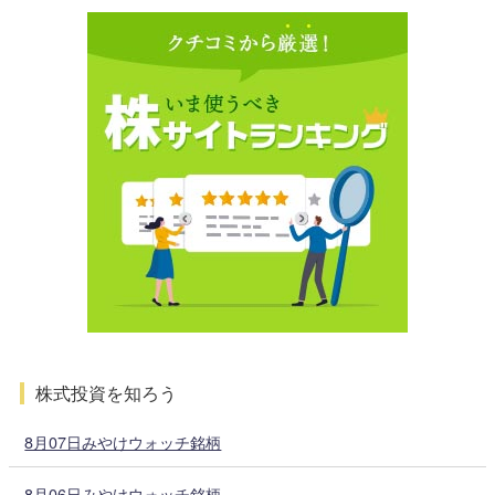
株式投資を知ろう
8月07日みやけウォッチ銘柄
8月06日みやけウォッチ銘柄