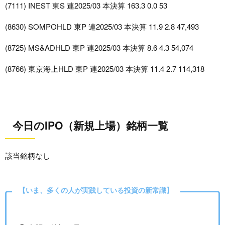
(7111) INEST 東S 連2025/03 本決算 163.3 0.0 53
(8630) SOMPOHLD 東P 連2025/03 本決算 11.9 2.8 47,493
(8725) MS&ADHLD 東P 連2025/03 本決算 8.6 4.3 54,074
(8766) 東京海上HLD 東P 連2025/03 本決算 11.4 2.7 114,318
今日のIPO（新規上場）銘柄一覧
該当銘柄なし
【いま、多くの人が実践している投資の新常識】