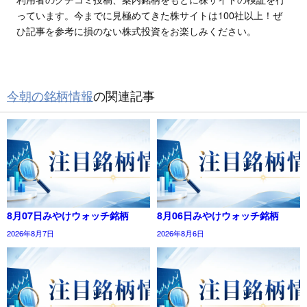
っています。今までに見極めてきた株サイトは100社以上！ぜ
ひ記事を参考に損のない株式投資をお楽しみください。
今朝の銘柄情報
の関連記事
8月07日みやけウォッチ銘柄
8月06日みやけウォッチ銘柄
2026年8月7日
2026年8月6日